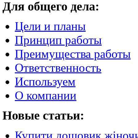
Для общего дела:
Цели и планы
Принцип работы
Преимущества работы
Ответственность
Используем
О компании
Новые статьи:
Купити дощовик жіночий