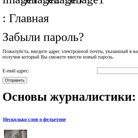
:
Главная
Забыли пароль?
Пожалуйста, введите адрес электронной почты, указанный в ва
получив который Вы сможете ввести новый пароль.
E-mail адрес:
Отправить
Основы журналистики:
Несколько слов о фельетоне