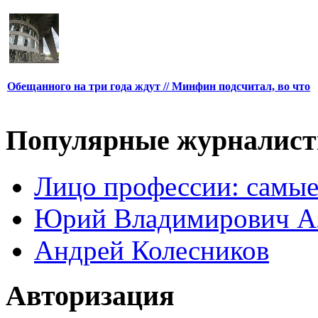
Обещанного на три года ждут // Минфин подсчитал, во что
Популярные журналис
Лицо профессии: самые
Юрий Владимирович А
Андрей Колесников
Авторизация