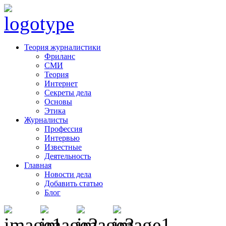
Теория журналистики
Фриланс
СМИ
Теория
Интернет
Секреты дела
Основы
Этика
Журналисты
Профессия
Интервью
Известные
Деятельность
Главная
Новости дела
Добавить статью
Блог