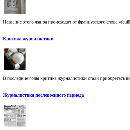
Название этого жанра происходит от французского слова «feuill
Критика журналистики
В последние годы критика журналистики стали приобретать все
Журналистика послевоенного периода