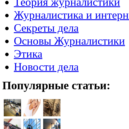
Теория журналистики
Журналистика и интерн
Секреты дела
Основы Журналистики
Этика
Новости дела
Популярные статьи: