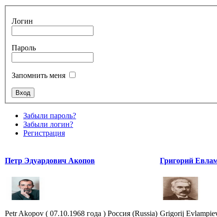
Логин
Пароль
Запомнить меня
Забыли пароль?
Забыли логин?
Регистрация
Петр Эдуардович Акопов
Григорий Евлам
Petr Akopov ( 07.10.1968 года ) Россия (Russia)
Grigorij Evlampiev