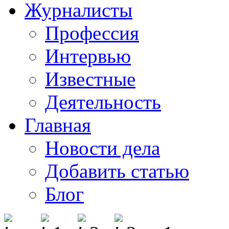
Журналисты
Профессия
Интервью
Известные
Деятельность
Главная
Новости дела
Добавить статью
Блог