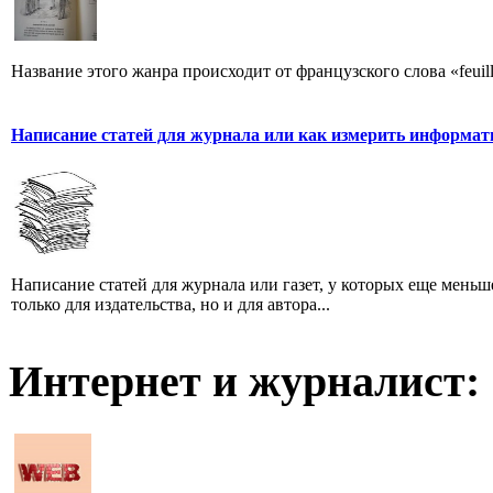
Название этого жанра происходит от французского слова «feuill
Написание статей для журнала или как измерить информат
Написание статей для журнала или газет, у которых еще мень
только для издательства, но и для автора...
Интернет и журналист: