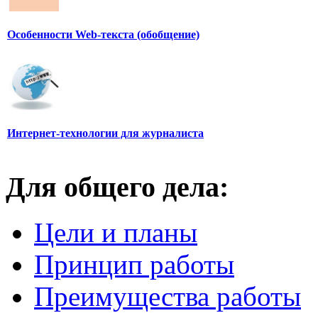
Особенности Web-текста (обобщение)
Интернет-технологии для журналиста
Для общего дела:
Цели и планы
Принцип работы
Преимущества работы