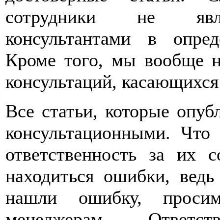
сотрудники не явля
консультантами в опред
Кроме того, мы вообще н
консультаций, касающихся 
Все статьи, которые опуб
консультационными. Что 
ответственность за их 
находиться ошибки, вед
нашли ошибку, прос
менеджерам. Ответс