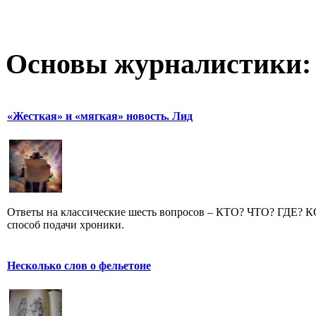
Основы журналистики:
«Жесткая» и «мягкая» новость. Лид
Ответы на классические шесть вопросов – КТО? ЧТО? ГДЕ?
способ подачи хроники.
Несколько слов о фельетоне