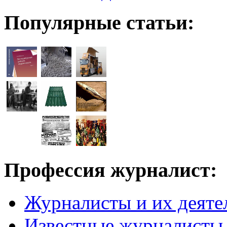
Популярные статьи:
Профессия журналист:
Журналисты и их деяте
Известные журналисты