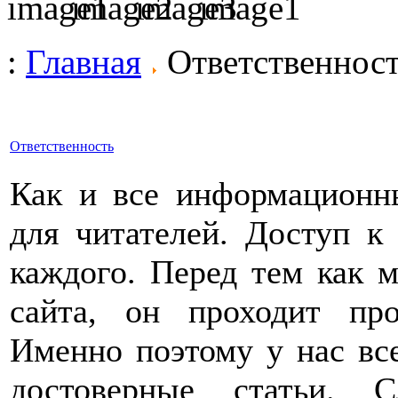
:
Главная
Ответственнос
Ответственность
Как и все информационн
для читателей. Доступ к
каждого. Перед тем как м
сайта, он проходит пр
Именно поэтому у нас вс
достоверные статьи. 