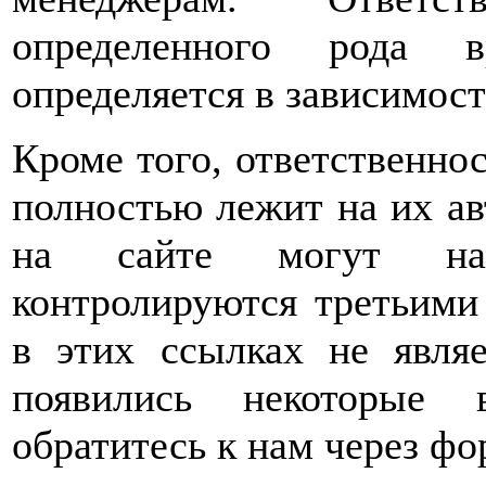
определенного рода 
определяется в зависимост
Кроме того, ответственно
полностью лежит на их авт
на сайте могут нах
контролируются третьими
в этих ссылках не явля
появились некоторые 
обратитесь к нам через фо