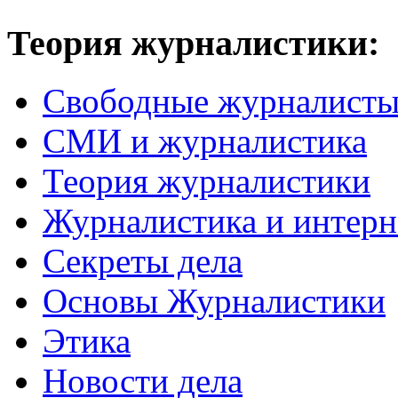
Теория журналистики:
Свободные журналист
СМИ и журналистика
Теория журналистики
Журналистика и интерн
Секреты дела
Основы Журналистики
Этика
Новости дела