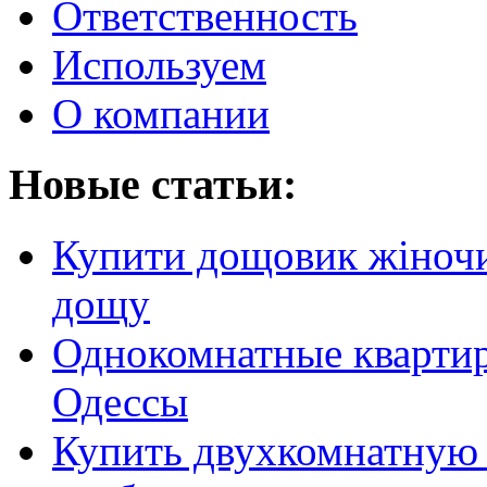
Ответственность
Используем
О компании
Новые статьи:
Купити дощовик жіночий
дощу
Однокомнатные кварти
Одессы
Купить двухкомнатную 