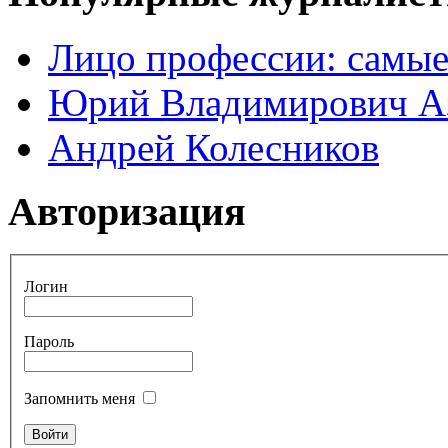
Лицо профессии: самые
Юрий Владимирович А
Андрей Колесников
Авторизация
Логин
Пароль
Запомнить меня