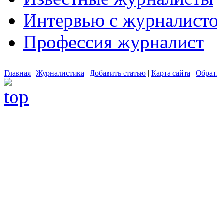
Интервью с журналист
Профессия журналист
Главная
|
Журналистика
|
Добавить статью
|
Карта сайта
|
Обрат