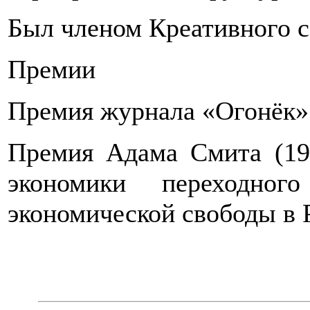
Был членом Креативного 
Премии
Премия журнала «Огонёк»
Премия Адама Смита (19
экономики переходног
экономической свободы в 