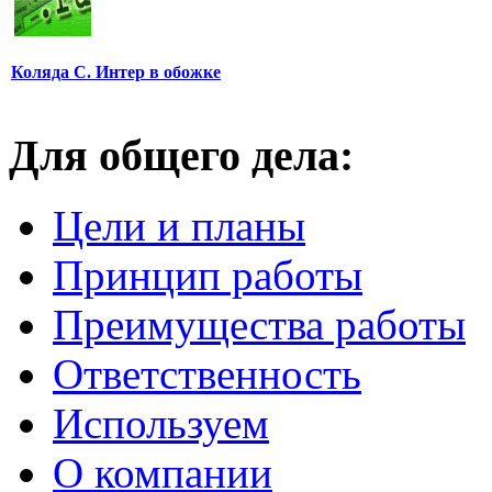
Коляда С. Интер в обожке
Для общего дела:
Цели и планы
Принцип работы
Преимущества работы
Ответственность
Используем
О компании