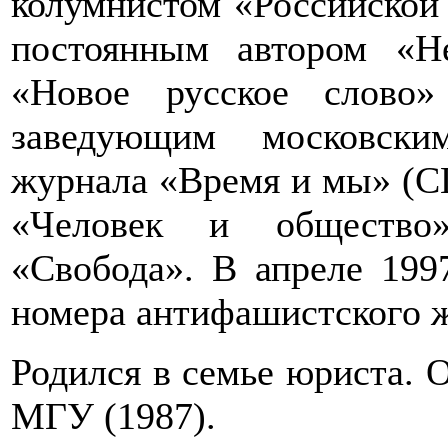
колумнистом «Российской
постоянным автором «Н
«Новое русское слово
заведующим московски
журнала «Время и мы» (С
«Человек и общество
«Свобода». В апреле 199
номера антифашистского 
Родился в семье юриста. 
МГУ (1987).