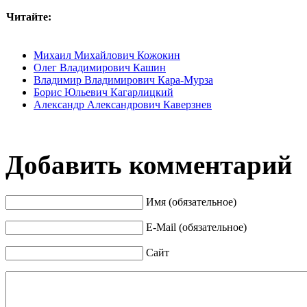
Читайте:
Михаил Михайлович Кожокин
Олег Владимирович Кашин
Владимир Владимирович Кара-Мурза
Борис Юльевич Кагарлицкий
Александр Александрович Каверзнев
Добавить комментарий
Имя (обязательное)
E-Mail (обязательное)
Сайт