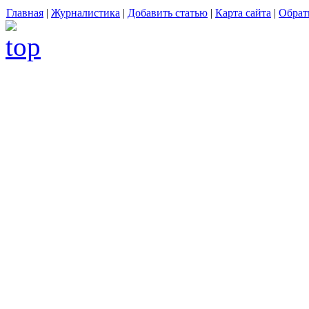
Главная
|
Журналистика
|
Добавить статью
|
Карта сайта
|
Обрат