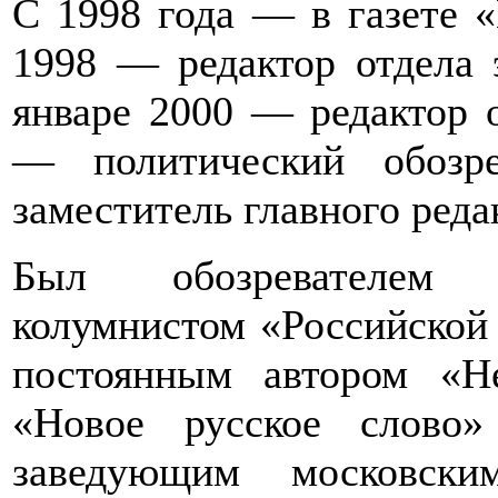
С 1998 года — в газете 
1998 — редактор отдела 
январе 2000 — редактор о
— политический обозр
заместитель главного реда
Был обозревателем ин
колумнистом «Российской
постоянным автором «Н
«Новое русское слово
заведующим московски