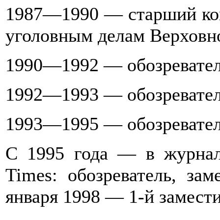
1987—1990 — старший кон
уголовным делам Верховн
1990—1992 — обозревател
1992—1993 — обозреватель
1993—1995 — обозревател
С 1995 года — в журна
Times: обозреватель, зам
января 1998 — 1-й замести