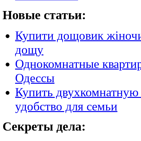
Новые статьи:
Купити дощовик жіночий
дощу
Однокомнатные кварти
Одессы
Купить двухкомнатную 
удобство для семьи
Секреты дела: