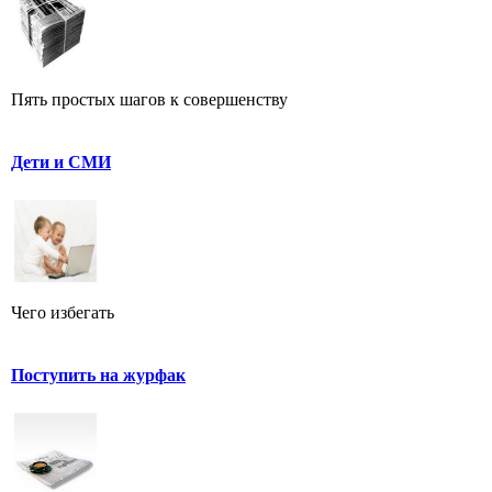
Пять простых шагов к совершенству
Дети и СМИ
Чего избегать
Поступить на журфак