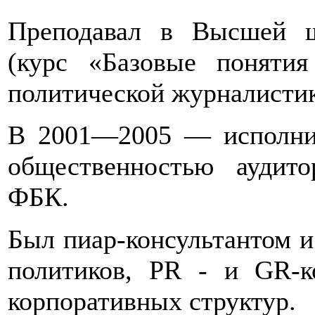
Преподавал в Высшей 
(курс «Базовые понятия
политической журналистик
В 2001—2005 — исполнит
общественностью аудито
ФБК.
Был пиар-консультантом и
политиков, PR - и GR-к
корпоративных структур.