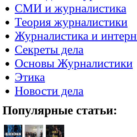
СМИ и журналистика
Теория журналистики
Журналистика и интерн
Секреты дела
Основы Журналистики
Этика
Новости дела
Популярные статьи: