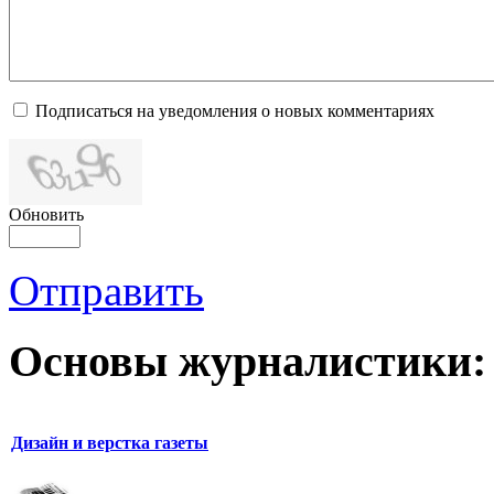
Подписаться на уведомления о новых комментариях
Обновить
Отправить
Основы журналистики:
Дизайн и верстка газеты