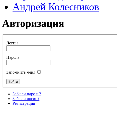
Андрей Колесников
Авторизация
Логин
Пароль
Запомнить меня
Забыли пароль?
Забыли логин?
Регистрация