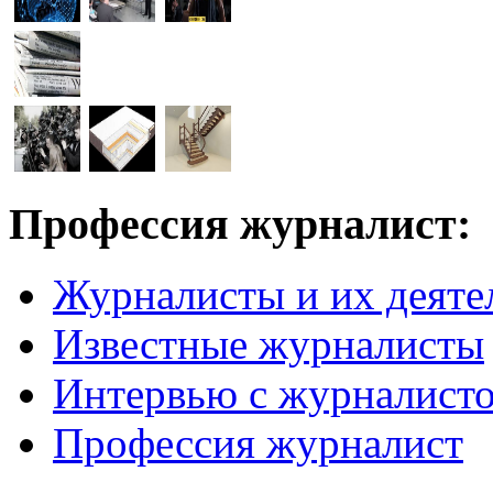
Профессия журналист:
Журналисты и их деяте
Известные журналисты
Интервью с журналист
Профессия журналист