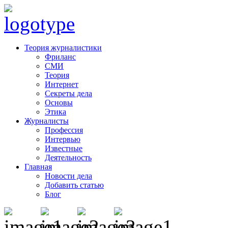
Теория журналистики
Фриланс
СМИ
Теория
Интернет
Секреты дела
Основы
Этика
Журналисты
Профессия
Интервью
Известные
Деятельность
Главная
Новости дела
Добавить статью
Блог