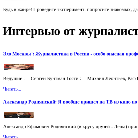
Будь в жанре! Проведите эксперимент: попросите знакомых, д
Интервью от журналист
Эхо Москвы`: Журналистика в России - особо опасная проф
Ведущие : Сергей Бунтман Гости : Михаил Леонтьев, Раф 
Читать...
Александр Роднянский: Я вообще пришел на ТВ из кино по
Александр Ефимович Роднянский (в кругу друзей - Леша) при
Читать...