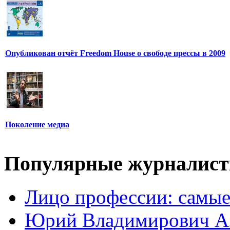
Опубликован отчёт Freedom House о свободе прессы в 2009
Поколение медиа
Популярные журналис
Лицо профессии: самые
Юрий Владимирович А