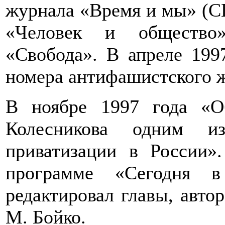
журнала «Время и мы» (С
«Человек и общество
«Свобода». В апреле 199
номера антифашистского 
В ноябре 1997 года «О
Колесникова одним и
приватизации в России»
программе «Сегодня в
редактировал главы, авто
М. Бойко.