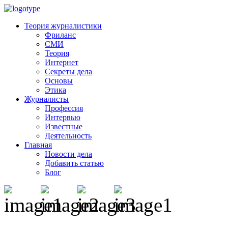
Теория журналистики
Фриланс
СМИ
Теория
Интернет
Секреты дела
Основы
Этика
Журналисты
Профессия
Интервью
Известные
Деятельность
Главная
Новости дела
Добавить статью
Блог