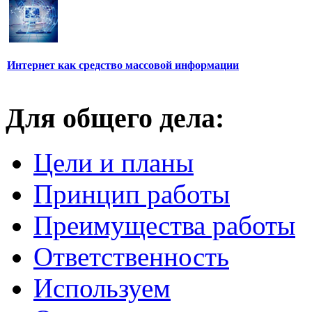
Интернет как средство массовой информации
Для общего дела:
Цели и планы
Принцип работы
Преимущества работы
Ответственность
Используем