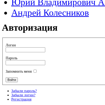
Юрий Владимирович А
Андрей Колесников
Авторизация
Логин
Пароль
Запомнить меня
Забыли пароль?
Забыли логин?
Регистрация