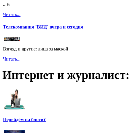
...В
Читать...
Телекомпания `ВИД` вчера и сегодня
Взгляд и другие: лица за маской
Читать...
Интернет и журналист:
Перейдём на блоги?