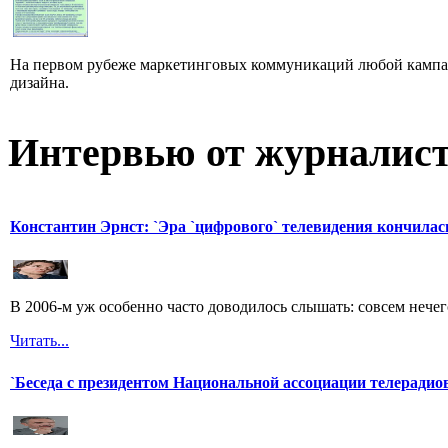
На первом рубеже маркетинговых коммуникаций любой кампан
дизайна.
Интервью от журналист
Константин Эрнст: `Эра `цифрового` телевидения кончилас
В 2006-м уж особенно часто доводилось слышать: совсем нечег
Читать...
`Беседа с президентом Национальной ассоциации телерадио