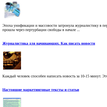
Эпоха унификации и массовости затронула журналистику в пе
прошла через пертурбации свободы в начале ...
Журналистика для начинающих. Как писать новости
Каждый человек способен написать новость за 10-15 минут. Эт
Настоящие маркетинговые тексты и статьи