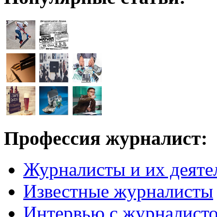
Профессия журналист:
Журналисты и их деяте
Известные журналисты
Интервью с журналист