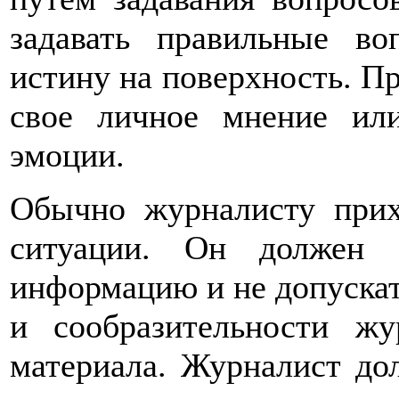
задавать правильные в
истину на поверхность. Пр
свое личное мнение ил
эмоции.
Обычно журналисту прих
ситуации. Он должен с
информацию и не допускат
и сообразительности жу
материала. Журналист до