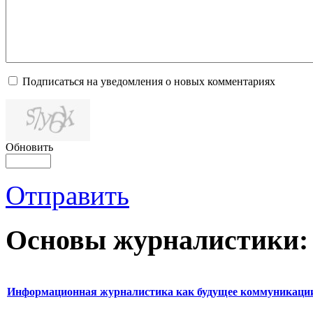
Подписаться на уведомления о новых комментариях
Обновить
Отправить
Основы журналистики:
Информационная журналистика как будущее коммуникаци