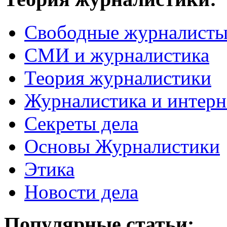
Свободные журналист
СМИ и журналистика
Теория журналистики
Журналистика и интерн
Секреты дела
Основы Журналистики
Этика
Новости дела
Популярные статьи: