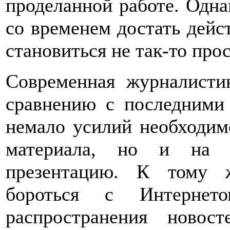
проделанной работе. Однак
со временем достать дейс
становиться не так-то прос
Современная журналисти
сравнению с последними 
немало усилий необходим
материала, но и на 
презентацию. К тому 
бороться с Интернето
распространения новос