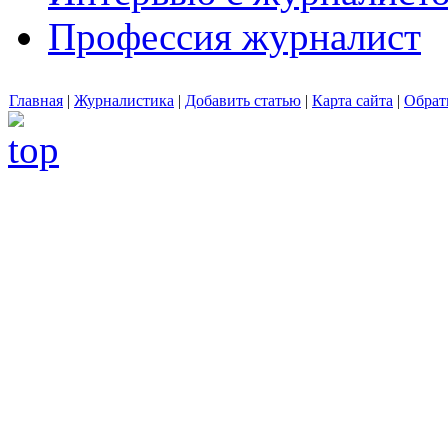
Профессия журналист
Главная
|
Журналистика
|
Добавить статью
|
Карта сайта
|
Обрат