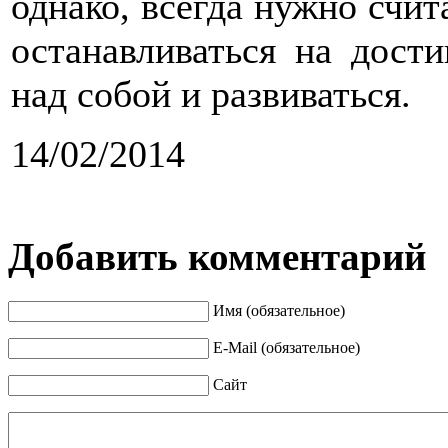
однако, всегда нужно счит
останавливаться на дости
над собой и развиваться.
14/02/2014
Добавить комментарий
Имя (обязательное)
E-Mail (обязательное)
Сайт