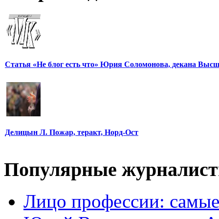
Статья «Не блог есть что» Юрия Соломонова, декана Выс
Делицын Л. Пожар, теракт, Норд-Ост
Популярные журналис
Лицо профессии: самые