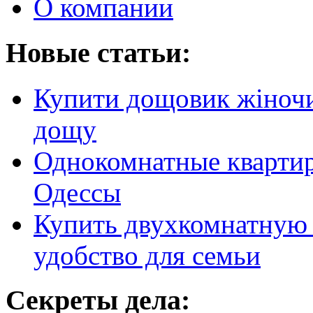
О компании
Новые статьи:
Купити дощовик жіночий
дощу
Однокомнатные кварти
Одессы
Купить двухкомнатную 
удобство для семьи
Секреты дела: