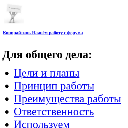
Копирайтинг. Начнём работу с форума
Для общего дела:
Цели и планы
Принцип работы
Преимущества работы
Ответственность
Используем