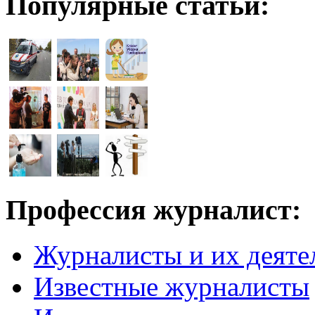
Популярные статьи:
Профессия журналист:
Журналисты и их деяте
Известные журналисты