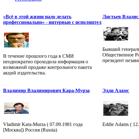
«Всё в этой жизни надо делать
Листьев Владис
профессионально» - интервью с исполнител
Бывший генерал
Общественное Ро
В течение прошлого года в СМИ
президент незав
неоднократно проходила информация о
возможной продаже контрольного пакета
акций издательства.
Владимир Владимирович Кара-Мурза
Эдди Адамс
Vladimir Kara-Murza ( 07.09.1981 года
Eddie Adams ( 12.
[Москва]) Россия (Russia)