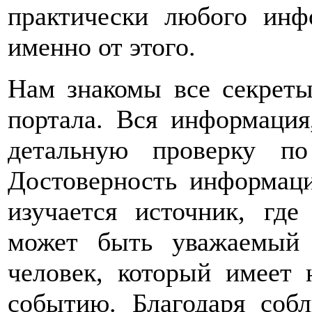
практически любого инф
именно от этого.
Нам знакомы все секрет
портала. Вся информация
детальную проверку по
Достоверность информаци
изучается источник, гд
может быть уважаемый
человек, который имеет 
событию. Благодаря соб