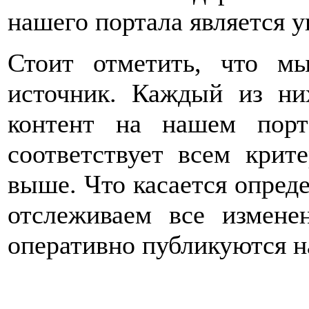
нашего портала является 
Стоит отметить, что м
источник. Каждый из ни
контент на нашем порт
соответствует всем крит
выше. Что касается опред
отслеживаем все измене
оперативно публикуются на