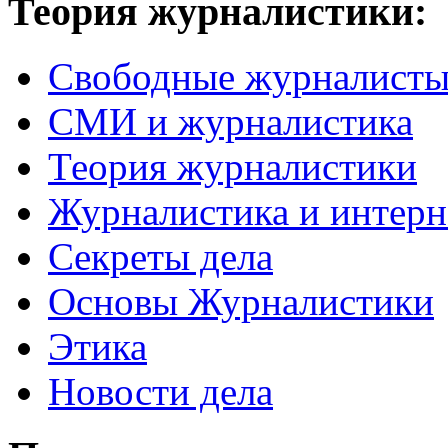
Теория журналистики:
Свободные журналист
СМИ и журналистика
Теория журналистики
Журналистика и интерн
Секреты дела
Основы Журналистики
Этика
Новости дела