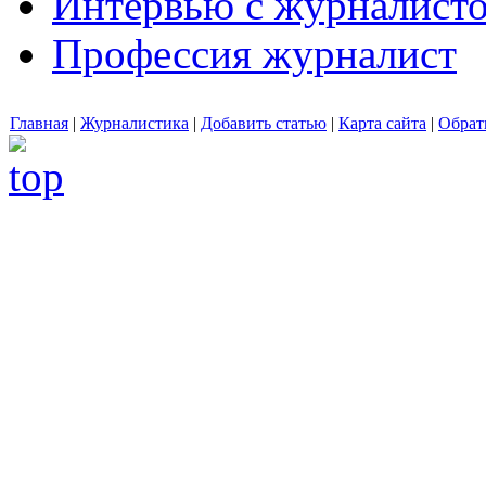
Интервью с журналист
Профессия журналист
Главная
|
Журналистика
|
Добавить статью
|
Карта сайта
|
Обрат