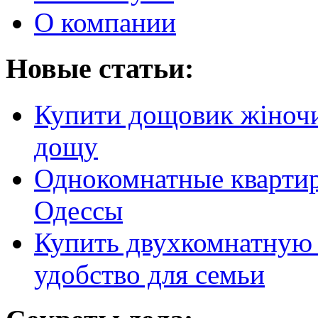
О компании
Новые статьи:
Купити дощовик жіночий
дощу
Однокомнатные кварти
Одессы
Купить двухкомнатную 
удобство для семьи