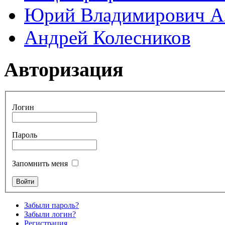
Юрий Владимирович А
Андрей Колесников
Авторизация
Логин
Пароль
Запомнить меня
Забыли пароль?
Забыли логин?
Регистрация