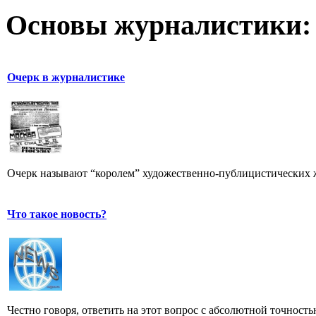
Основы журналистики:
Очерк в журналистике
Очерк называют “королем” художественно-публицистических 
Что такое новость?
Честно говоря, ответить на этот вопрос с абсолютной точност