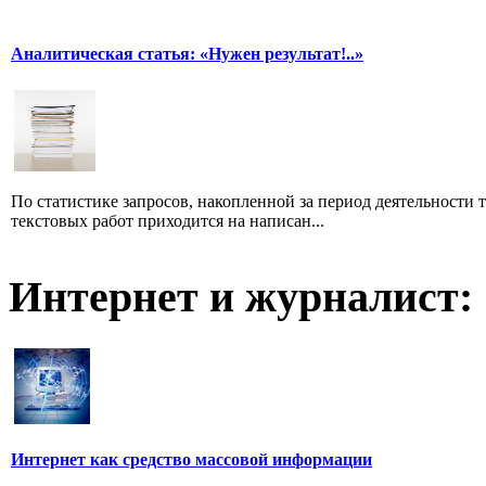
Аналитическая статья: «Нужен результат!..»
По статистике запросов, накопленной за период деятельности т
текстовых работ приходится на написан...
Интернет и журналист:
Интернет как средство массовой информации