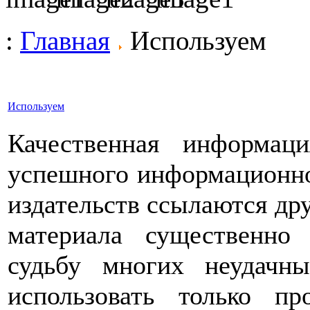
:
Главная
Используем
Используем
Качественная информац
успешного информационно
издательств ссылаются друг
материала существенно
судьбу многих неудачн
использовать только пр