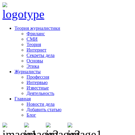
Теория журналистики
Фриланс
СМИ
Теория
Интернет
Секреты дела
Основы
Этика
Журналисты
Профессия
Интервью
Известные
Деятельность
Главная
Новости дела
Добавить статью
Блог