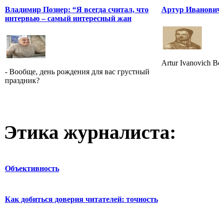
Владимир Познер: “Я всегда считал, что
Артур Иванови
интервью – самый интересный жан
Artur Ivanovich Be
- Вообще, день рождения для вас грустный
праздник?
Этика журналиста:
Объективность
Как добиться доверия читателей: точность