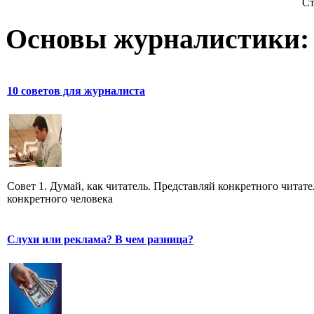
Ст
Основы журналистики:
10 советов для журналиста
Совет 1. Думай, как читатель. Представляй конкретного читате
конкретного человека
Слухи или реклама? В чем разница?