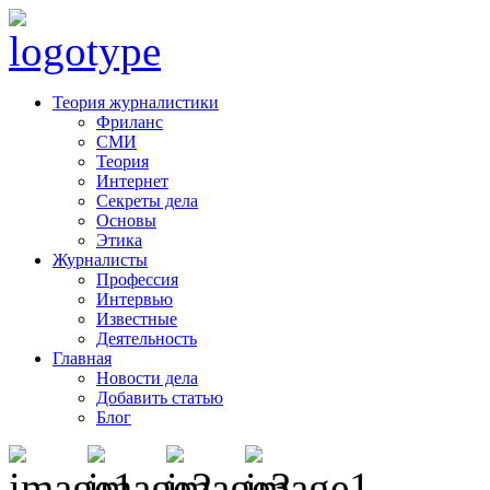
Теория журналистики
Фриланс
СМИ
Теория
Интернет
Секреты дела
Основы
Этика
Журналисты
Профессия
Интервью
Известные
Деятельность
Главная
Новости дела
Добавить статью
Блог