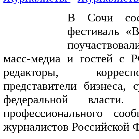
В Сочи сос
фестиваль «В
поучаствовал
масс-медиа и гостей с Р
редакторы, корресп
представители бизнеса, с
федеральной власти.
профессионального соо
журналистов Российской 