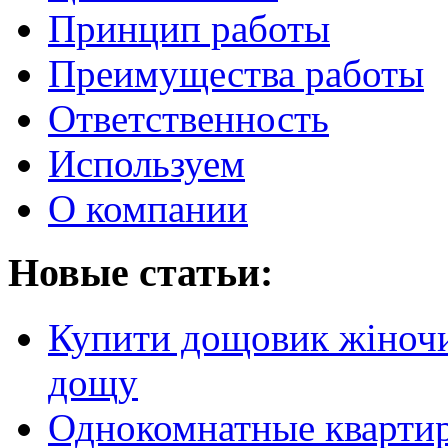
Принцип работы
Преимущества работы
Ответственность
Используем
О компании
Новые статьи:
Купити дощовик жіночий
дощу
Однокомнатные кварти