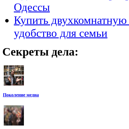
Одессы
Купить двухкомнатную 
удобство для семьи
Секреты дела:
Поколение медиа