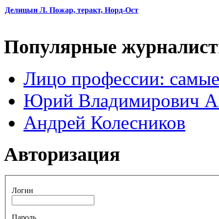
Делицын Л. Пожар, теракт, Норд-Ост
Популярные журналис
Лицо профессии: самые
Юрий Владимирович А
Андрей Колесников
Авторизация
Логин
Пароль