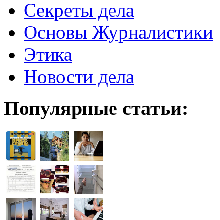
Секреты дела
Основы Журналистики
Этика
Новости дела
Популярные статьи: