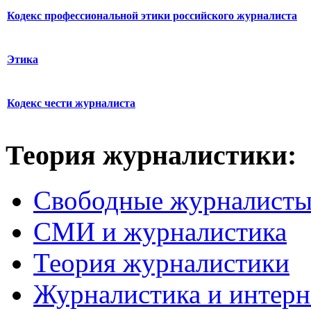
Кодекс профессиональной этики российского журналиста
Этика
Кодекс чести журналиста
Теория журналистики:
Свободные журналист
СМИ и журналистика
Теория журналистики
Журналистика и интерн