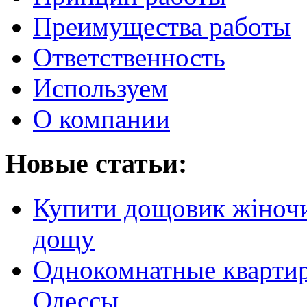
Преимущества работы
Ответственность
Используем
О компании
Новые статьи:
Купити дощовик жіночий
дощу
Однокомнатные кварти
Одессы