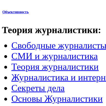
Объективность
Теория журналистики:
Свободные журналист
СМИ и журналистика
Теория журналистики
Журналистика и интерн
Секреты дела
Основы Журналистики