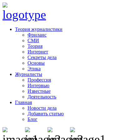
Теория журналистики
Фриланс
СМИ
Теория
Интернет
Секреты дела
Основы
Этика
Журналисты
Профессия
Интервью
Известные
Деятельность
Главная
Новости дела
Добавить статью
Блог