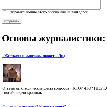
Отправить копию этого сообщения на ваш адрес
Отправить
Основы журналистики:
«Жесткая» и «мягкая» новость. Лид
Ответы на классические шесть вопросов – КТО? ЧТО? ГДЕ?
способ подачи хроники.
Слухи или реклама? В чем разница?