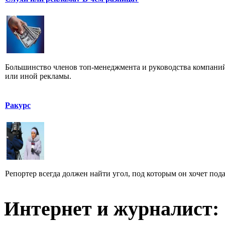
Большинство членов топ-менеджмента и руководства компаний
или иной рекламы.
Ракурс
Репортер всегда должен найти угол, под которым он хочет пода
Интернет и журналист: