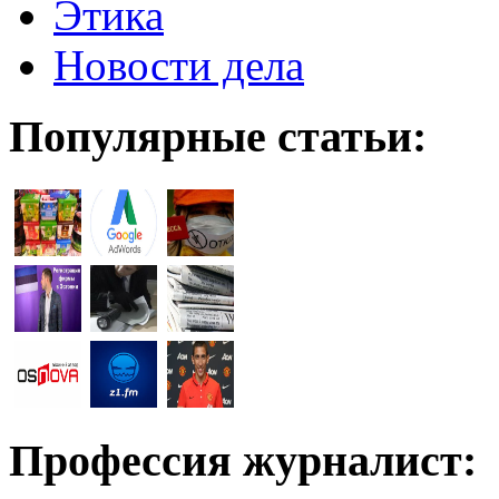
Этика
Новости дела
Популярные статьи:
Профессия журналист: