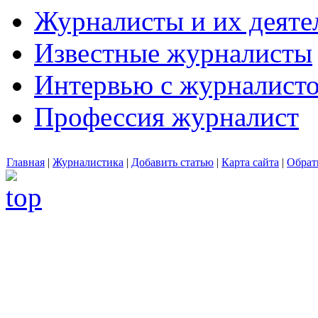
Журналисты и их деяте
Известные журналисты
Интервью с журналист
Профессия журналист
Главная
|
Журналистика
|
Добавить статью
|
Карта сайта
|
Обрат