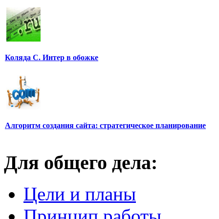
Коляда С. Интер в обожке
Алгоритм создания сайта: стратегическое планирование
Для общего дела:
Цели и планы
Принцип работы