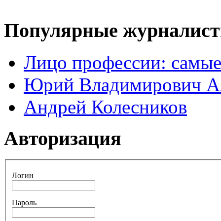
Популярные журналис
Лицо профессии: самые
Юрий Владимирович А
Андрей Колесников
Авторизация
Логин
Пароль