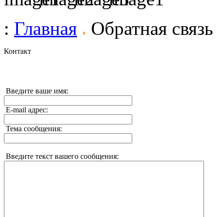
:
Главная
Обратная связь
Контакт
Введите ваше имя:
E-mail адрес:
Тема сообщения:
Введите текст вашего сообщения: