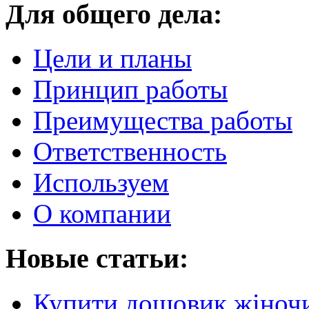
Для общего дела:
Цели и планы
Принцип работы
Преимущества работы
Ответственность
Используем
О компании
Новые статьи:
Купити дощовик жіночий