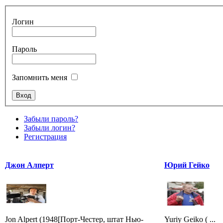
Логин
Пароль
Запомнить меня
Забыли пароль?
Забыли логин?
Регистрация
Джон Алперт
Юрий Гейко
Jon Alpert (1948[Порт-Честер, штат Нью-
Yuriy Geiko ( ...