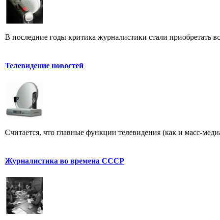
В последние годы критика журналистики стали приобретать все
Телевидение новостей
Считается, что главные функции телевидения (как и масс-меди
Журналистика во времена СССР