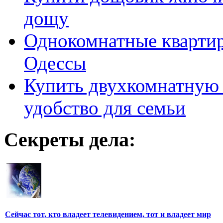
дощу
Однокомнатные кварти
Одессы
Купить двухкомнатную 
удобство для семьи
Секреты дела:
Сейчас тот, кто владеет телевидением, тот и владеет мир