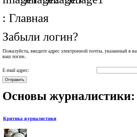
:
Главная
Забыли логин?
Пожалуйста, введите адрес электронной почты, указанный в ва
ваш логин.
E-mail адрес:
Отправить
Основы журналистики:
Критика журналистики