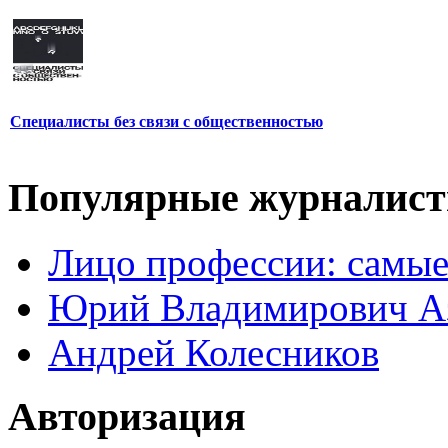
Специалисты без связи с общественностью
Популярные журналис
Лицо профессии: самые
Юрий Владимирович А
Андрей Колесников
Авторизация