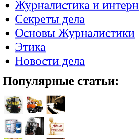
Журналистика и интерн
Секреты дела
Основы Журналистики
Этика
Новости дела
Популярные статьи: