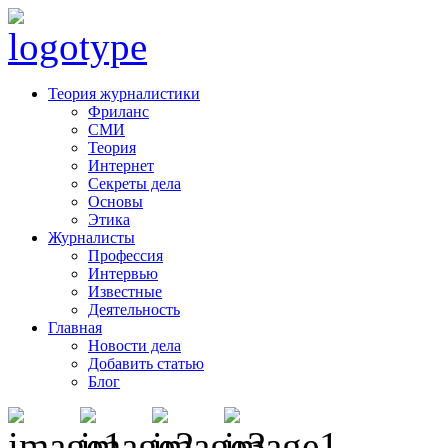
Теория журналистики
Фриланс
СМИ
Теория
Интернет
Секреты дела
Основы
Этика
Журналисты
Профессия
Интервью
Известные
Деятельность
Главная
Новости дела
Добавить статью
Блог