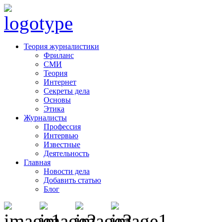
Теория журналистики
Фриланс
СМИ
Теория
Интернет
Секреты дела
Основы
Этика
Журналисты
Профессия
Интервью
Известные
Деятельность
Главная
Новости дела
Добавить статью
Блог