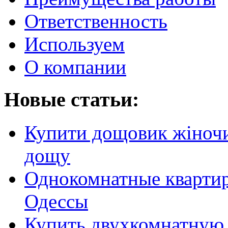
Ответственность
Используем
О компании
Новые статьи:
Купити дощовик жіночий
дощу
Однокомнатные кварти
Одессы
Купить двухкомнатную 