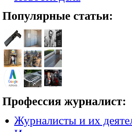
Популярные статьи:
Профессия журналист:
Журналисты и их деяте