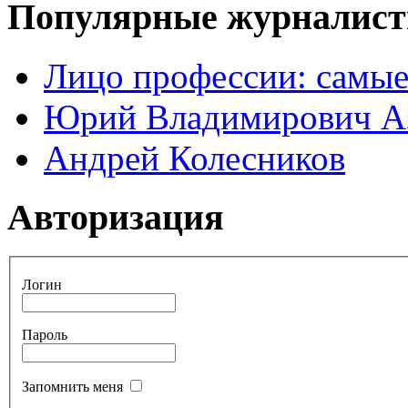
Популярные журналис
Лицо профессии: самые
Юрий Владимирович А
Андрей Колесников
Авторизация
Логин
Пароль
Запомнить меня