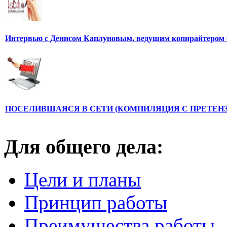
Интервью с Денисом Каплуновым, ведущим копирайтером 
ПОСЕЛИВШАЯСЯ В СЕТИ (КОМПИЛЯЦИЯ С ПРЕТЕНЗ
Для общего дела:
Цели и планы
Принцип работы
Преимущества работы