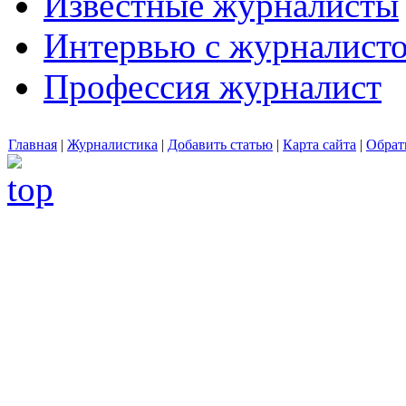
Известные журналисты
Интервью с журналист
Профессия журналист
Главная
|
Журналистика
|
Добавить статью
|
Карта сайта
|
Обрат