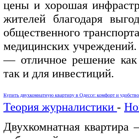
цены и хорошая инфрастр
жителей благодаря выго
общественного транспорта,
медицинских учреждений.
— отличное решение как 
так и для инвестиций.
Купить двухкомнатную квартиру в Одессе: комфорт и удобство
Теория журналистики
-
Но
Двухкомнатная квартира 