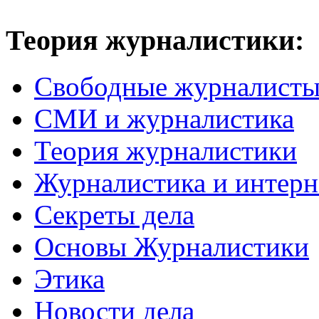
Теория журналистики:
Свободные журналист
СМИ и журналистика
Теория журналистики
Журналистика и интерн
Секреты дела
Основы Журналистики
Этика
Новости дела