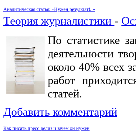
Аналитическая статья: «Нужен результат!..»
Теория журналистики
-
Ос
По статистике за
деятельности тво
около 40% всех з
работ приходитс
статей.
Добавить комментарий
Как писать пресс-релиз и зачем он нужен