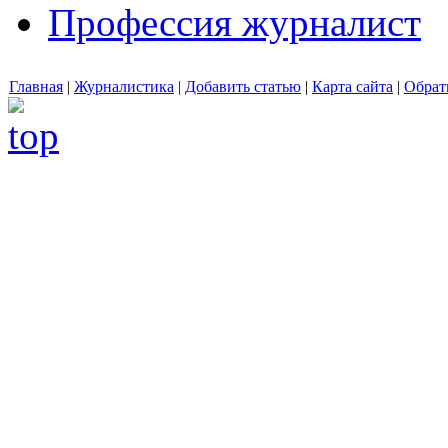
Профессия журналист
Главная
|
Журналистика
|
Добавить статью
|
Карта сайта
|
Обрат