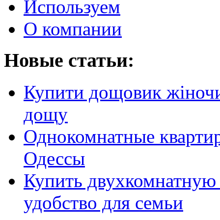
Используем
О компании
Новые статьи:
Купити дощовик жіночий
дощу
Однокомнатные кварти
Одессы
Купить двухкомнатную 
удобство для семьи