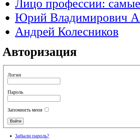
Лицо профессии: самые
Юрий Владимирович А
Андрей Колесников
Авторизация
Логин
Пароль
Запомнить меня
Забыли пароль?