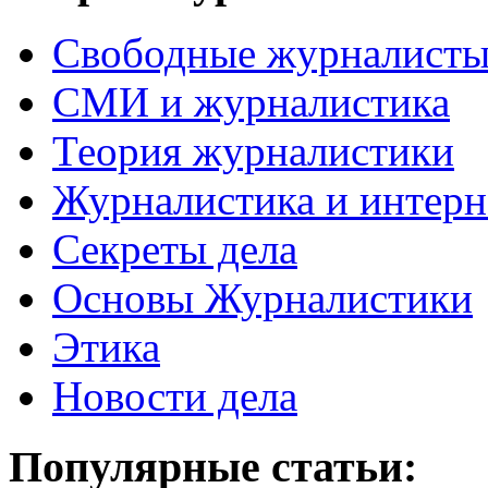
Свободные журналист
СМИ и журналистика
Теория журналистики
Журналистика и интерн
Секреты дела
Основы Журналистики
Этика
Новости дела
Популярные статьи: