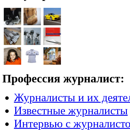
Профессия журналист:
Журналисты и их деяте
Известные журналисты
Интервью с журналист