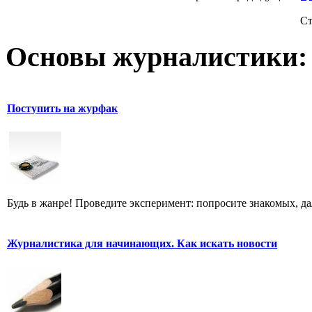
Ст
Основы журналистики:
Поступить на журфак
Будь в жанре! Проведите эксперимент: попросите знакомых, д
Журналистика для начинающих. Как искать новости