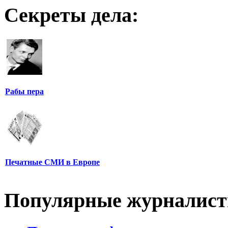
Секреты дела:
Рабы пера
Печатные СМИ в Европе
Популярные журналис