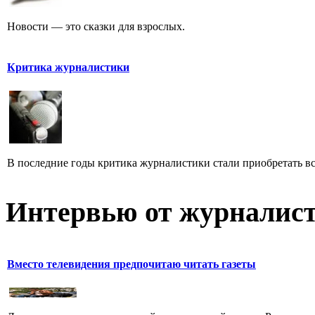
Новости — это сказки для взрослых.
Критика журналистики
В последние годы критика журналистики стали приобретать все
Интервью от журналист
Вместо телевидения предпочитаю читать газеты