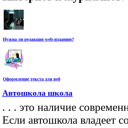
Нужна ли редакция web-изданию?
Оформление текста для веб
Автошкола школа
. . . это наличие совреме
Если автошкола владеет 