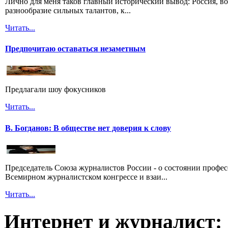
Лично для меня таков главный исторический вывод: Россия, во
разнообразие сильных талантов, к...
Читать...
Предпочитаю оставаться незаметным
Предлагали шоу фокусников
Читать...
В. Богданов: В обществе нет доверия к слову
Председатель Союза журналистов России - о состоянии профе
Всемирном журналистском конгрессе и взаи...
Читать...
Интернет и журналист: