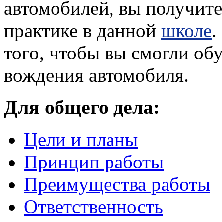
автомобилей, вы получит
практике в данной
школе
.
того, чтобы вы смогли об
вождения автомобиля.
Для общего дела:
Цели и планы
Принцип работы
Преимущества работы
Ответственность