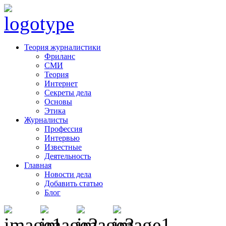
Теория журналистики
Фриланс
СМИ
Теория
Интернет
Секреты дела
Основы
Этика
Журналисты
Профессия
Интервью
Известные
Деятельность
Главная
Новости дела
Добавить статью
Блог