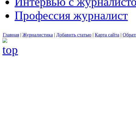
Интервью с журналист
Профессия журналист
Главная
|
Журналистика
|
Добавить статью
|
Карта сайта
|
Обрат