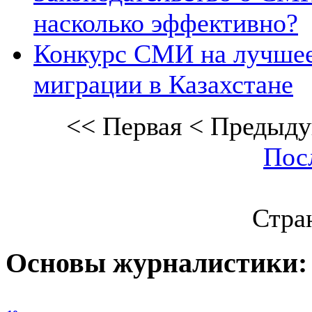
насколько эффективно?
Конкурс СМИ на лучшее
миграции в Казахстане
<<
Первая
<
Предыду
Пос
Стран
Основы журналистики: