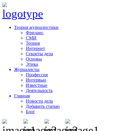
Теория журналистики
Фриланс
СМИ
Теория
Интернет
Секреты дела
Основы
Этика
Журналисты
Профессия
Интервью
Известные
Деятельность
Главная
Новости дела
Добавить статью
Блог