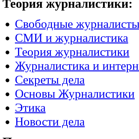
Теория журналистики:
Свободные журналист
СМИ и журналистика
Теория журналистики
Журналистика и интерн
Секреты дела
Основы Журналистики
Этика
Новости дела