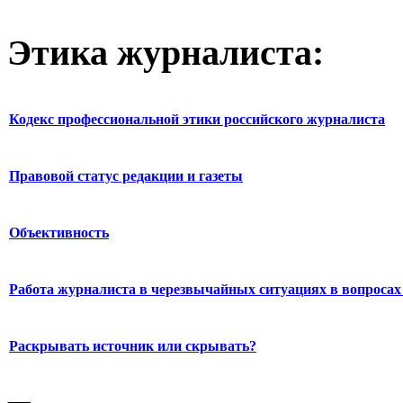
Этика журналиста:
Кодекс профессиональной этики российского журналиста
Правовой статус редакции и газеты
Объективность
Работа журналиста в черезвычайных ситуациях в вопросах 
Раскрывать источник или скрывать?