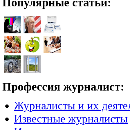
Популярные статьи:
Профессия журналист:
Журналисты и их деяте
Известные журналисты