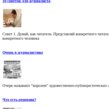
10 советов для журналиста
Совет 1. Думай, как читатель. Представляй конкретного читате
конкретного человека
Очерк в журналистике
Очерк называют “королем” художественно-публицистических 
Что есть рецензия?