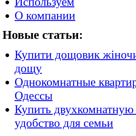
Используем
О компании
Новые статьи:
Купити дощовик жіночий
дощу
Однокомнатные кварти
Одессы
Купить двухкомнатную 
удобство для семьи