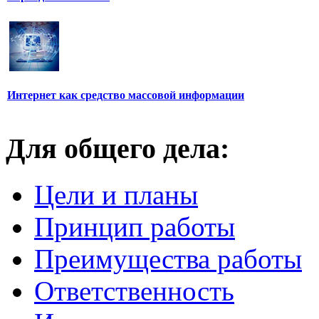
Интернет как средство массовой информации
Для общего дела:
Цели и планы
Принцип работы
Преимущества работы
Ответственность