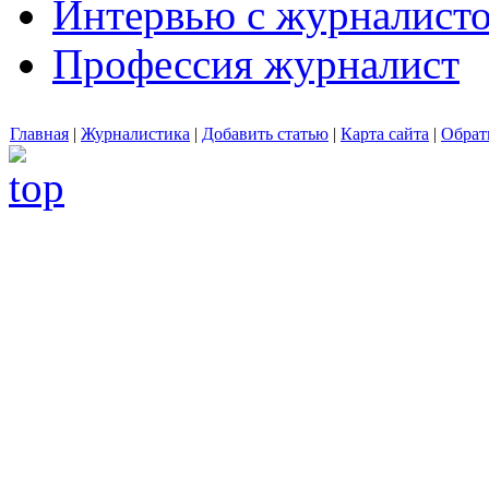
Интервью с журналист
Профессия журналист
Главная
|
Журналистика
|
Добавить статью
|
Карта сайта
|
Обрат