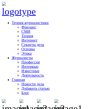
Теория журналистики
Фриланс
СМИ
Теория
Интернет
Секреты дела
Основы
Этика
Журналисты
Профессия
Интервью
Известные
Деятельность
Главная
Новости дела
Добавить статью
Блог