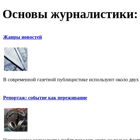
Основы журналистики:
Жанры новостей
В современной газетной публицистике используют около двух 
Репортаж: событие как переживание