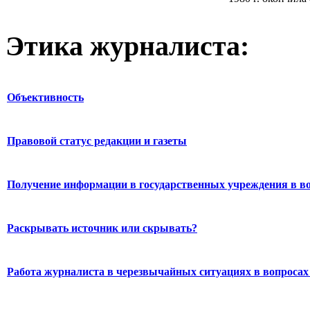
Этика журналиста:
Объективность
Правовой статус редакции и газеты
Получение информации в государственных учреждения в во
Раскрывать источник или скрывать?
Работа журналиста в черезвычайных ситуациях в вопросах 