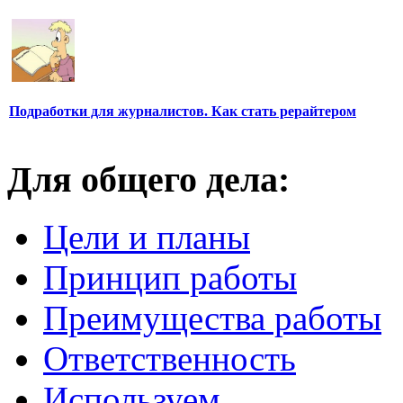
Подработки для журналистов. Как стать рерайтером
Для общего дела:
Цели и планы
Принцип работы
Преимущества работы
Ответственность
Используем