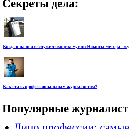
Секреты дела:
Когда я на почте служил ямщиком, или Нюансы метода «ж
Как стать профессиональным журналистом?
Популярные журналис
Лицо профессии: самые