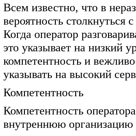
Всем известно, что в нера
вероятность столкнуться с
Когда оператор разговарив
это указывает на низкий у
компетентность и вежливо
указывать на высокий серв
Компетентность
Компетентность оператора 
внутреннюю организацию 