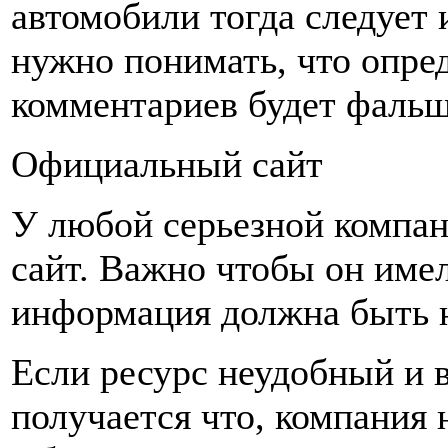
автомобили тогда следует 
нужно понимать, что опре
комментариев будет фаль
Официальный сайт
У любой серьезной компан
сайт. Важно чтобы он име
информация должна быть 
Если ресурс неудобный и 
получается что, компания 