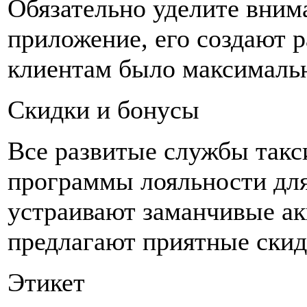
Обязательно уделите вним
приложение, его создают 
клиентам было максималь
Скидки и бонусы
Все развитые службы такс
программы лояльности для
устраивают заманчивые а
предлагают приятные скид
Этикет