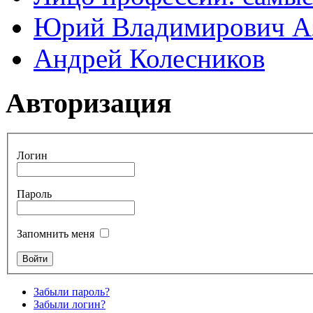
Юрий Владимирович А
Андрей Колесников
Авторизация
Логин
Пароль
Запомнить меня
Забыли пароль?
Забыли логин?