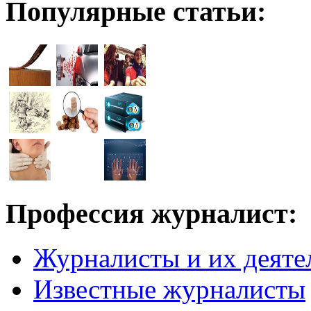
Популярные статьи:
Профессия журналист:
Журналисты и их деяте
Известные журналисты