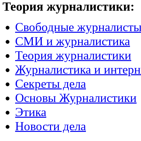
Теория журналистики:
Свободные журналист
СМИ и журналистика
Теория журналистики
Журналистика и интерн
Секреты дела
Основы Журналистики
Этика
Новости дела