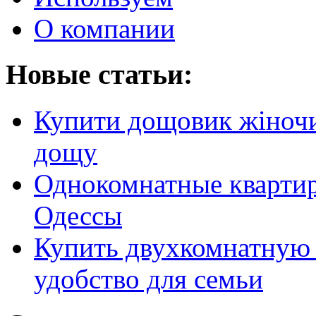
О компании
Новые статьи:
Купити дощовик жіночий
дощу
Однокомнатные кварти
Одессы
Купить двухкомнатную 
удобство для семьи