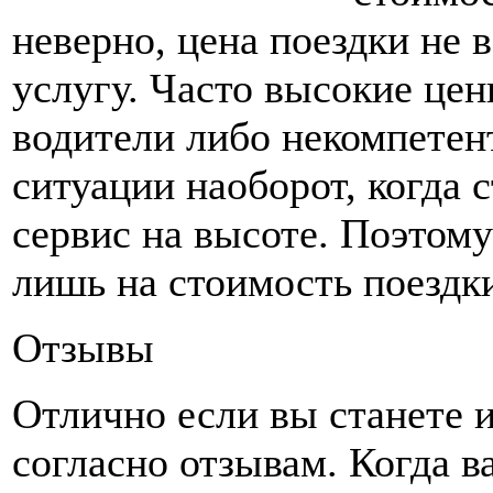
неверно, цена поездки не 
услугу. Часто высокие це
водители либо некомпетен
ситуации наоборот, когда 
сервис на высоте. Поэтому
лишь на стоимость поездк
Отзывы
Отлично если вы станете 
согласно отзывам. Когда 