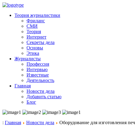
Теория журналистики
Фриланс
СМИ
Теория
Интернет
Секреты дела
Основы
Этика
Журналисты
Профессия
Интервью
Известные
Деятельность
Главная
Новости дела
Добавить статью
Блог
:
Главная
Новости дела
Оборудование для изготовления печ