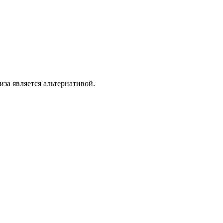
иза является альтернативой.