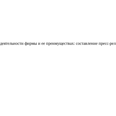
 деятельности фирмы и ее преимуществах: составление пресс-рел