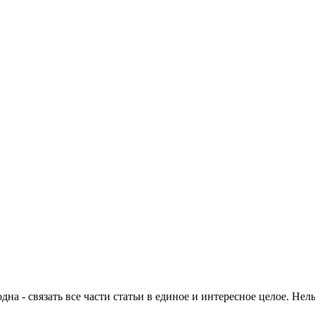
на - связать все части статьи в единое и интересное целое. Нель