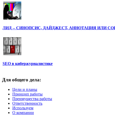
ЛИД -- СИНОПСИС, ДАЙДЖЕСТ, АННОТАЦИЯ ИЛИ С
SEO в кибержурналистике
Для общего дела:
Цели и планы
Принцип работы
Преимущества работы
Ответственность
Используем
О компании