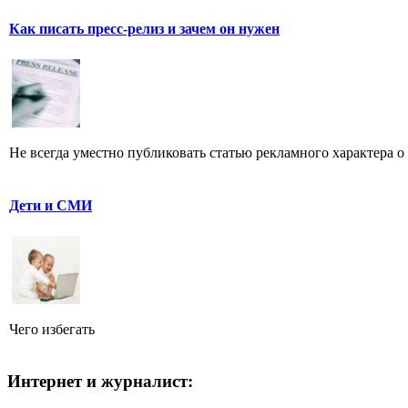
Как писать пресс-релиз и зачем он нужен
Не всегда уместно публиковать статью рекламного характера о
Дети и СМИ
Чего избегать
Интернет и журналист: