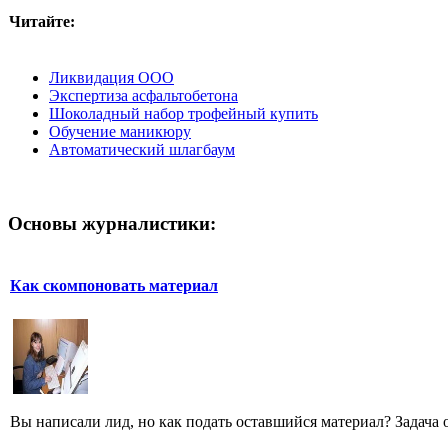
Читайте:
Ликвидация ООО
Экспертиза асфальтобетона
Шоколадный набор трофейный купить
Обучение маникюру
Автоматический шлагбаум
Основы журналистики:
Как скомпоновать материал
Вы написали лид, но как подать оставшийся материал? Задача од