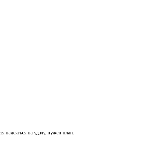
зя надеяться на удачу, нужен план.