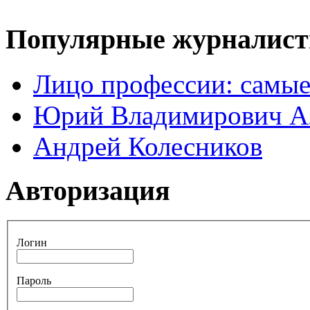
Популярные журналис
Лицо профессии: самые
Юрий Владимирович А
Андрей Колесников
Авторизация
Логин
Пароль