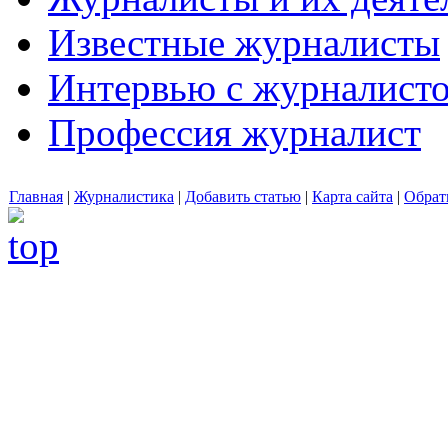
Известные журналисты
Интервью с журналист
Профессия журналист
Главная
|
Журналистика
|
Добавить статью
|
Карта сайта
|
Обрат