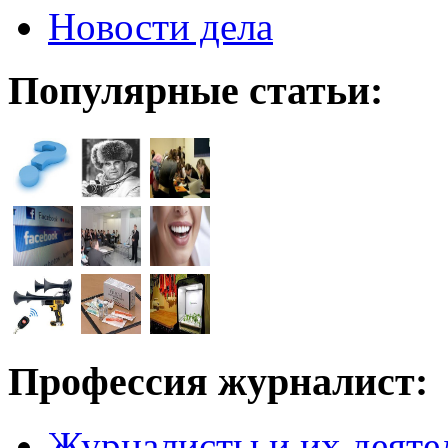
Новости дела
Популярные статьи:
Профессия журналист:
Журналисты и их деяте