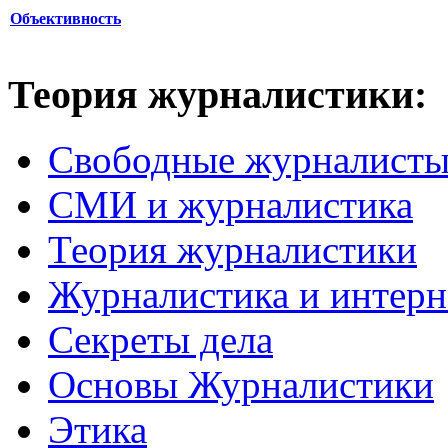
Объективность
Теория журналистики:
Свободные журналист
СМИ и журналистика
Теория журналистики
Журналистика и интерн
Секреты дела
Основы Журналистики
Этика