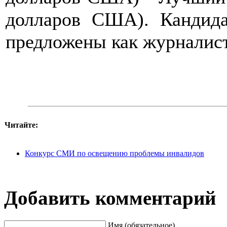
долларов США). Кандид
предложены как журналис
Читайте:
Конкурс СМИ по освещению проблемы инвалидов
Добавить комментарий
Имя (обязательное)