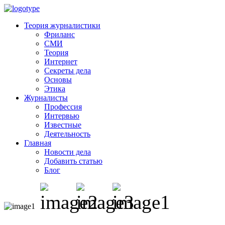
Теория журналистики
Фриланс
СМИ
Теория
Интернет
Секреты дела
Основы
Этика
Журналисты
Профессия
Интервью
Известные
Деятельность
Главная
Новости дела
Добавить статью
Блог