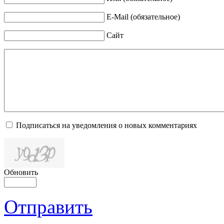
E-Mail (обязательное)
Сайт
Подписаться на уведомления о новых комментариях
Обновить
Отправить