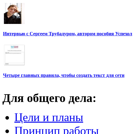
Интервью с Сергеем Трубадуром, автором пособия Успехол
Четыре главных правила, чтобы создать текст для сети
Для общего дела:
Цели и планы
Принцип работы