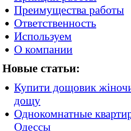
Преимущества работы
Ответственность
Используем
О компании
Новые статьи:
Купити дощовик жіночий
дощу
Однокомнатные кварти
Одессы