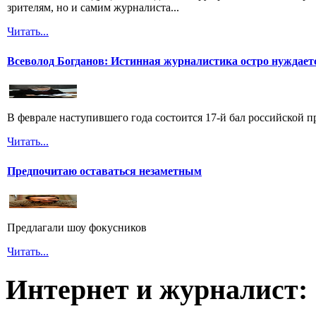
зрителям, но и самим журналиста...
Читать...
Всеволод Богданов: Истинная журналистика остро нуждает
В феврале наступившего года состоится 17-й бал российской п
Читать...
Предпочитаю оставаться незаметным
Предлагали шоу фокусников
Читать...
Интернет и журналист: