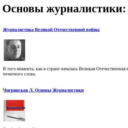
Основы журналистики:
Журналистика Великой Отечественной войны
В того момента, как в стране началась Великая Отечественная
печатного слова.
Чигринская Л. Основы Журналистики