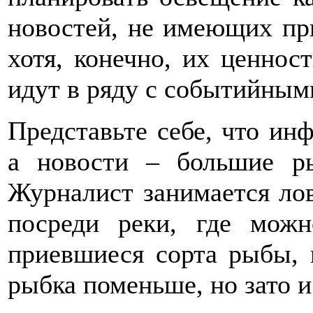
новостей, не имеющих пр
хотя, конечно, их ценнос
идут в ряду с событийными
Представьте себе, что ин
а новости – большие р
Журналист занимается ло
посреди реки, где мож
приевшиеся сорта рыбы, 
рыбка поменьше, но зато и