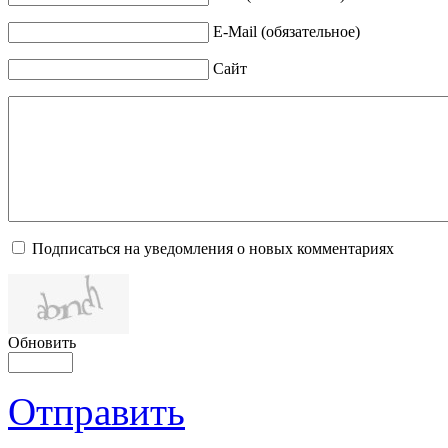
E-Mail (обязательное)
Сайт
Подписаться на уведомления о новых комментариях
Обновить
Отправить