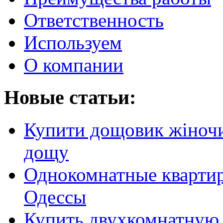
Ответственность
Используем
О компании
Новые статьи:
Купити дощовик жіночий
дощу
Однокомнатные кварти
Одессы
Купить двухкомнатную 