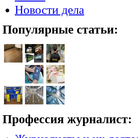
Новости дела
Популярные статьи:
Профессия журналист: