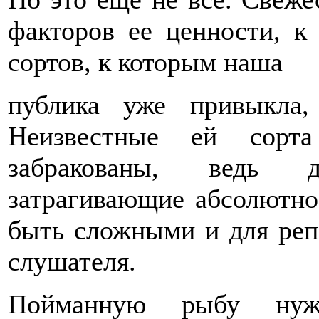
факторов ее ценности, к
сортов, к которым наша
публика уже привыкла,
Неизвестные ей сор­т
забракованы, ведь 
затрагивающие абсолютно
быть сложными и для репо
слушателя.
Пойманную рыбу нужн