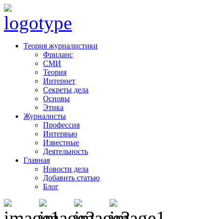
Теория журналистики
Фриланс
СМИ
Теория
Интернет
Секреты дела
Основы
Этика
Журналисты
Профессия
Интервью
Известные
Деятельность
Главная
Новости дела
Добавить статью
Блог