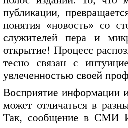
публикации, превращаетс
понятия «новость» со ст
служителей пера и микр
открытие! Процесс распоз
тесно связан с интуици
увлеченностью своей проф
Восприятие информации и 
может отличаться в разны
Так, сообщение в СМИ И