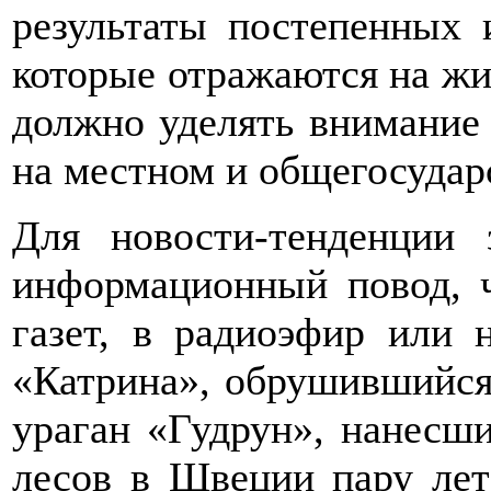
результаты постепенных 
которые отражаются на жиз
должно уделять внимание
на местном и общегосудар
Для новости-тенденции 
информационный повод, 
газет, в радиоэфир или 
«Катрина», обрушившийс
ураган «Гудрун», нанесш
лесов в Швеции пару лет