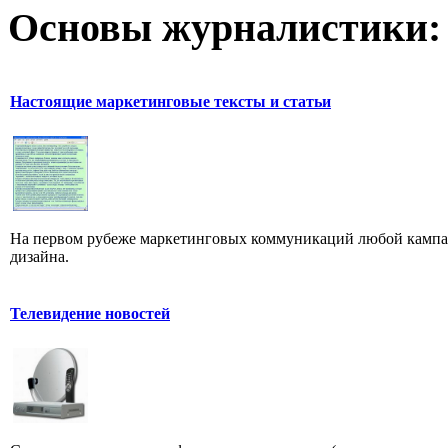
Основы журналистики:
Настоящие маркетинговые тексты и статьи
На первом рубеже маркетинговых коммуникаций любой кампан
дизайна.
Телевидение новостей