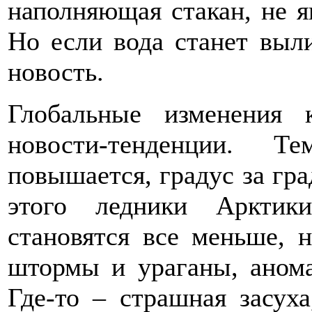
наполняющая стакан, не я
Но если вода станет выли
новость.
Глобальные изменения
новости-тенденции. Т
повышается, градус за гра
этого ледники Арктик
становятся все меньше, 
штормы и ураганы, анома
Где-то – страшная засуха