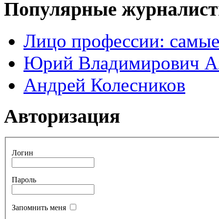
Популярные журналис
Лицо профессии: самые
Юрий Владимирович А
Андрей Колесников
Авторизация
Логин
Пароль
Запомнить меня