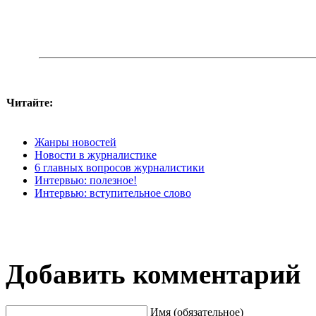
Читайте:
Жанры новостей
Новости в журналистике
6 главных вопросов журналистики
Интервью: полезное!
Интервью: вступительное слово
Добавить комментарий
Имя (обязательное)