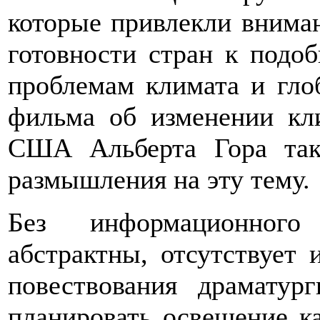
которые привлекли внима
готовности стран к подоб
проблемам климата и гло
фильма об изменении кл
США Альберта Гора так
размышления на эту тему.
Без информационного 
абстрактны, отсутствует 
повествования драматур
планировать освещение к