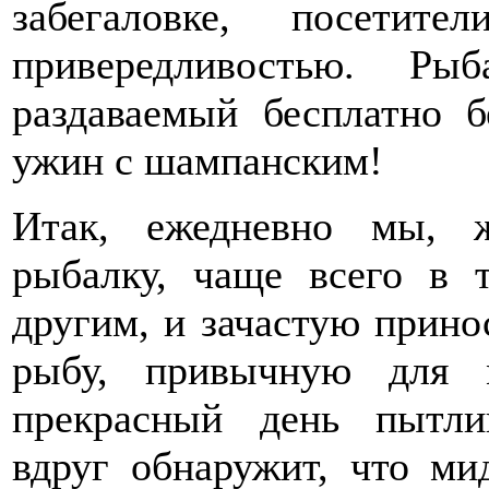
забегаловке, посетит
привередливостью. Р
раздаваемый бесплатно 
ужин с шампанским!
Итак, ежедневно мы, ж
рыбалку, чаще всего в 
другим, и зачастую прино
рыбу, привычную для 
прекрасный день пытли
вдруг обнаружит, что ми