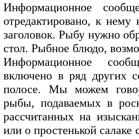
Информационное сообщ
отредактировано, к нему
заголовок. Рыбу нужно обр
стол. Рыбное блюдо, возм
Информационное сооб
включено в ряд других 
полосе. Мы можем гово
рыбы, подаваемых в рос
рассчитанных на изыскан
или о простенькой салаке