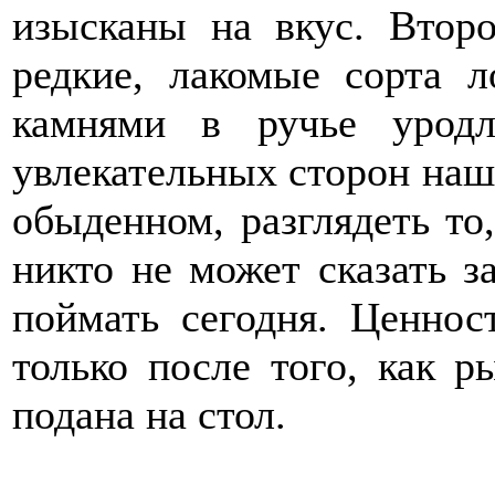
изысканы на вкус. Втор
редкие, лакомые сорта 
камнями в ручье урод
увлекательных сторон наш
обыденном, разглядеть то
никто не может сказать з
поймать сегодня. Ценнос
только после того, как р
подана на стол.