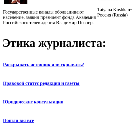
Tatyana Koshkare
Государственные каналы оболванивают
Россия (Russia)
население, заявил президент фонда Академия
Российского телевидения Владимир Познер.
Этика журналиста:
Раскрывать источник или скрывать?
Правовой статус редакции и газеты
Юридические консультации
Пошли вы все