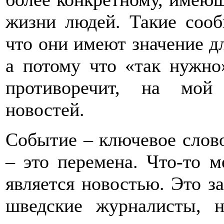
жизни людей. Такие сооб
что они имеют значение д
а потому что «так нужно
противоречит, на мой
новостей.
Событие – ключевое слово
– это перемена. Что-то м
является новостью. Это за
шведские журналисты, 