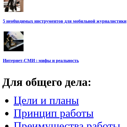
5 необходимых инструментов для мобильной журналистики
Интернет-СМИ : мифы и реальность
Для общего дела:
Цели и планы
Принцип работы
Преимущества работы