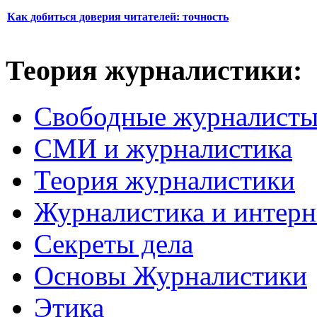
Как добиться доверия читателей: точность
Теория журналистики:
Свободные журналист
СМИ и журналистика
Теория журналистики
Журналистика и интерн
Секреты дела
Основы Журналистики
Этика