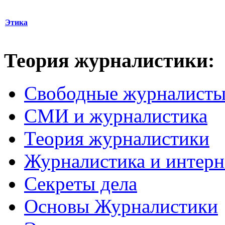
Этика
Теория журналистики:
Свободные журналист
СМИ и журналистика
Теория журналистики
Журналистика и интерн
Секреты дела
Основы Журналистики