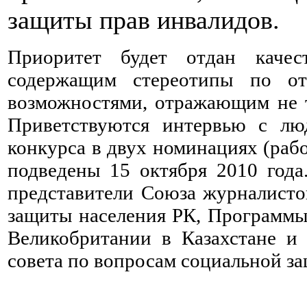
защиты прав инвалидов.
Приоритет будет отдан качес
содержащим стереотипы по о
возможностями, отражающим не т
Приветствуются интервью с лю
конкурса в двух номинациях (рабо
подведены 15 октября 2010 года
представители Союза журналисто
защиты населения РК, Программы 
Великобритании в Казахстане и
совета по вопросам социальной з