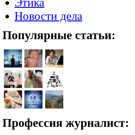
Этика
Новости дела
Популярные статьи:
Профессия журналист: