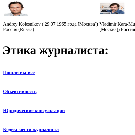
Andrey Kolesnikov ( 29.07.1965 года [Москва])
Vladimir Kara-Mur
Россия (Russia)
[Москва]) Россия
Этика журналиста:
Пошли вы все
Объективность
Юридические консультации
Кодекс чести журналиста