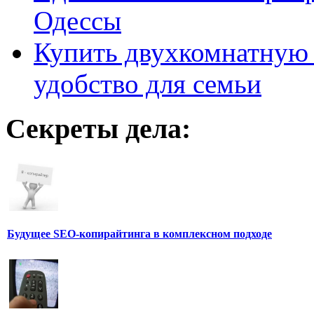
Одессы
Купить двухкомнатную 
удобство для семьи
Секреты дела:
Будущее SEO-копирайтинга в комплексном подходе