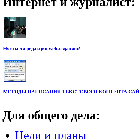
Интернет и журналист:
Нужна ли редакция web-изданию?
МЕТОДЫ НАПИСАНИЯ ТЕКСТОВОГО КОНТЕНТА СА
Для общего дела:
Цели и планы