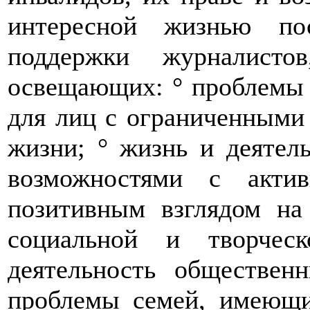
интересной жизнью по
поддержки журналисто
освещающих: ° проблемы 
для лиц с ограниченными
жизни; ° жизнь и деятел
возможностями с акти
позитивным взглядом н
социальной и творческ
деятельность обществен
проблемы семей, имеющи