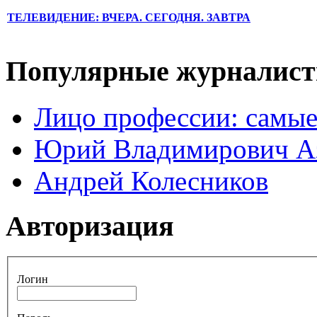
ТЕЛЕВИДЕНИЕ: ВЧЕРА. СЕГОДНЯ. ЗАВТРА
Популярные журналис
Лицо профессии: самые
Юрий Владимирович А
Андрей Колесников
Авторизация
Логин