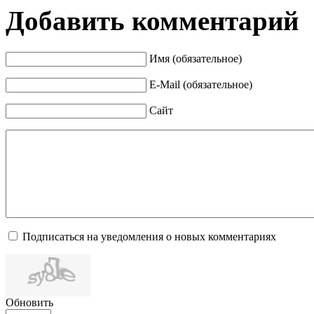
Добавить комментарий
Имя (обязательное)
E-Mail (обязательное)
Сайт
Подписаться на уведомления о новых комментариях
Обновить