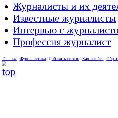
Журналисты и их деяте
Известные журналисты
Интервью с журналист
Профессия журналист
Главная
|
Журналистика
|
Добавить статью
|
Карта сайта
|
Обрат