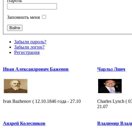
Пароль
Запомнить меня
Забыли пароль?
Забыли логин?
Регистрация
Иван Александрович Баженов
Чарльз Линч
Ivan Bazhenov ( 12.10.1846 года - 27.10
Charles Lynch ( 
21.07
Андрей Колесников
Владимир Влад