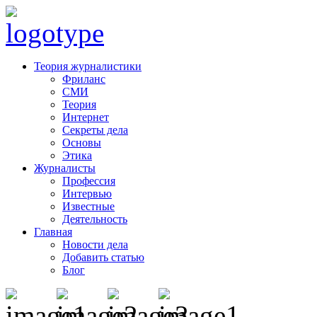
Теория журналистики
Фриланс
СМИ
Теория
Интернет
Секреты дела
Основы
Этика
Журналисты
Профессия
Интервью
Известные
Деятельность
Главная
Новости дела
Добавить статью
Блог