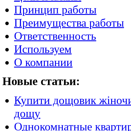
Принцип работы
Преимущества работы
Ответственность
Используем
О компании
Новые статьи:
Купити дощовик жіночий
дощу
Однокомнатные кварти