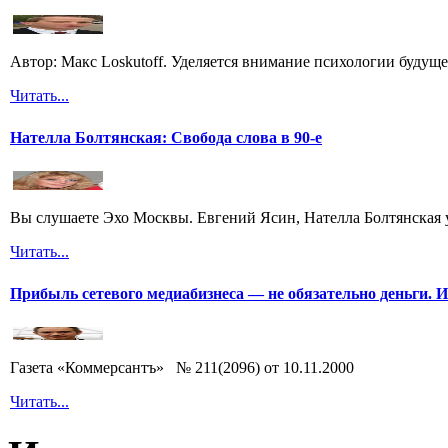
Автор: Макс Loskutoff. Уделяется внимание психологии будущег
Читать...
Нателла Болтянская: Свобода слова в 90-е
Вы слушаете Эхо Москвы. Евгений Ясин, Нателла Болтянская 
Читать...
Прибыль сетевого медиабизнеса — не обязательно деньги. 
Газета «Коммерсантъ» № 211(2096) от 10.11.2000
Читать...