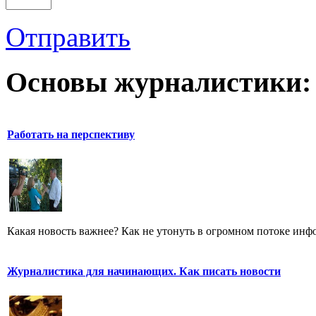
Отправить
Основы журналистики:
Работать на перспективу
Какая новость важнее? Как не утонуть в огромном потоке ин
Журналистика для начинающих. Как писать новости