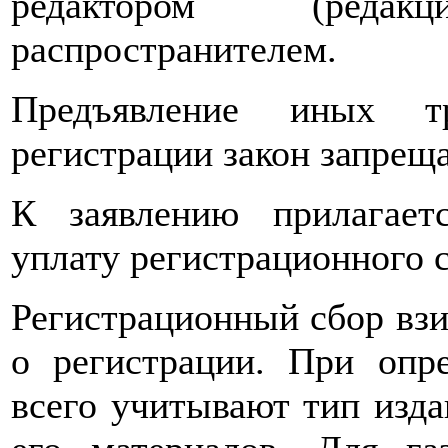
редактором (реда
распространителем.
Предъявление иных т
регистрации закон запреща
К заявлению прилагает
уплату регистрационного с
Регистрационный сбор взи
о регистрации. При опр
всего учитывают тип изда