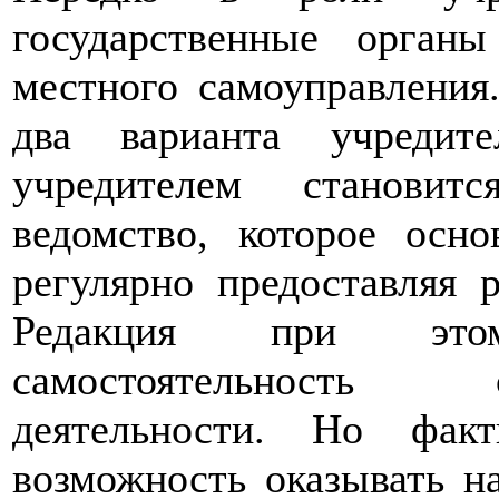
государственные орган
местного самоуправления
два варианта учредит
учредителем становит
ведомство, которое осн
регулярно предоставляя 
Редакция при это
самостоятельность 
деятельности. Но факт
возможность оказывать н