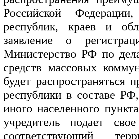
Российской Федерации
республик, краев и об
заявление о регистра
Министерство РФ по дела
средств массовых коммун
будет распространяться 
республики в составе РФ, 
иного населенного пункта
учредитель подает сво
соответствующий тер