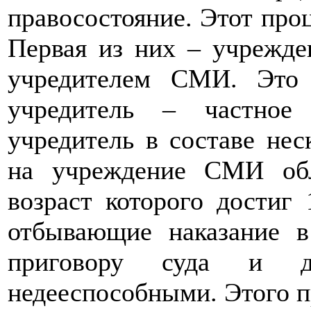
правосостояние. Этот проц
Первая из них – учрежд
учредителем СМИ. Это
учредитель – частное
учредитель в составе нес
на учреждение СМИ об
возраст которого достиг
отбывающие наказание 
приговору суда и ду
недееспособными. Этого 