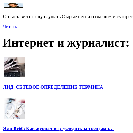
Он заставил страну слушать Старые песни о главном и смотрет
Читать...
Интернет и журналист:
ЛИД. СЕТЕВОЕ ОПРЕДЕЛЕНИЕ ТЕРМИНА
Эми Вебб: Как журналисту уследить за трендами…