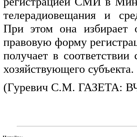
регистрацией СМИ в Мини
телерадиовещания и сре
При этом она избирает 
правовую форму регистрац
получает в соответствии 
хозяйствующего субъекта.
(Гуревич С.М. ГАЗЕТА: 