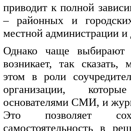
приводит к полной завис
– районных и городски
местной администрации и 
Однако чаще выбирают 
возникает, так сказать,
этом в роли соучредите
организации, которы
основателями СМИ, и журн
Это позволяет сох
самостоятельность в ре