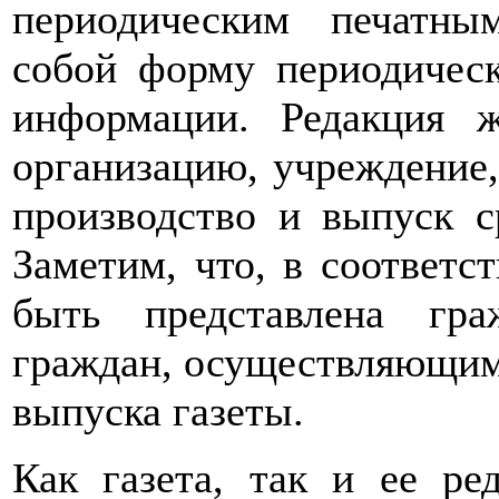
периодическим печатны
собой форму периодическ
информации. Редакция ж
организацию, учреждение
производство и выпуск с
Заметим, что, в соответс
быть представлена гр
граждан, осуществляющим
выпуска газеты.
Как газета, так и ее ре