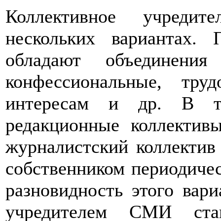
Коллективное учреди
нескольких вариантах
обладают объединения
конфессиональные, тру
интересам и др. В т
редакционные коллективы
журналистский коллектив 
собственником периодичес
разновидность этого вари
учредителем СМИ стан