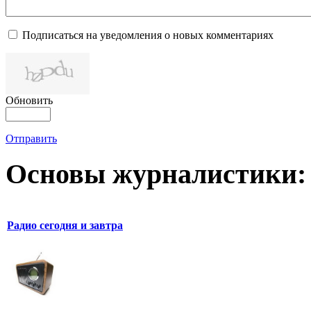
Подписаться на уведомления о новых комментариях
Обновить
Отправить
Основы журналистики:
Радио сегодня и завтра