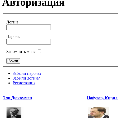
Авторизация
Логин
Пароль
Запомнить меня
Забыли пароль?
Забыли логин?
Регистрация
Эли Дюкоммен
Набутов, Кирил