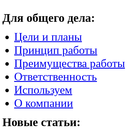
Для общего дела:
Цели и планы
Принцип работы
Преимущества работы
Ответственность
Используем
О компании
Новые статьи: