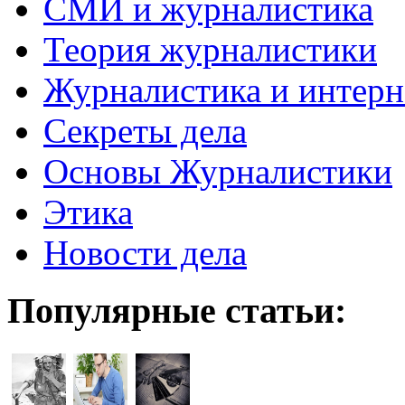
СМИ и журналистика
Теория журналистики
Журналистика и интерн
Секреты дела
Основы Журналистики
Этика
Новости дела
Популярные статьи: