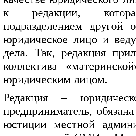
к редакции, котора
подразделением другой 
юридическое лицо и веду
дела. Так, редакция при
коллектива «материнско
юридическим лицом.
Редакция – юридическ
предприниматель, обязана
юстиции местной админи