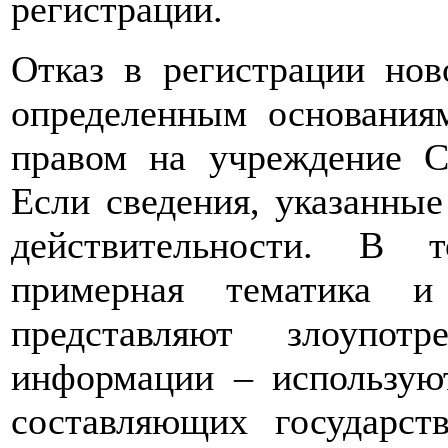
регистрации.
Отказ в регистрации нов
определенным основаниям
правом на учреждение 
Если сведения, указанные
действительности. В 
примерная тематика и
представляют злоупот
информации – используют
составляющих государст