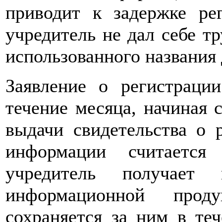
приводит к задержке ре
учредитель не дал себе тр
использованного названия 
Заявление о регистраци
течение месяца, начиная 
выдачи свидетельства о 
информации считается
учредитель получает 
информационной прод
сохраняется за ним в те