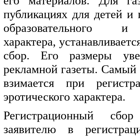
его материалов. Для га
публикациях для детей и 
образовательного и к
характера, устанавливает
сбор. Его размеры уве
рекламной газеты. Самый
взимается при регистр
эротического характера.
Регистрационный сбор
заявителю в регистра