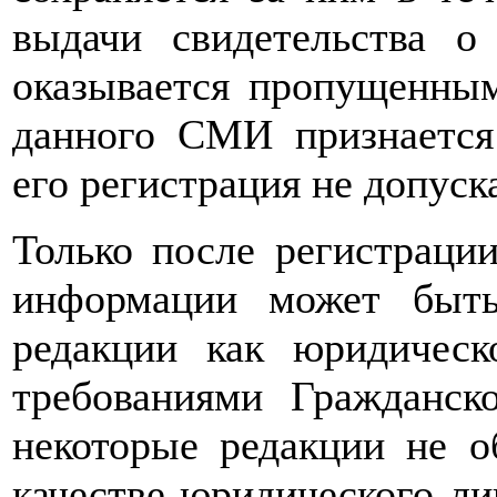
выдачи свидетельства о
оказывается пропущенным
данного СМИ признается
его регистрация не допуск
Только после регистрации
информации может быть
редакции как юридическ
требованиями Гражданск
некоторые редакции не о
качестве юридического лиц