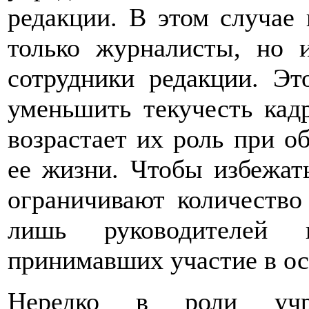
редакции. В этом случае 
только журналисты, но 
сотрудники редакции. Эт
уменьшить текучесть кадр
возрастает их роль при 
ее жизни. Чтобы избежать
ограничивают количество
лишь руководителей к
принимавших участие в о
Нередко в роли учр