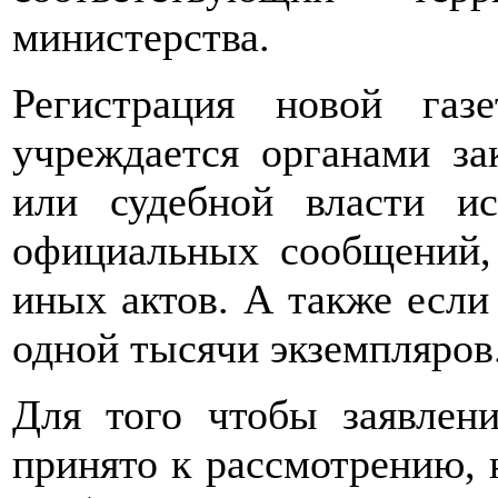
министерства.
Регистрация новой газ
учреждается органами за
или судебной власти и
официальных сообщений,
иных актов. А также если
одной тысячи экземпляров
Для того чтобы заявлен
принято к рассмотрению, 