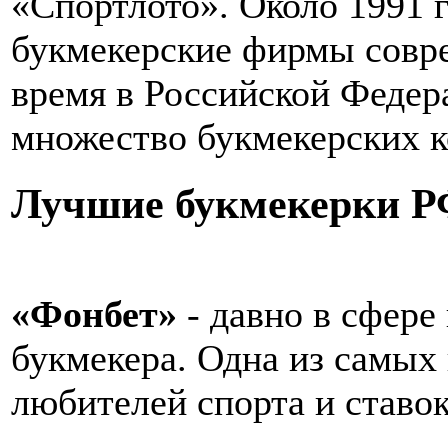
«Спортлото». Около 1991 
букмекерские фирмы совре
время в Российской Федер
множество букмекерских ко
Лучшие букмекерки РФ
«Фонбет»
- давно в сфере
букмекера. Одна из самых
любителей спорта и ставок