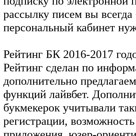
подписку по электронной 
рассылку писем вы всегда 
персональный кабинет нуж
Рейтинг БК 2016-2017 год
Рейтинг сделан по информ
дополнительно предлагаем
функций лайвбет. Дополни
букмекерок учитывали таки
регистрации, возможность
приложения, юзер-ориент