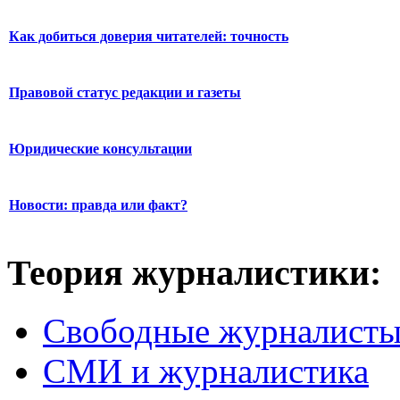
Как добиться доверия читателей: точность
Правовой статус редакции и газеты
Юридические консультации
Новости: правда или факт?
Теория журналистики:
Свободные журналист
СМИ и журналистика