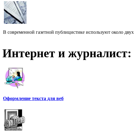
В современной газетной публицистике используют около двух 
Интернет и журналист:
Оформление текста для веб