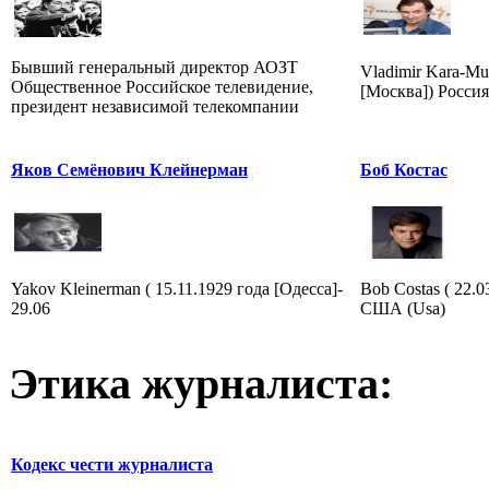
Бывший генеральный директор АОЗТ
Vladimir Kara-Mur
Общественное Российское телевидение,
[Москва]) Россия
президент независимой телекомпании
Яков Семёнович Клейнерман
Боб Костас
Yakov Kleinerman ( 15.11.1929 года [Одесса]-
Bob Costas ( 22.
29.06
США (Usa)
Этика журналиста:
Кодекс чести журналиста