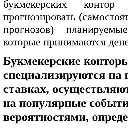
букмекерских контор
прогнозировать (самостоя
прогнозов) планируемы
которые принимаются дене
Букмекерские конторы
специализируются на 
ставках, осуществляю
на популярные событ
вероятностями, опред