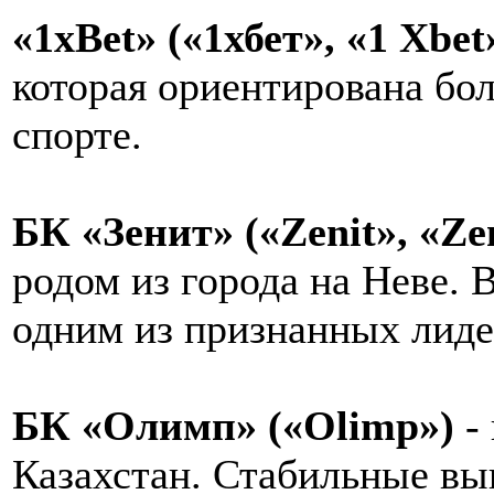
«1xBet» («1хбет», «1 Xbet
которая ориентирована бо
спорте.
БК «Зенит» («Zenit», «Ze
родом из города на Неве. 
одним из признанных лиде
БК «Олимп» («Olimp»)
- 
Казахстан. Стабильные в