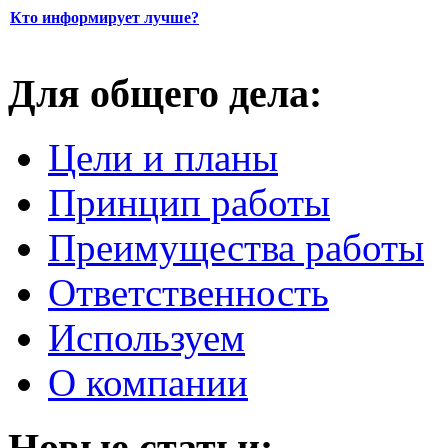
Кто информирует лучше?
Для общего дела:
Цели и планы
Принцип работы
Преимущества работы
Ответственность
Используем
О компании
Новые статьи: