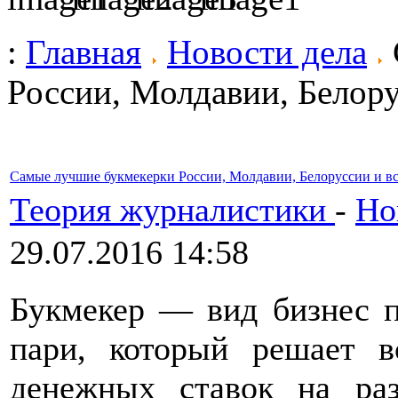
:
Главная
Новости дела
России, Молдавии, Белору
Самые лучшие букмекерки России, Молдавии, Белоруссии и вс
Теория журналистики
-
Но
29.07.2016 14:58
Букмекер — вид бизнес п
пари, который решает 
денежных ставок на ра