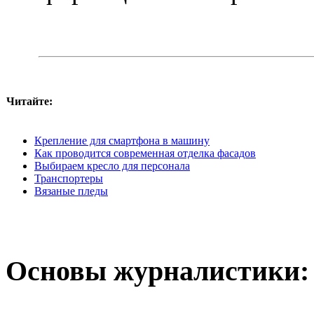
Читайте:
Крепление для смартфона в машину
Как проводится современная отделка фасадов
Выбираем кресло для персонала
Транспортеры
Вязаные пледы
Основы журналистики: