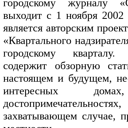
городскому журналу «
выходит с 1 ноября 2002
является авторским проек
«Квартального надзирател
городскому кварталу.
содержит обзорную стат
настоящем и будущем, не
интересных дома
достопримечательност
захватывающем случае, п