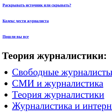
Раскрывать источник или скрывать?
Кодекс чести журналиста
Пошли вы все
Теория журналистики:
Свободные журналист
СМИ и журналистика
Теория журналистики
Журналистика и интерн