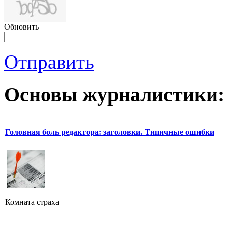
Обновить
Отправить
Основы журналистики:
Головная боль редактора: заголовки. Типичные ошибки
Комната страха