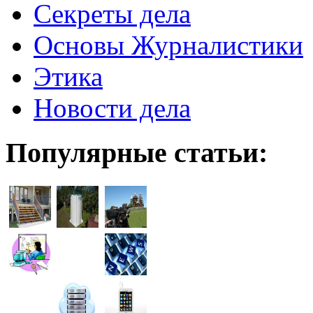
Секреты дела
Основы Журналистики
Этика
Новости дела
Популярные статьи: