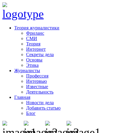
Теория журналистики
Фриланс
СМИ
Теория
Интернет
Секреты дела
Основы
Этика
Журналисты
Профессия
Интервью
Известные
Деятельность
Главная
Новости дела
Добавить статью
Блог