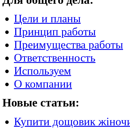
Цели и планы
Принцип работы
Преимущества работы
Ответственность
Используем
О компании
Новые статьи:
Купити дощовик жіночий