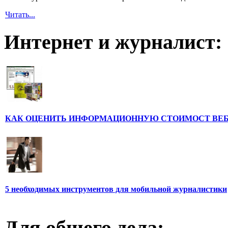
Читать...
Интернет и журналист:
КАК ОЦЕНИТЬ ИНФОРМАЦИОННУЮ СТОИМОСТ ВЕ
5 необходимых инструментов для мобильной журналистики
Для общего дела: