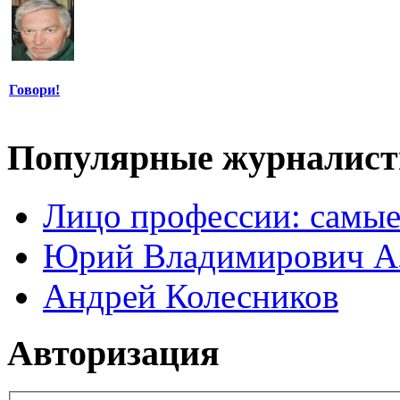
Говори!
Популярные журналис
Лицо профессии: самые
Юрий Владимирович А
Андрей Колесников
Авторизация