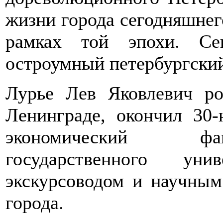
жизни города сегодняшнег
рамках той эпохи. С
остроумный петербургский
Лурье Лев Яковлевич ро
Ленинграде, окончил 30-
экономический фак
государственного уни
экскурсоводом и научным
города.