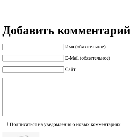
Добавить комментарий
Имя (обязательное)
E-Mail (обязательное)
Сайт
Подписаться на уведомления о новых комментариях