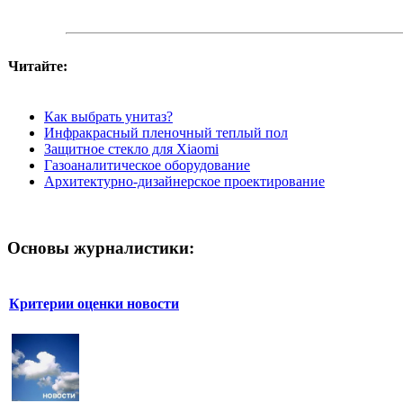
Читайте:
Как выбрать унитаз?
Инфракрасный пленочный теплый пол
Защитное стекло для Xiaomi
Газоаналитическое оборудование
Архитектурно-дизайнерское проектирование
Основы журналистики:
Критерии оценки новости