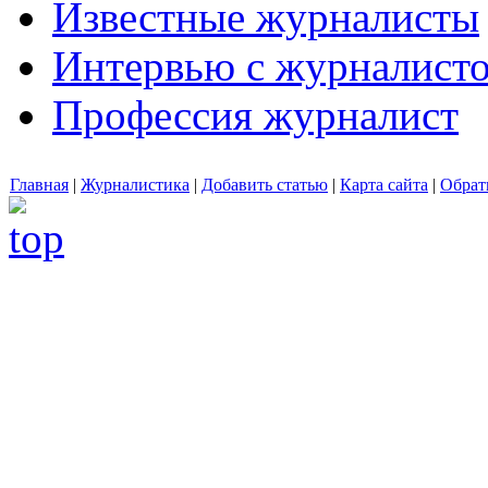
Известные журналисты
Интервью с журналист
Профессия журналист
Главная
|
Журналистика
|
Добавить статью
|
Карта сайта
|
Обрат