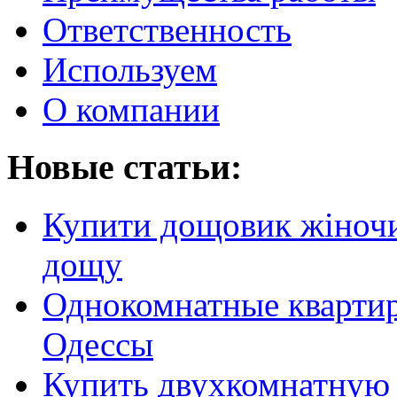
Ответственность
Используем
О компании
Новые статьи:
Купити дощовик жіночий
дощу
Однокомнатные кварти
Одессы
Купить двухкомнатную 