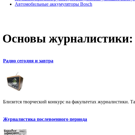
Автомобильные аккумуляторы Bosch
Основы журналистики:
Радио сегодня и завтра
Близится творческий конкурс на факультетах журналистики. Та
Журналистика послевоенного периода