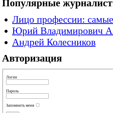
Популярные журналис
Лицо профессии: самые
Юрий Владимирович А
Андрей Колесников
Авторизация
Логин
Пароль
Запомнить меня