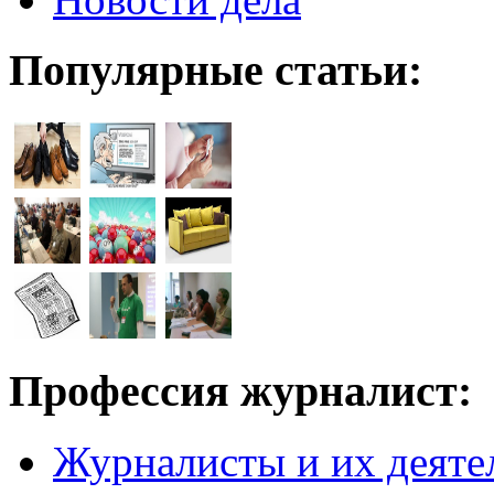
Популярные статьи:
Профессия журналист:
Журналисты и их деяте