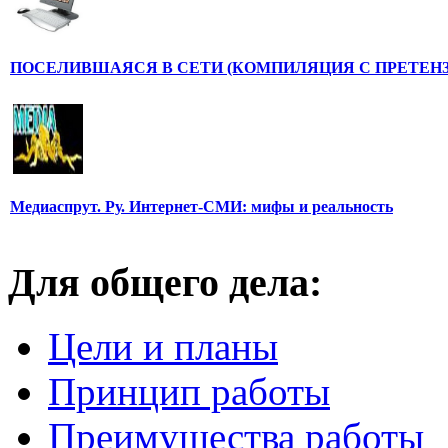
ПОСЕЛИВШАЯСЯ В СЕТИ (КОМПИЛЯЦИЯ С ПРЕТЕНЗ
Медиаспрут. Ру. Интернет-СМИ: мифы и реальность
Для общего дела:
Цели и планы
Принцип работы
Преимущества работы