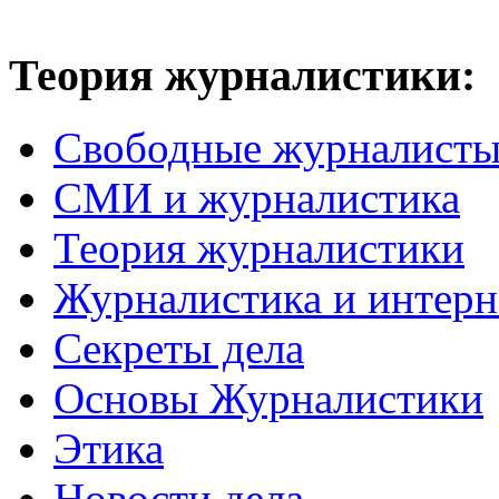
Теория журналистики:
Свободные журналист
СМИ и журналистика
Теория журналистики
Журналистика и интерн
Секреты дела
Основы Журналистики
Этика
Новости дела