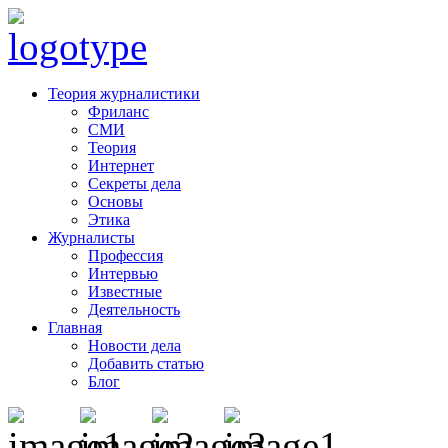
Теория журналистики
Фриланс
СМИ
Теория
Интернет
Секреты дела
Основы
Этика
Журналисты
Профессия
Интервью
Известные
Деятельность
Главная
Новости дела
Добавить статью
Блог