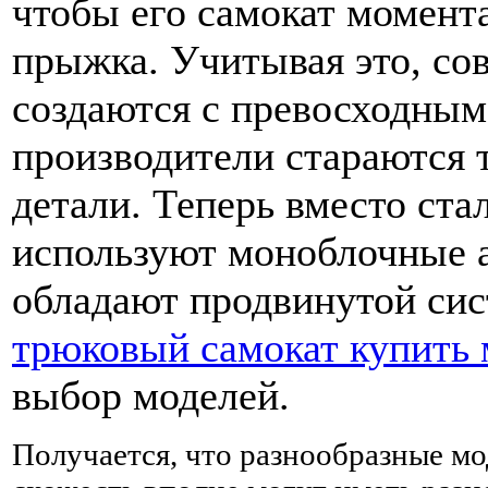
чтобы его самокат момент
прыжка. Учитывая это, со
создаются с превосходным
производители стараются 
детали. Теперь вместо ста
используют моноблочные 
обладают продвинутой си
трюковый самокат купить 
выбор моделей.
Получается, что разнообразные мо