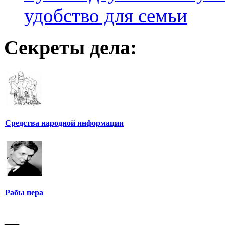
удобство для семьи
Секреты дела:
Средства народной информации
Рабы пера