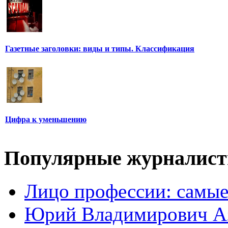
Газетные заголовки: виды и типы. Классификация
Цифра к уменьшению
Популярные журналис
Лицо профессии: самые
Юрий Владимирович А