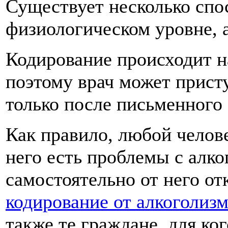
Существует несколько спо
физиологическом уровне, 
Кодирование происходит н
поэтому врач может прист
только после письменного 
Как правило, любой челове
него есть проблемы с алко
самостоятельно от него от
кодирование от алкоголиз
также те граждане, для ко