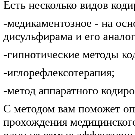
Есть несколько видов коди
-медикаментозное - на осн
дисульфирама и его аналог
-гипнотические методы ко
-иглорефлексотерапия;
-метод аппаратного кодиро
С методом вам поможет оп
прохождения медицинского