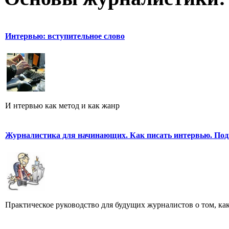
Интервью: вступительное слово
И нтервью как метод и как жанр
Журналистика для начинающих. Как писать интервью. Под
Практическое руководство для будущих журналистов о том, ка