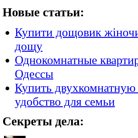
Новые статьи:
Купити дощовик жіночий
дощу
Однокомнатные кварти
Одессы
Купить двухкомнатную 
удобство для семьи
Секреты дела: