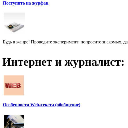
Поступить на журфак
Будь в жанре! Проведите эксперимент: попросите знакомых, д
Интернет и журналист:
Особенности Web-текста (обобщение)