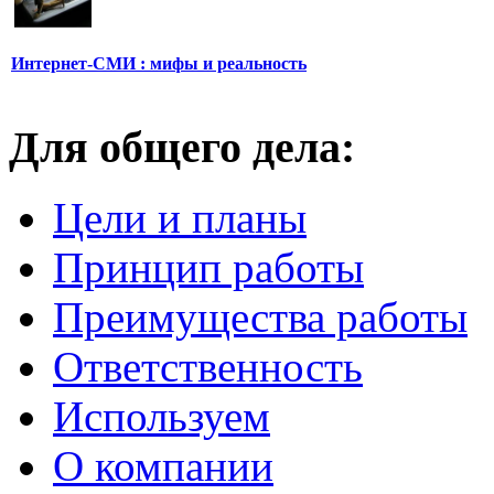
Интернет-СМИ : мифы и реальность
Для общего дела:
Цели и планы
Принцип работы
Преимущества работы
Ответственность
Используем
О компании