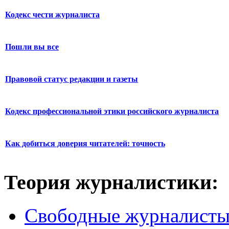
Кодекс чести журналиста
Пошли вы все
Правовой статус редакции и газеты
Кодекс профессиональной этики российского журналиста
Как добиться доверия читателей: точность
Теория журналистики:
Свободные журналист