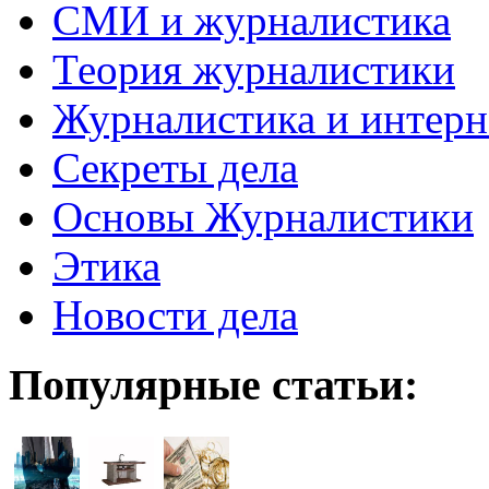
СМИ и журналистика
Теория журналистики
Журналистика и интерн
Секреты дела
Основы Журналистики
Этика
Новости дела
Популярные статьи: