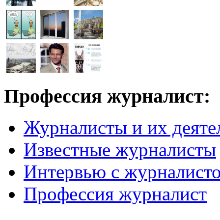
Профессия журналист:
Журналисты и их деяте
Известные журналисты
Интервью с журналист
Профессия журналист