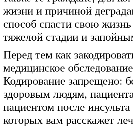
жизни и причиной деграда
способ спасти свою жизнь
тяжелой стадии и запойны
Перед тем как закодироват
медицинское обследование
Кодирование запрещено: б
здоровым людям, пациента
пациентом после инсульта 
которых вам расскажет ле