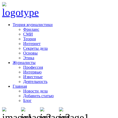
Теория журналистики
Фриланс
СМИ
Теория
Интернет
Секреты дела
Основы
Этика
Журналисты
Профессия
Интервью
Известные
Деятельность
Главная
Новости дела
Добавить статью
Блог