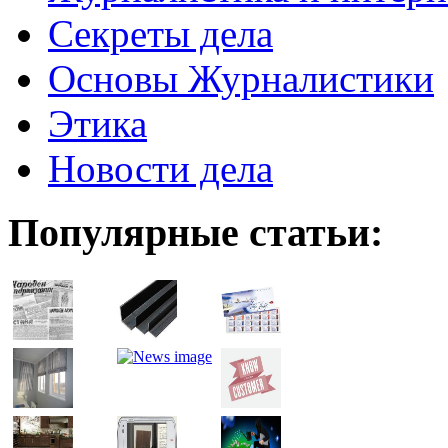
Секреты дела
Основы Журналистики
Этика
Новости дела
Популярные статьи: