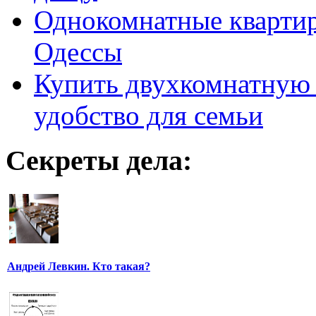
Однокомнатные кварти
Одессы
Купить двухкомнатную 
удобство для семьи
Секреты дела:
Андрей Левкин. Кто такая?