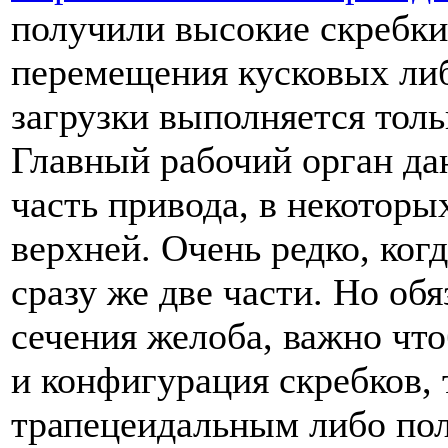
получили высокие скребки
перемещения кусковых либ
загрузки выполняется толь
Главный рабочий орган да
часть привода, в некоторы
верхней. Очень редко, ког
сразу же две части. Но об
сечения желоба, важно что
и конфигурация скребков,
трапецеидальным либо по