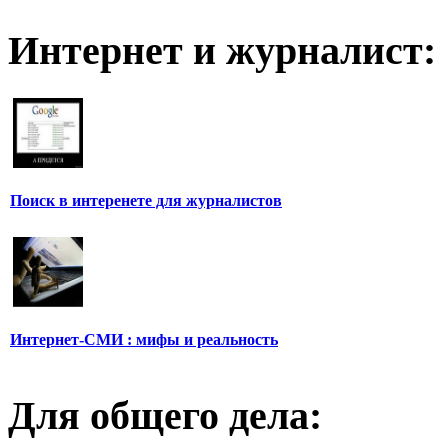
Интернет и журналист:
Поиск в интеренете для журналистов
Интернет-СМИ : мифы и реальность
Для общего дела: