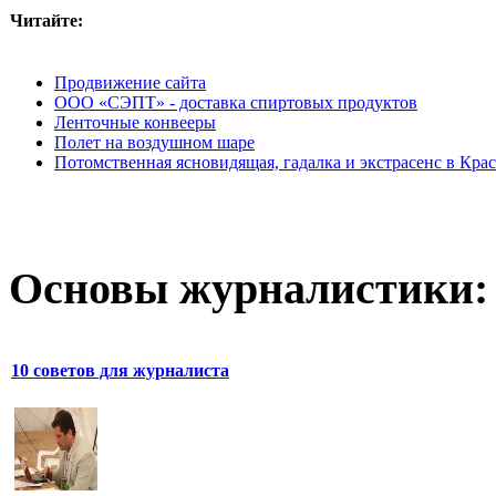
Читайте:
Продвижение сайта
ООО «СЭПТ» - доставка спиртовых продуктов
Ленточные конвееры
Полет на воздушном шаре
Потомственная ясновидящая, гадалка и экстрасенс в Кра
Основы журналистики:
10 советов для журналиста