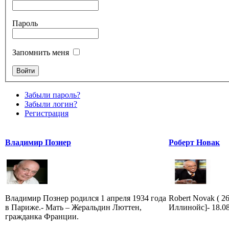
Пароль
Запомнить меня
Забыли пароль?
Забыли логин?
Регистрация
Владимир Познер
Роберт Новак
Владимир Познер родился 1 апреля 1934 года
Robert Novak ( 2
в Париже.- Мать – Жеральдин Люттен,
Иллинойс]- 18.0
гражданка Франции.