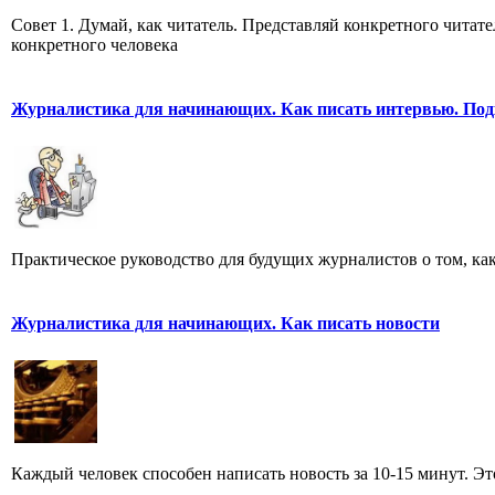
Совет 1. Думай, как читатель. Представляй конкретного читате
конкретного человека
Журналистика для начинающих. Как писать интервью. Под
Практическое руководство для будущих журналистов о том, ка
Журналистика для начинающих. Как писать новости
Каждый человек способен написать новость за 10-15 минут. Эт