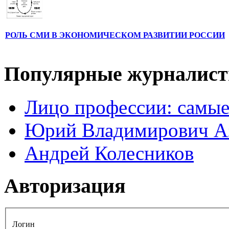
РОЛЬ СМИ В ЭКОНОМИЧЕСКОМ РАЗВИТИИ РОССИИ
Популярные журналис
Лицо профессии: самые
Юрий Владимирович А
Андрей Колесников
Авторизация
Логин