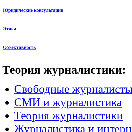
Юридические консультации
Этика
Объективность
Теория журналистики:
Свободные журналист
СМИ и журналистика
Теория журналистики
Журналистика и интерн