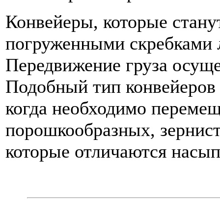
Конвейеры, которые стану
погруженными скребками 
Передвижение груза осуще
Подобный тип конвейеров 
когда необходимо перемещ
порошкообразных, зернис
которые отличаются насы