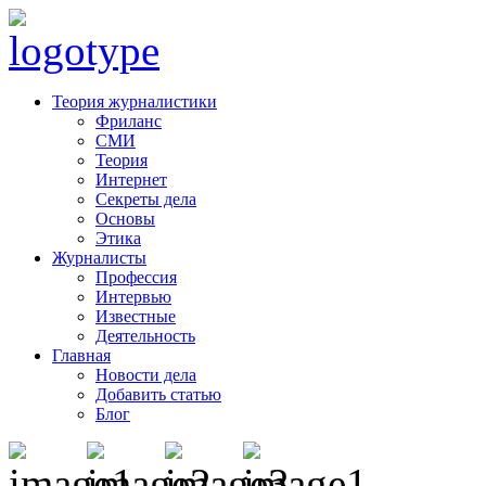
Теория журналистики
Фриланс
СМИ
Теория
Интернет
Секреты дела
Основы
Этика
Журналисты
Профессия
Интервью
Известные
Деятельность
Главная
Новости дела
Добавить статью
Блог