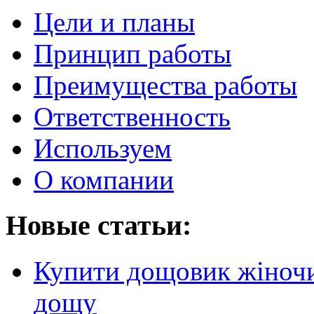
Цели и планы
Принцип работы
Преимущества работы
Ответственность
Используем
О компании
Новые статьи:
Купити дощовик жіночий
дощу