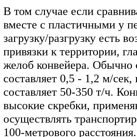
В том случае если сравни
вместе с пластичными у п
загрузку/разгрузку есть в
привязки к территории, г
желоб конвейера. Обычно 
составляет 0,5 - 1,2 м/сек
составляет 50-350 т/ч. Ко
высокие скребки, применя
осуществлять транспортир
100-метрового расстояния.