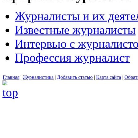
Журналисты и их деяте
Известные журналисты
Интервью с журналист
Профессия журналист
Главная
|
Журналистика
|
Добавить статью
|
Карта сайта
|
Обрат