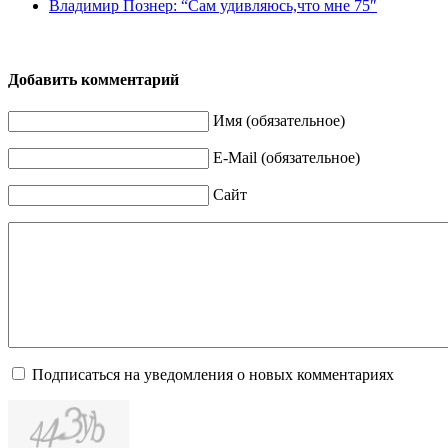
Владимир Познер: “Сам удивляюсь,что мне 75″
Добавить комментарий
Имя (обязательное)
E-Mail (обязательное)
Сайт
Подписаться на уведомления о новых комментариях