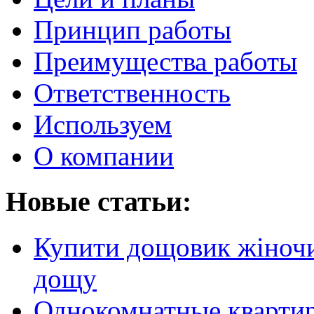
Принцип работы
Преимущества работы
Ответственность
Используем
О компании
Новые статьи:
Купити дощовик жіночий
дощу
Однокомнатные кварти