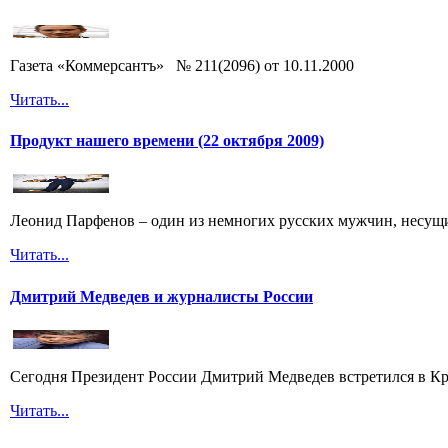
Газета «Коммерсантъ» № 211(2096) от 10.11.2000
Читать...
Продукт нашего времени (22 октября 2009)
Леонид Парфенов – один из немногих русских мужчин, несущих
Читать...
Дмитрий Медведев и журналисты России
Сегодня Президент России Дмитрий Медведев встретился в Кр
Читать...