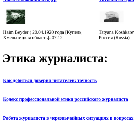
Haim Beyder ( 20.04.1920 года [Купель,
Tatyana Koshkare
Хмельницкая область]- 07.12
Россия (Russia)
Этика журналиста:
Как добиться доверия читателей: точность
Кодекс профессиональной этики российского журналиста
Работа журналиста в черезвычайных ситуациях в вопросах 