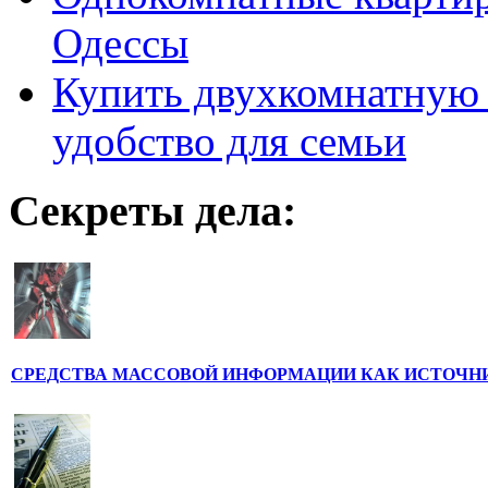
Одессы
Купить двухкомнатную 
удобство для семьи
Секреты дела:
СРЕДСТВА МАССОВОЙ ИНФОРМАЦИИ КАК ИСТОЧН