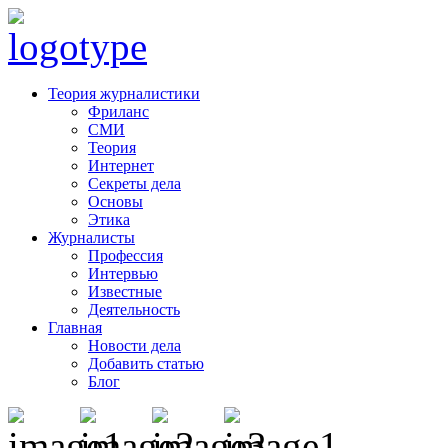
Теория журналистики
Фриланс
СМИ
Теория
Интернет
Секреты дела
Основы
Этика
Журналисты
Профессия
Интервью
Известные
Деятельность
Главная
Новости дела
Добавить статью
Блог