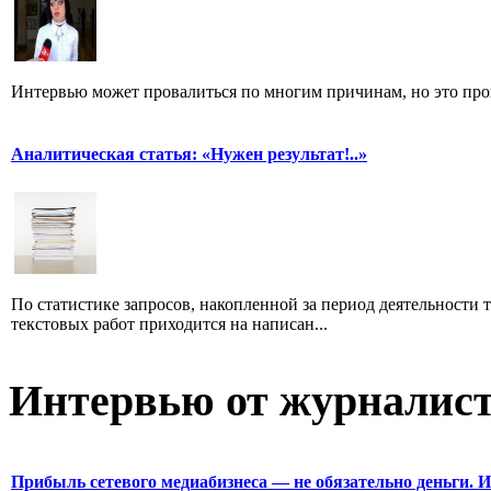
Интервью может провалиться по многим причинам, но это произ
Аналитическая статья: «Нужен результат!..»
По статистике запросов, накопленной за период деятельности т
текстовых работ приходится на написан...
Интервью от журналист
Прибыль сетевого медиабизнеса — не обязательно деньги. 