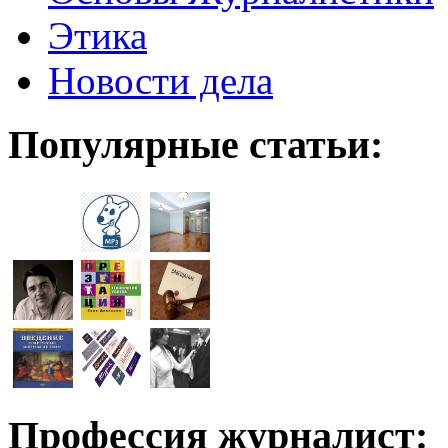
Этика
Новости дела
Популярные статьи:
Профессия журналист: