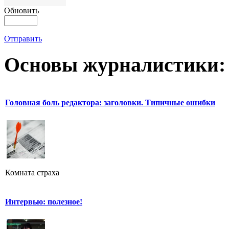
Обновить
Отправить
Основы журналистики:
Головная боль редактора: заголовки. Типичные ошибки
Комната страха
Интервью: полезное!