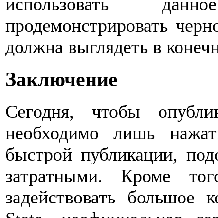
использовать дан
продемонстрировать черно
должна выглядеть в конеч
Заключение
Сегодня, чтобы опубли
необходимо лишь нажат
быстрой публикации, под
затратными. Кроме тог
задействовать большое к