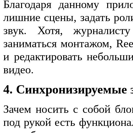
Благодаря данному прил
лишние сцены, задать роли
звук. Хотя, журналист
заниматься монтажом, Reel
и редактировать небольш
видео.
4. Синхронизируемые 
Зачем носить с собой блок
под рукой есть функциона