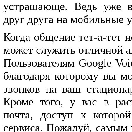
устрашающе. Ведь уже в
друг друга на мобильные у
Когда общение тет-а-тет н
может служить отличной 
Пользователям Google Voi
благодаря которому вы м
звонков на ваш стацион
Кроме того, у вас в рас
почта, доступ к которой
сервиса. Пожалуй, самым