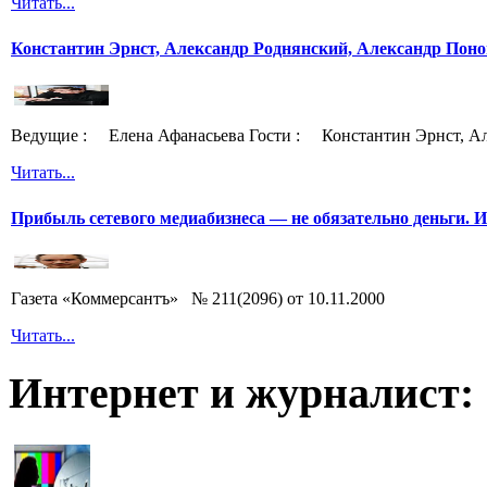
Читать...
Константин Эрнст, Александр Роднянский, Александр Поно
Ведущие : Елена Афанасьева Гости : Константин Эрнст, Ал
Читать...
Прибыль сетевого медиабизнеса — не обязательно деньги. 
Газета «Коммерсантъ» № 211(2096) от 10.11.2000
Читать...
Интернет и журналист: