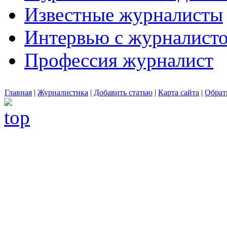
Известные журналисты
Интервью с журналист
Профессия журналист
Главная
|
Журналистика
|
Добавить статью
|
Карта сайта
|
Обрат