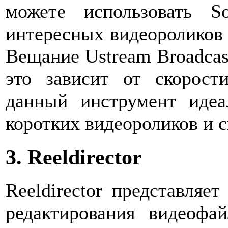
можете использовать S
интересных видеороликов 
Вещание Ustream Broadcas
это зависит от скорост
данный инструмент идеа
коротких видеороликов и 
3. Reeldirector
Reeldirector представляе
редактирования видеофа