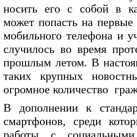
носить его с собой в к
может попасть на первые 
мобильного телефона и уче
случилось во время прот
прошлым летом. В настоя
таких крупных новостн
огромное количество граж
В дополнении к станда
смартфонов, среди кото
работы с социальными