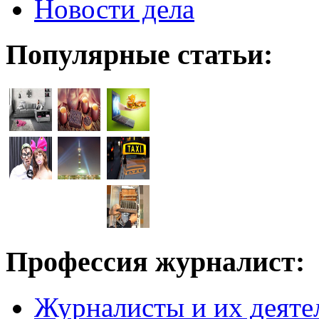
Новости дела
Популярные статьи:
Профессия журналист:
Журналисты и их деяте