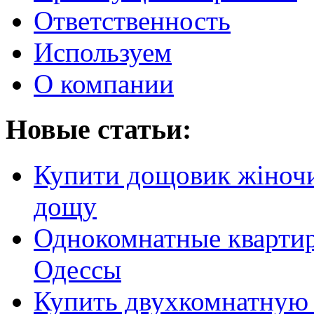
Ответственность
Используем
О компании
Новые статьи:
Купити дощовик жіночий
дощу
Однокомнатные кварти
Одессы
Купить двухкомнатную 