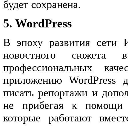
будет сохранена.
5. WordPress
В эпоху развития сети И
новостного сюжета
профессиональных каче
приложению WordPress д
писать репортажи и допо
не прибегая к помощи 
которые работают вмест