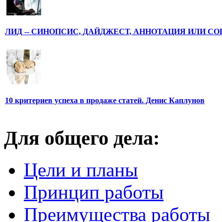
ЛИД -- СИНОПСИС, ДАЙДЖЕСТ, АННОТАЦИЯ ИЛИ С
10 критериев успеха в продаже статей. Денис Каплунов
Для общего дела:
Цели и планы
Принцип работы
Преимущества работы