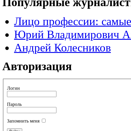
Популярные журналис
Лицо профессии: самые
Юрий Владимирович А
Андрей Колесников
Авторизация
Логин
Пароль
Запомнить меня