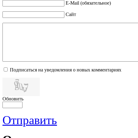
E-Mail (обязательное)
Сайт
Подписаться на уведомления о новых комментариях
Обновить
Отправить