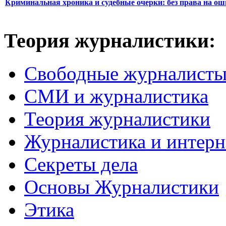
Криминальная хроника и судебные очерки: без права на о
Теория журналистики:
Свободные журналист
СМИ и журналистика
Теория журналистики
Журналистика и интерн
Секреты дела
Основы Журналистики
Этика