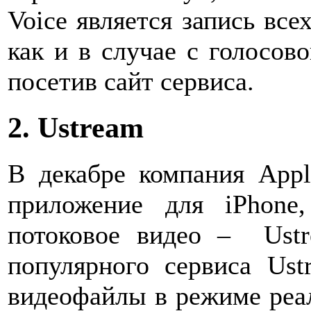
Voice является запись все
как и в случае с голосов
посетив сайт сервиса.
2. Ustream
В декабре компания Appl
приложение для iPhone
потоковое видео – Ustre
популярного сервиса Ust
видеофайлы в режиме реал