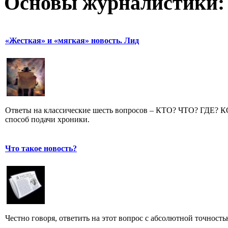
Основы журналистики:
«Жесткая» и «мягкая» новость. Лид
Ответы на классические шесть вопросов – КТО? ЧТО? ГДЕ?
способ подачи хроники.
Что такое новость?
Честно говоря, ответить на этот вопрос с абсолютной точност