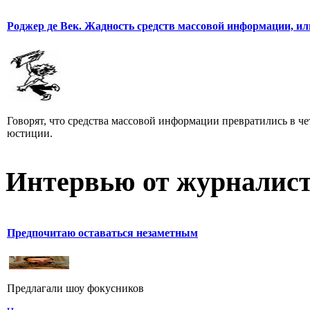
Роджер де Век. Жадность средств массовой информации, ил
Говорят, что средства массовой информации превратились в че
юстиции.
Интервью от журналист
Предпочитаю оставаться незаметным
Предлагали шоу фокусников