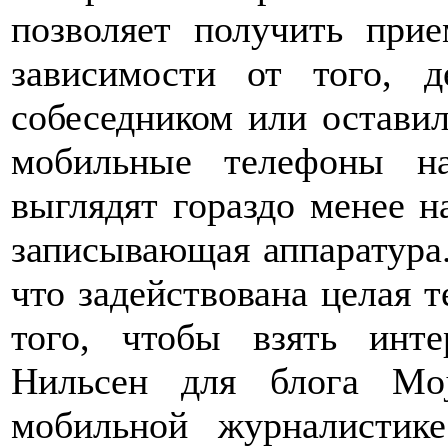
позволяет получить прие
зависимости от того, 
собеседником или оставил
мобильные телефоны на
выглядят гораздо менее н
записывающая аппаратура.
что задействована целая 
того, чтобы взять инт
Нильсен для блога Mojo
мобильной журналистик