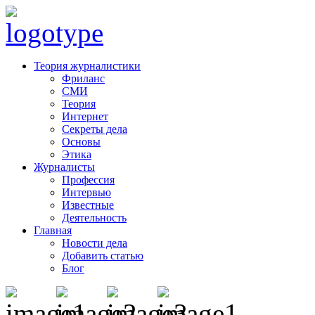
Теория журналистики
Фриланс
СМИ
Теория
Интернет
Секреты дела
Основы
Этика
Журналисты
Профессия
Интервью
Известные
Деятельность
Главная
Новости дела
Добавить статью
Блог