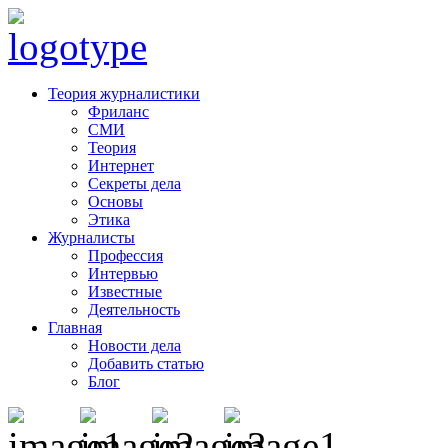
Теория журналистики
Фриланс
СМИ
Теория
Интернет
Секреты дела
Основы
Этика
Журналисты
Профессия
Интервью
Известные
Деятельность
Главная
Новости дела
Добавить статью
Блог