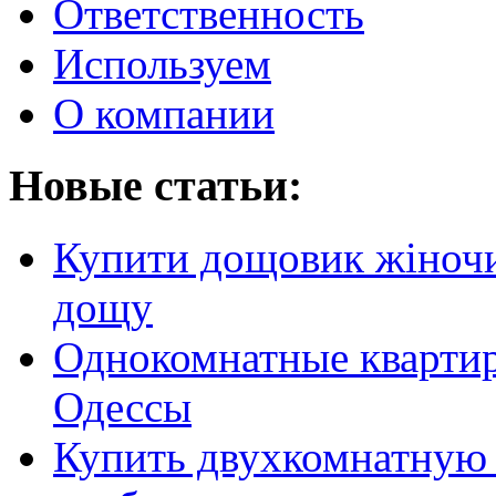
Ответственность
Используем
О компании
Новые статьи:
Купити дощовик жіночий
дощу
Однокомнатные кварти
Одессы
Купить двухкомнатную 