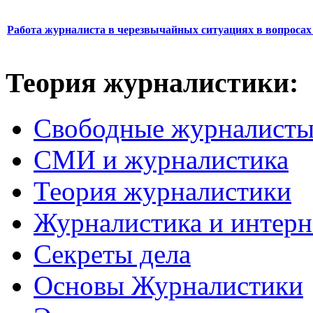
Работа журналиста в черезвычайных ситуациях в вопросах 
Теория журналистики:
Свободные журналист
СМИ и журналистика
Теория журналистики
Журналистика и интерн
Секреты дела
Основы Журналистики