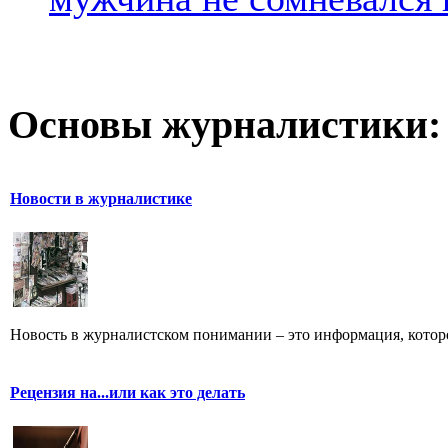
Основы журналистики:
Новости в журналистике
Новость в журналистском понимании – это информация, которо
Рецензия на...или как это делать