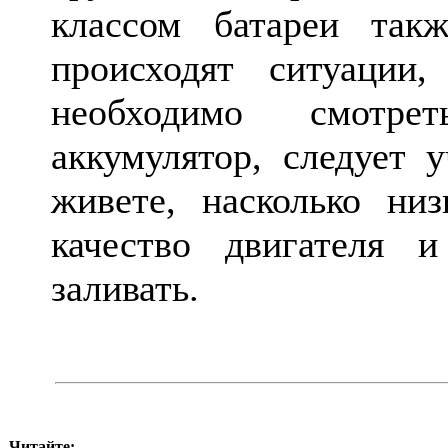
классом батареи так
происходят ситуации
необходимо смотре
аккумулятор, следует 
живете, насколько ни
качество двигателя 
заливать.
Читайте: