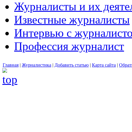
Журналисты и их деяте
Известные журналисты
Интервью с журналист
Профессия журналист
Главная
|
Журналистика
|
Добавить статью
|
Карта сайта
|
Обрат