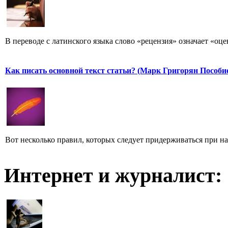
В переводе с латинского языка слово «рецензия» означает «оце
Как писать основной текст статьи? (Марк Григорян Пособи
Вот несколько правил, которых следует придерживаться при н
Интернет и журналист: