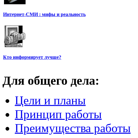
Интернет-СМИ : мифы и реальность
Кто информирует лучше?
Для общего дела:
Цели и планы
Принцип работы
Преимущества работы