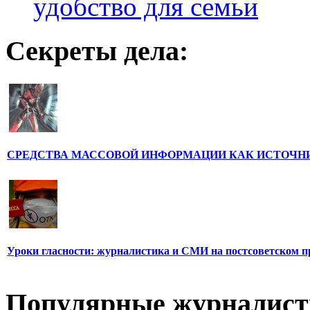
удобство для семьи
Секреты дела:
СРЕДСТВА МАССОВОЙ ИНФОРМАЦИИ КАК ИСТОЧН
Уроки гласности: журналистика и СМИ на постсоветском п
Популярные журналис