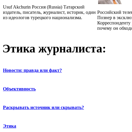
Usuf Akchurin Россия (Russia) Татарский
издатель, писатель, журналист, историк, один
Российский тел
из идеологов турецкого национализма.
Познер в экскл
Корреспонденту р
почему он обходи
Этика журналиста:
Новости: правда или факт?
Объективность
Раскрывать источник или скрывать?
Этика