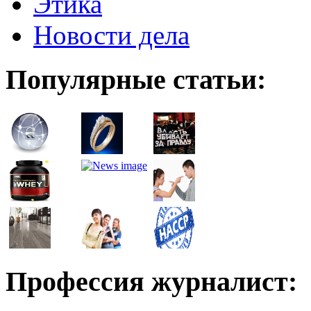
Этика
Новости дела
Популярные статьи:
Профессия журналист: