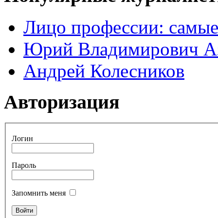
Лицо профессии: самые
Юрий Владимирович А
Андрей Колесников
Авторизация
Логин
Пароль
Запомнить меня