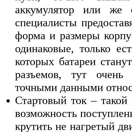
аккумулятор или же о
специалисты предоставя
форма и размеры корпу
одинаковые, только ес
которых батареи станут
разъемов, тут очень
точными данными относ
Стартовый ток – такой 
возможность поступлени
крутить не нагретый дви