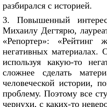
разбирался с историей.
3. Повышенный интере
Михаилу Дегтярю, лауреа
«Репортер»: «Рейтинг 
негативных материалах. О
используя какую-то нег
сложнее сделать матер
человеческой истории, п
проблему. Поэтому все сту
чернухи, с каких-то невер