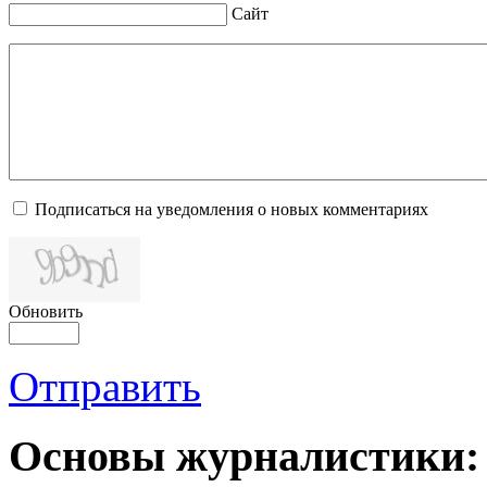
Сайт
Подписаться на уведомления о новых комментариях
Обновить
Отправить
Основы журналистики: