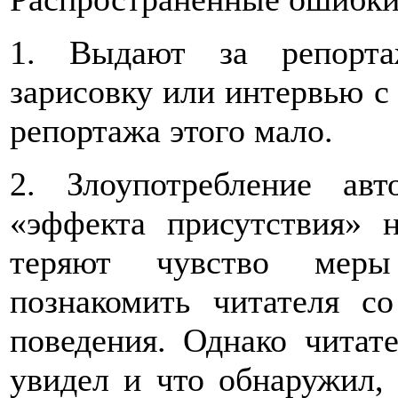
1. Выдают за репорта
зарисовку или интервью с
репортажа этого мало.
2. Злоупотребление ав
«эффекта присутствия» 
теряют чувство мер
познакомить читателя с
поведения. Однако читате
увидел и что обнаружил, 