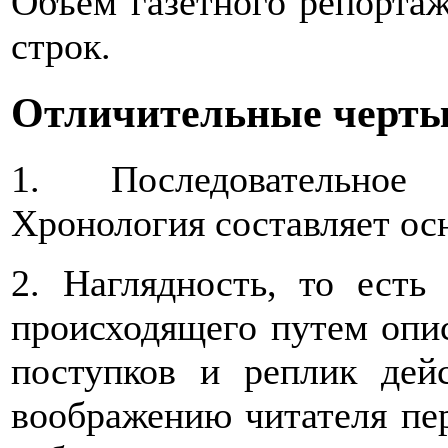
Объем газетного репортаж
строк.
Отличительные черты
1. Последовательное 
Хронология составляет ос
2. Наглядность, то есть
происходящего путем опис
поступков и реплик де
воображению читателя пер