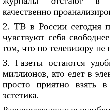
журналы отстают в о
качественно проанализиро
2. ТВ в России сегодня 
чувствуют себя свободнее
том, что по телевизору не 
3. Газеты остаются удо
миллионов, кто едет в эле
просто приятно взять в
эстетика.
Распространенные ошибки