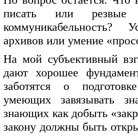
писать или резвые 
коммуникабельность? 
архивов или умение «прос
На мой субъективный взг
дают хорошее фундамент
заботятся о подготовк
умеющих завязывать зн
знающих как добыть «зак
закону должны быть откры