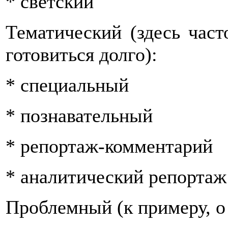
* светский
Тематический (здесь част
готовиться долго):
* специальный
* познавательный
* репортаж-комментарий
* аналитический репортаж
Проблемный (к примеру, о