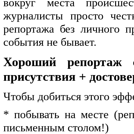
вокруг места происше
журналисты просто чест
репортажа без личного п
события не бывает.
Хороший репортаж с
присутствия + достове
Чтобы добиться этого эфф
* побывать на месте (ре
письменным столом!)