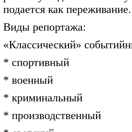
подается как переживание.
Виды репортажа:
«Классический» событийн
* спортивный
* военный
* криминальный
* производственный