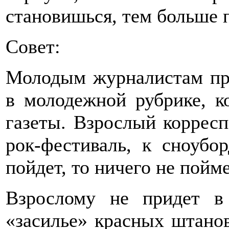
становишься, тем больше п
Совет:
Молодым журналистам про
в молодежной рубрике, 
газеты. Взрослый корресп
рок-фестиваль, к сноубо
пойдет, то ничего не пойм
Взрослому не придет в
«засилье» красных штанов