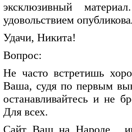
эксклюзивный материа
удовольствием опубликовал
Удачи, Никита!
Вопрос:
Не часто встретишь хоро
Ваша, судя по первым вып
останавливайтесь и не бр
Для всех.
Сайт Ваш на Народе , ин