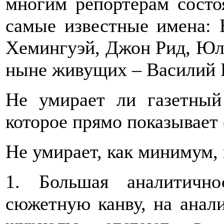
многим репортерам состо
самые известные имена: 
Хемингуэй, Джон Рид, Юл
ныне живущих – Василий 
Не умирает ли газетный
которое прямо показывает
Не умирает, как минимум,
1. Большая аналитичн
сюжетную канву, на анали