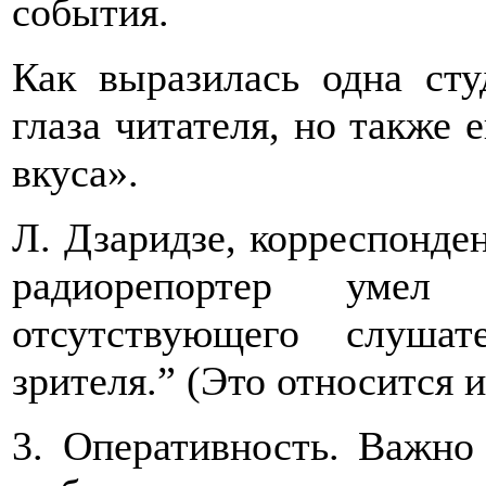
события.
Как выразилась одна сту
глаза читателя, но также 
вкуса».
Л. Дзаридзе, корреспонде
радиорепортер умел
отсутствующего слуша
зрителя.” (Это относится 
3. Оперативность. Важно 