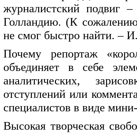
журналистский подвиг –
Голландию. (К сожалению
не смог быстро найти. – И.
Почему репортаж «кор
объединяет в себе эле
аналитических, зарисо
отступлений или коммент
специалистов в виде мини
Высокая творческая свобо