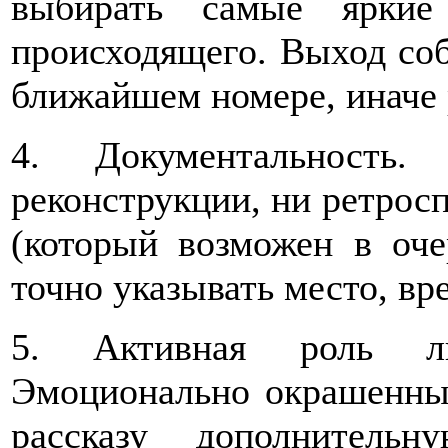
выбирать самые яркие
происходящего. Выход соб
ближайшем номере, иначе 
4. Документальность
реконструкции, ни ретрос
(который возможен в оче
точно указывать место, в
5. Активная роль ли
Эмоционально окрашенный
рассказу дополнительн