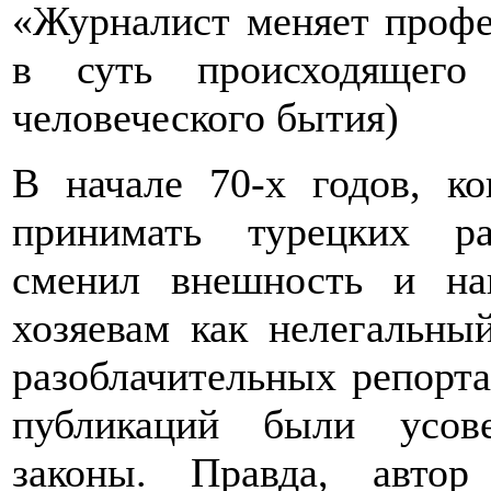
«Журналист меняет профе
в суть происходящег
человеческого бытия)
В начале 70-х годов, ко
принимать турецких р
сменил внешность и на
хозяевам как нелегальны
разоблачительных репорта
публикаций были усов
законы. Правда, авто