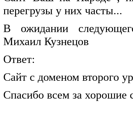
перегрузы у них часты...
В ожидании следующег
Михаил Кузнецов
Ответ:
Сайт с доменом второго ур
Спасибо всем за хорошие с