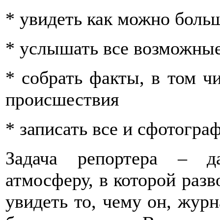
* увидеть как можно боль
* услышать все возможные
* собрать факты, в том ч
происшествия
* записать все и сфотогра
Задача репортера – да
атмосферу, в которой разв
увидеть то, чему он, журн