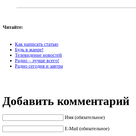
Читайте:
Как написать статью
Будь в жанре!
Телевидение новостей
Радио – лучше всего!
Радио сегодня и завтра
Добавить комментарий
Имя (обязательное)
E-Mail (обязательное)