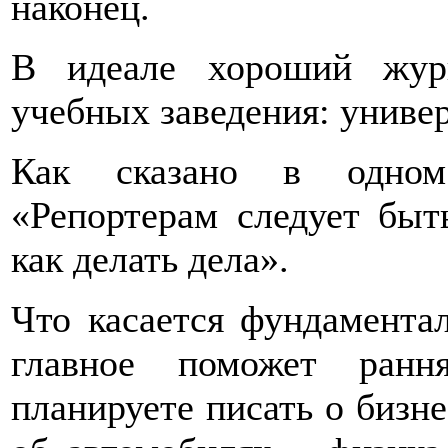
наконец.
В идеале хороший жур
учебных заведения: универ
Как сказано в одном 
«Репортерам следует бы
как делать дела».
Что касается фундаментал
главное поможет ранн
планируете писать о бизне