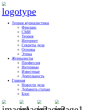
Теория журналистики
Фриланс
СМИ
Теория
Интернет
Секреты дела
Основы
Этика
Журналисты
Профессия
Интервью
Известные
Деятельность
Главная
Новости дела
Добавить статью
Блог