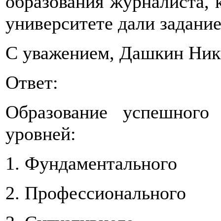
образования журналиста, 
университете дали задание
С уважением, Дашкин Ник
Ответ:
Образование успешного
уровней:
1. Фундаментального
2. Профессионального