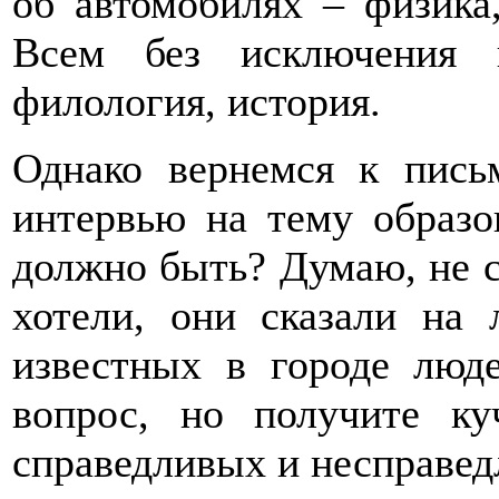
об автомобилях – физика,
Всем без исключения 
филология, история.
Однако вернемся к пись
интервью на тему образо
должно быть? Думаю, не с
хотели, они сказали на 
известных в городе люд
вопрос, но получите ку
справедливых и несправед