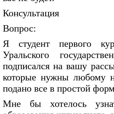
Консультация
Вопрос:
Я студент первого кур
Уральского государстве
подписался на вашу рассы
которые нужны любому н
подано все в простой форм
Мне бы хотелось узна