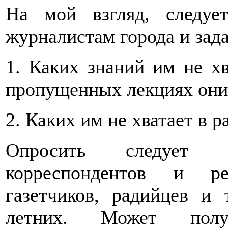
На мой взгляд, следуе
журналистам города и зада
1. Каких знаний им не хв
пропущенных лекциях они
2. Каких им не хватает в 
Опросить следует 
корреспондентов и ре
газетчиков, радийцев и 
летних. Может полу