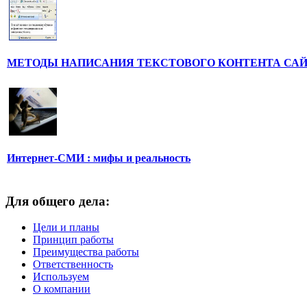
МЕТОДЫ НАПИСАНИЯ ТЕКСТОВОГО КОНТЕНТА СА
Интернет-СМИ : мифы и реальность
Для общего дела:
Цели и планы
Принцип работы
Преимущества работы
Ответственность
Используем
О компании