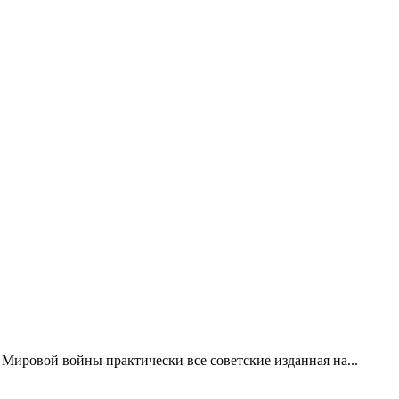
Мировой войны практически все советские изданная на...