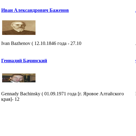
Иван Александрович Баженов
Ivan Bazhenov ( 12.10.1846 года - 27.10
Геннадий Бачинский
Gennady Bachinsky ( 01.09.1971 года [г. Яровое Алтайского
края]- 12