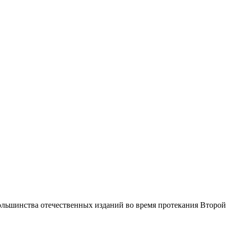
льшинства отечественных изданий во время протекания Второй 