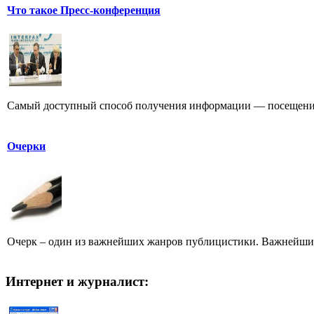
Что такое Пресс-конференция
Самый доступный способ получения информации — посещение
Очерки
Очерк – один из важнейших жанров публицистики. Важнейших 
Интернет и журналист: