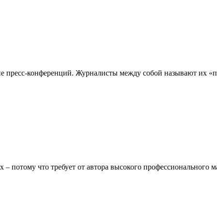
 пресс-конференций. Журналисты между собой называют их «п
– потому что требует от автора высокого профессионального ма