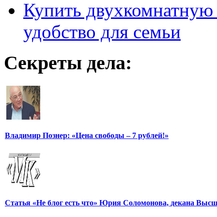
Купить двухкомнатную 
удобство для семьи
Секреты дела:
Владимир Познер: «Цена свободы – 7 рублей!»
Статья «Не блог есть что» Юрия Соломонова, декана Выс