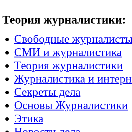
Теория журналистики:
Свободные журналист
СМИ и журналистика
Теория журналистики
Журналистика и интерн
Секреты дела
Основы Журналистики
Этика
Новости дела