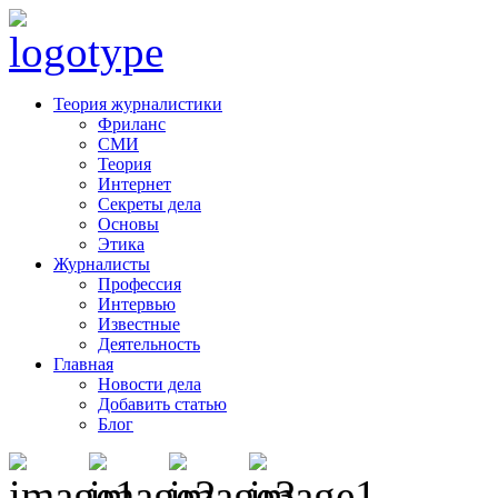
Теория журналистики
Фриланс
СМИ
Теория
Интернет
Секреты дела
Основы
Этика
Журналисты
Профессия
Интервью
Известные
Деятельность
Главная
Новости дела
Добавить статью
Блог