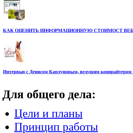
КАК ОЦЕНИТЬ ИНФОРМАЦИОННУЮ СТОИМОСТ ВЕ
Интервью с Денисом Каплуновым, ведущим копирайтером 
Для общего дела:
Цели и планы
Принцип работы