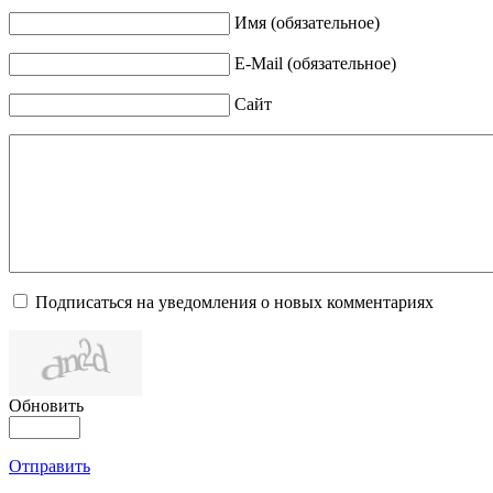
Имя (обязательное)
E-Mail (обязательное)
Сайт
Подписаться на уведомления о новых комментариях
Обновить
Отправить