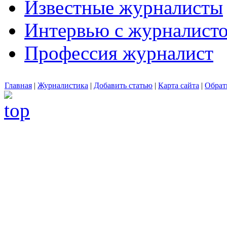
Известные журналисты
Интервью с журналист
Профессия журналист
Главная
|
Журналистика
|
Добавить статью
|
Карта сайта
|
Обрат