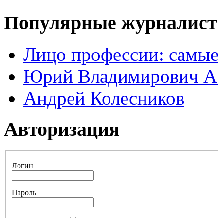
Популярные журналис
Лицо профессии: самые
Юрий Владимирович А
Андрей Колесников
Авторизация
Логин
Пароль