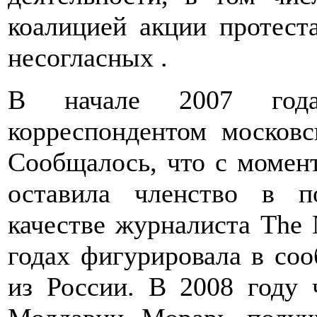
коалицией акции протест
несогласных .
В начале 2007 года
корреспондентом москов
Сообщалось, что с момент
оставила членство в п
качестве журналиста The
годах фигурировала в со
из России. В 2008 году 