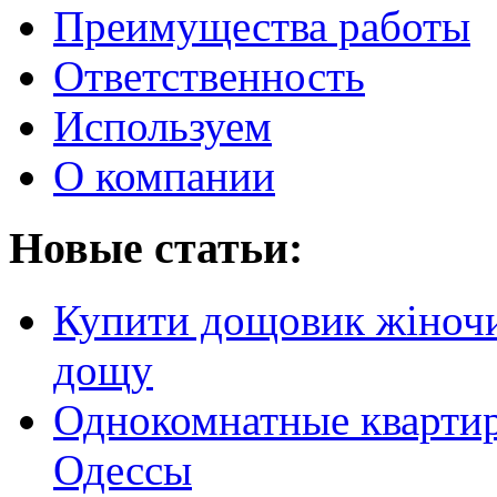
Преимущества работы
Ответственность
Используем
О компании
Новые статьи:
Купити дощовик жіночий
дощу
Однокомнатные кварти
Одессы