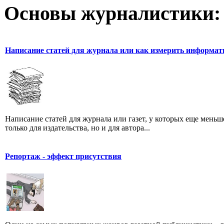
Основы журналистики:
Написание статей для журнала или как измерить информат
Написание статей для журнала или газет, у которых еще мень
только для издательства, но и для автора...
Репортаж - эффект присутствия