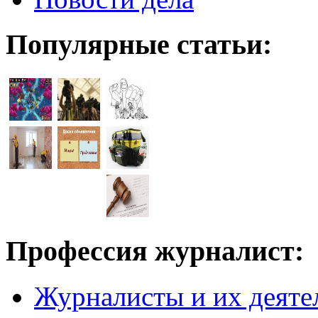
Популярные статьи:
Профессия журналист:
Журналисты и их деяте