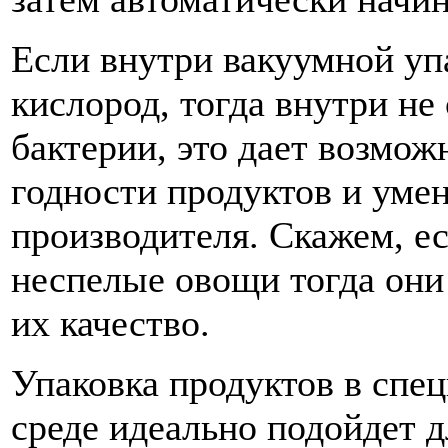
Если внутри вакуумной упа
кислород, тогда внутри не 
бактерии, это дает возмож
годности продуктов и уме
производителя. Скажем, е
неспелые овощи тогда они 
их качество.
Упаковка продуктов в спе
среде идеально подойдет д