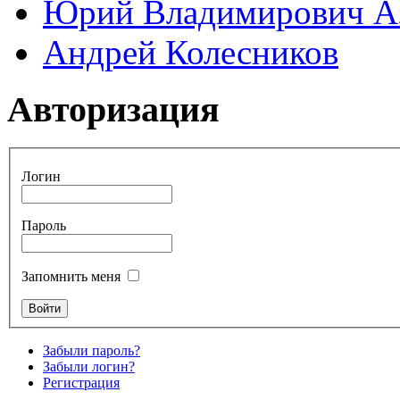
Юрий Владимирович А
Андрей Колесников
Авторизация
Логин
Пароль
Запомнить меня
Забыли пароль?
Забыли логин?
Регистрация