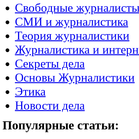
Свободные журналист
СМИ и журналистика
Теория журналистики
Журналистика и интерн
Секреты дела
Основы Журналистики
Этика
Новости дела
Популярные статьи: