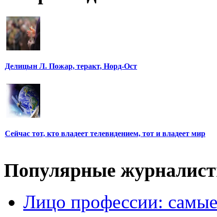
Делицын Л. Пожар, теракт, Норд-Ост
Сейчас тот, кто владеет телевидением, тот и владеет мир
Популярные журналис
Лицо профессии: самые