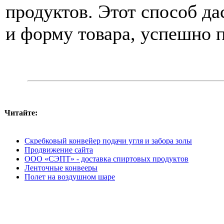
продуктов. Этот способ да
и форму товара, успешно 
Читайте:
Скребковый конвейер подачи угля и забора золы
Продвижение сайта
ООО «СЭПТ» - доставка спиртовых продуктов
Ленточные конвееры
Полет на воздушном шаре