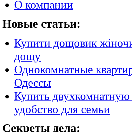
О компании
Новые статьи:
Купити дощовик жіночий
дощу
Однокомнатные кварти
Одессы
Купить двухкомнатную 
удобство для семьи
Секреты дела: