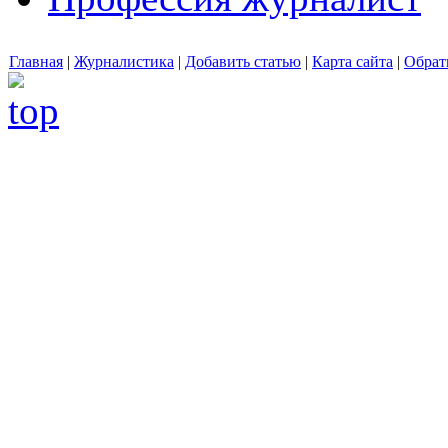
Главная
|
Журналистика
|
Добавить статью
|
Карта сайта
|
Обрат