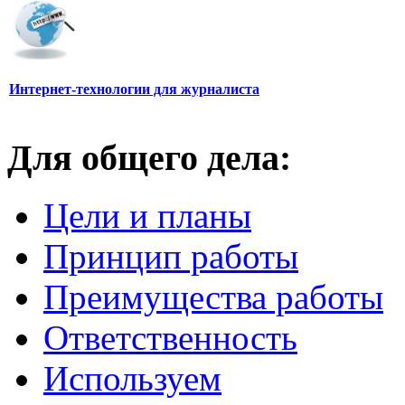
Интернет-технологии для журналиста
Для общего дела:
Цели и планы
Принцип работы
Преимущества работы
Ответственность
Используем