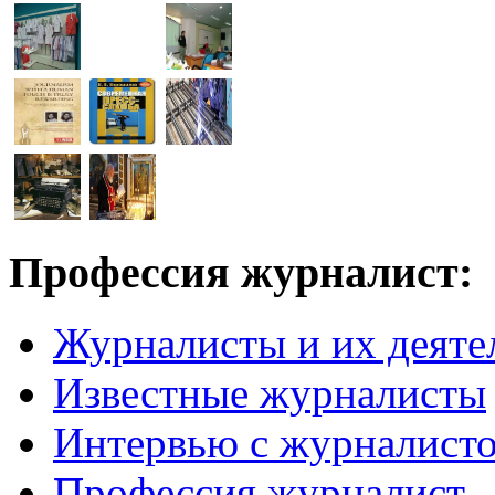
Профессия журналист:
Журналисты и их деяте
Известные журналисты
Интервью с журналист
Профессия журналист