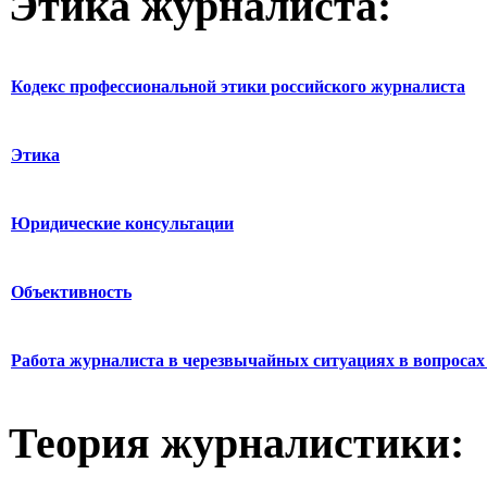
Этика журналиста:
Кодекс профессиональной этики российского журналиста
Этика
Юридические консультации
Объективность
Работа журналиста в черезвычайных ситуациях в вопросах 
Теория журналистики: