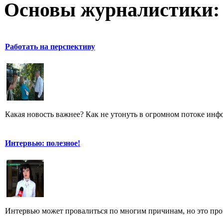
Основы журналистики:
Работать на перспективу
Какая новость важнее? Как не утонуть в огромном потоке ин
Интервью: полезное!
Интервью может провалиться по многим причинам, но это произ