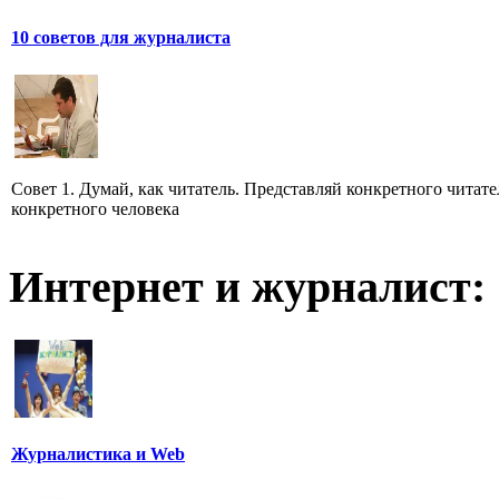
10 советов для журналиста
Совет 1. Думай, как читатель. Представляй конкретного читате
конкретного человека
Интернет и журналист:
Журналистика и Web