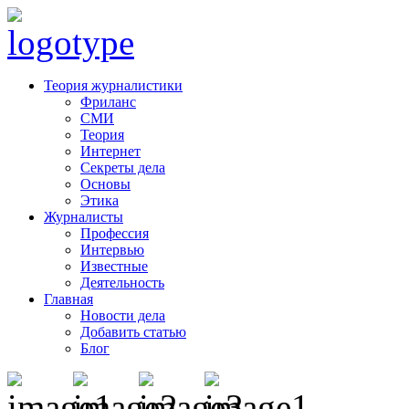
Теория журналистики
Фриланс
СМИ
Теория
Интернет
Секреты дела
Основы
Этика
Журналисты
Профессия
Интервью
Известные
Деятельность
Главная
Новости дела
Добавить статью
Блог