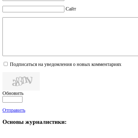
Сайт
Подписаться на уведомления о новых комментариях
Обновить
Отправить
Основы журналистики: