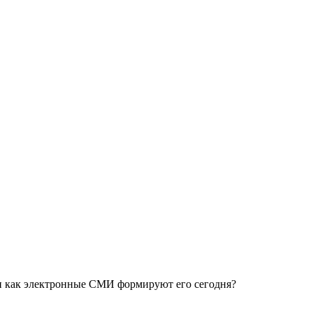
и как электронные СМИ формируют его сегодня?