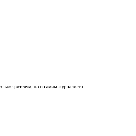
олько зрителям, но и самим журналиста...