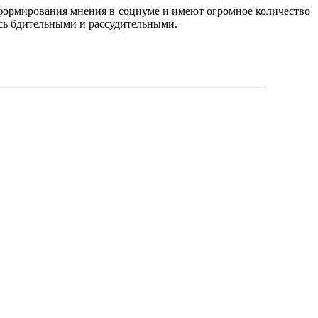
формирования мнения в социуме и имеют огромное количество
есь бдительными и рассудительными.