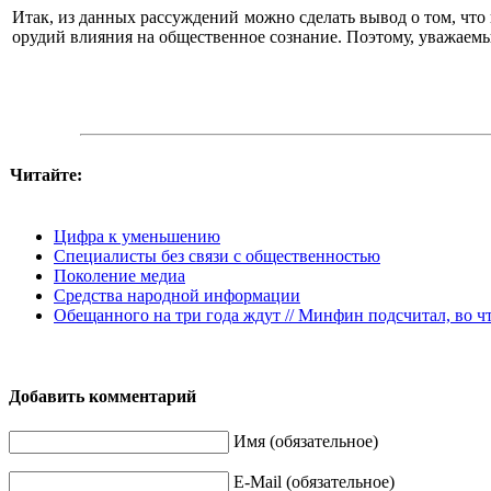
Итак, из данных рассуждений можно сделать вывод о том, ч
орудий влияния на общественное сознание. Поэтому, уважаемы
Читайте:
Цифра к уменьшению
Специалисты без связи с общественностью
Поколение медиа
Средства народной информации
Обещанного на три года ждут // Минфин подсчитал, во 
Добавить комментарий
Имя (обязательное)
E-Mail (обязательное)