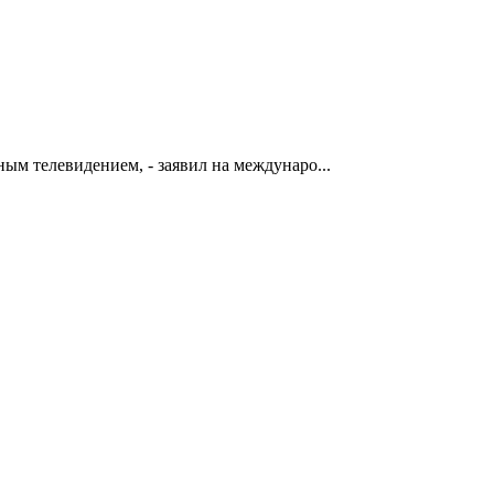
ым телевидением, - заявил на междунаро...