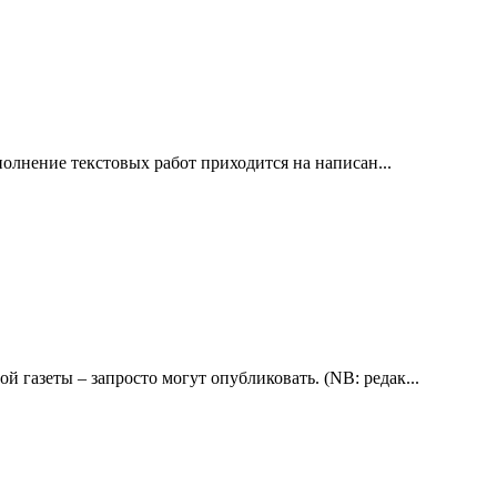
полнение текстовых работ приходится на написан...
 газеты – запросто могут опубликовать. (NB: редак...