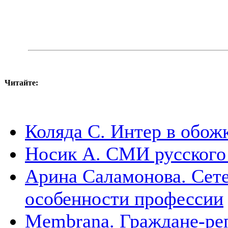
Читайте:
Коляда С. Интер в обож
Носик А. СМИ русского 
Арина Саламонова. Сете
особенности профессии
Membrana. Граждане-ре