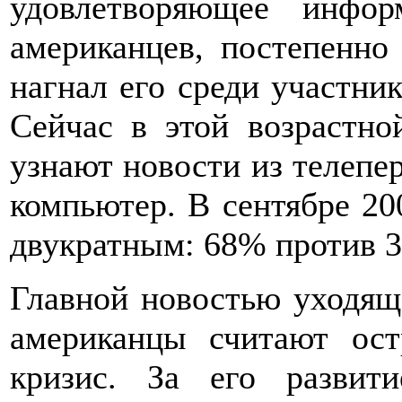
удовлетворяющее инфо
американцев, постепенно
нагнал его среди участник
Сейчас в этой возрастно
узнают новости из телепер
компьютер. В сентябре 2
двукратным: 68% против 
Главной новостью уходяще
американцы считают ост
кризис. За его развит