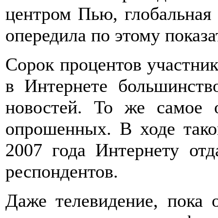
центром Пью, глобальная
опередила по этому показа
Сорок процентов участник
в Интернете большинст
новостей. То же самое 
опрошенных. В ходе тако
2007 года Интернету от
респондентов.
Даже телевидение, пока 