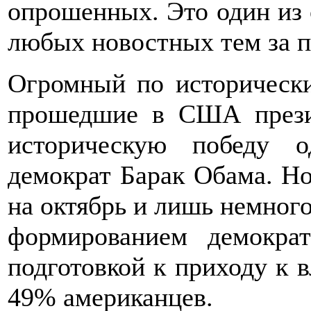
опрошенных. Это один из 
любых новостных тем за п
Огромный по историческ
прошедшие в США прези
историческую победу о
демократ Барак Обама. Н
на октябрь и лишь немного
формированием демокра
подготовкой к приходу к 
49% американцев.