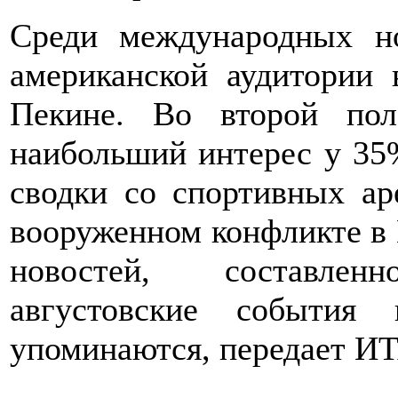
Среди международных но
американской аудитории
Пекине. Во второй пол
наибольший интерес у 35
сводки со спортивных ар
вооруженном конфликте в 
новостей, составлен
августовские события
упоминаются, передает И