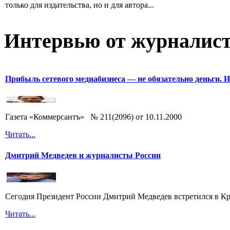
только для издательства, но и для автора...
Интервью от журналист
Прибыль сетевого медиабизнеса — не обязательно деньги. 
Газета «Коммерсантъ» № 211(2096) от 10.11.2000
Читать...
Дмитрий Медведев и журналисты России
Сегодня Президент России Дмитрий Медведев встретился в Кр
Читать...