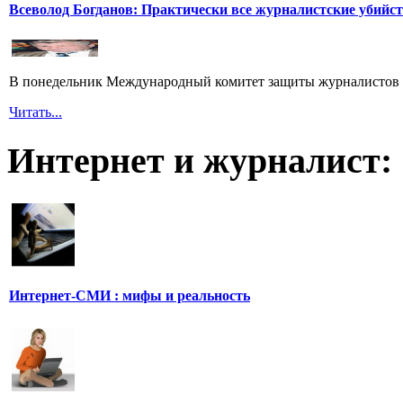
Всеволод Богданов: Практически все журналистские убийс
В понедельник Международный комитет защиты журналистов 
Читать...
Интернет и журналист:
Интернет-СМИ : мифы и реальность