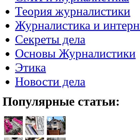
Теория журналистики
Журналистика и интерн
Секреты дела
Основы Журналистики
Этика
Новости дела
Популярные статьи: