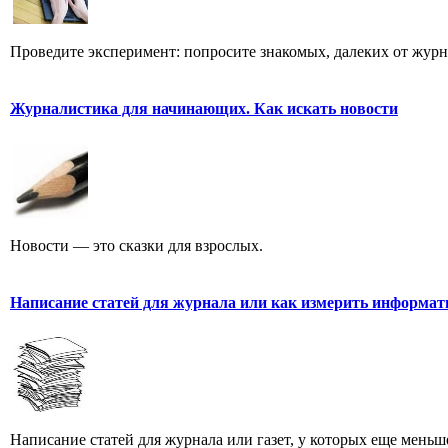
Проведите эксперимент: попросите знакомых, далеких от журн
Журналистика для начинающих. Как искать новости
Новости — это сказки для взрослых.
Написание статей для журнала или как измерить информат
Написание статей для журнала или газет, у которых еще мень