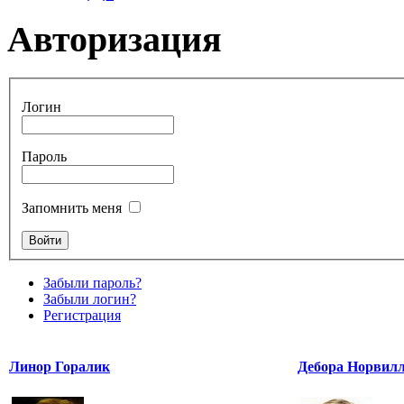
Авторизация
Логин
Пароль
Запомнить меня
Забыли пароль?
Забыли логин?
Регистрация
Линор Горалик
Дебора Норвил