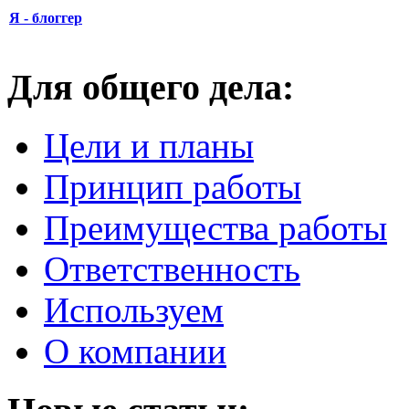
Я - блоггер
Для общего дела:
Цели и планы
Принцип работы
Преимущества работы
Ответственность
Используем
О компании