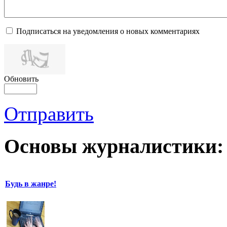
Подписаться на уведомления о новых комментариях
Обновить
Отправить
Основы журналистики:
Будь в жанре!