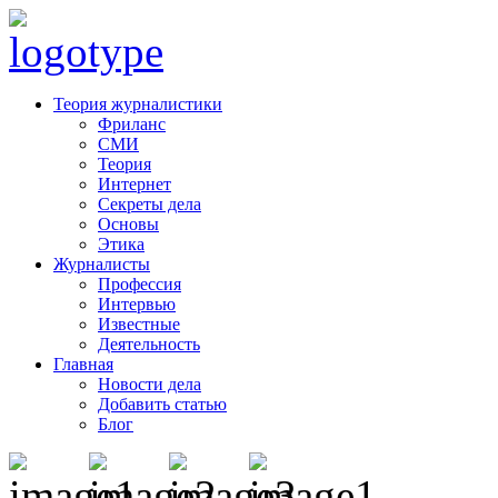
Теория журналистики
Фриланс
СМИ
Теория
Интернет
Секреты дела
Основы
Этика
Журналисты
Профессия
Интервью
Известные
Деятельность
Главная
Новости дела
Добавить статью
Блог