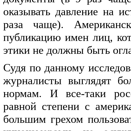
оказывать давление на и
раза чаще). Американс
публикацию имен лиц, ко
этики не должны быть огла
Судя по данному исследов
журналисты выглядят бо
нормам. И все-таки ро
равной степени с америк
большим грехом пользов