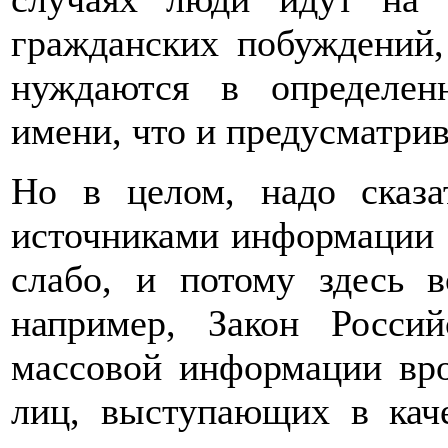
гражданских побуждений,
нуждаются в определен
имени, что и предусматрив
Но в целом, надо сказа
источниками информации 
слабо, и потому здесь в
например, Закон Росси
массовой информации вр
лиц, выступающих в кач