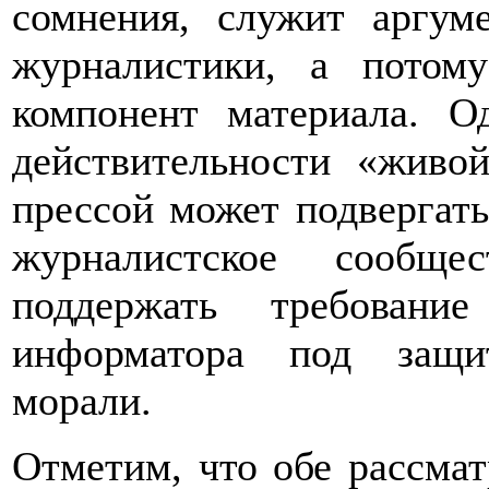
сомнения, служит аргум
журналистики, а потом
компонент материала. О
действительности «живой
прессой может подвергать
журналистское сообще
поддержать требование
информатора под защи
морали.
Отметим, что обе рассма