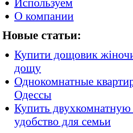
Используем
О компании
Новые статьи:
Купити дощовик жіночий
дощу
Однокомнатные кварти
Одессы
Купить двухкомнатную 
удобство для семьи