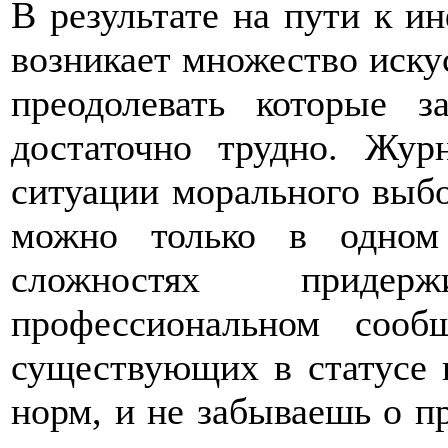
В результате на пути к и
возникает множество иску
преодолевать которые з
достаточно трудно. Жур
ситуации морального выбо
можно только в одном
сложностях приде
профессиональном сообщ
существующих в статусе 
норм, и не забываешь о п