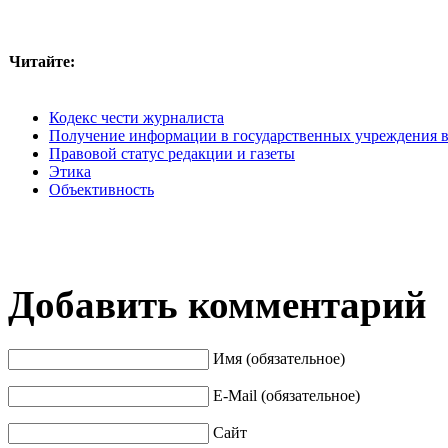
Читайте:
Кодекс чести журналиста
Получение информации в государственных учреждения в 
Правовой статус редакции и газеты
Этика
Объективность
Добавить комментарий
Имя (обязательное)
E-Mail (обязательное)
Сайт