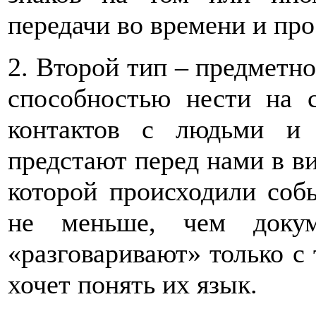
передачи во времени и про
2. Второй тип – предметно
способностью нести на с
контактов с людьми и 
предстают перед нами в ви
которой происходили собы
не меньше, чем докум
«разговаривают» только с 
хочет понять их язык.