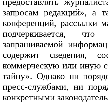
предоставлять журналис
запросам редакций», а т
конференций, рассылки ма
подчеркивается, что
запрашиваемой информац
содержит сведения, со
коммерческую или иную с
тайну». Однако ни поряд
пресс-службами, ни поря
конкретными законодатель