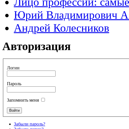
Лицо профессии: самые
Юрий Владимирович А
Андрей Колесников
Авторизация
Логин
Пароль
Запомнить меня
Забыли пароль?