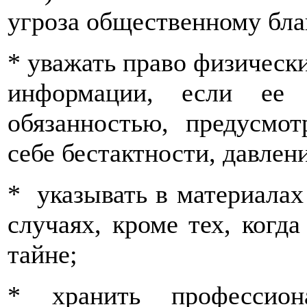
угроза общественному бл
* уважать право физически
информации, если ее 
обязанностью, предусмот
себе бестактности, давлен
* указывать в материалах
случаях, кроме тех, когда
тайне;
* хранить профессион