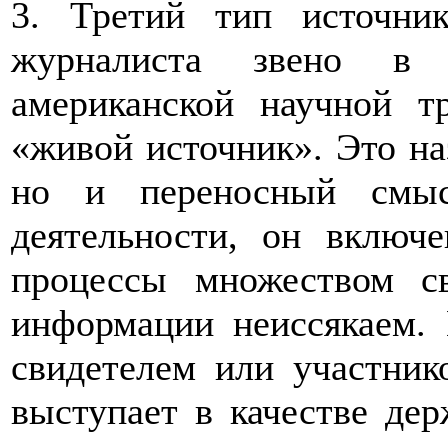
3. Третий тип источни
журналиста звено в 
американской научной т
«живой источник». Это на
но и переносный смыс
деятельности, он включ
процессы множеством с
информации неиссякаем. 
свидетелем или участник
выступает в качестве де