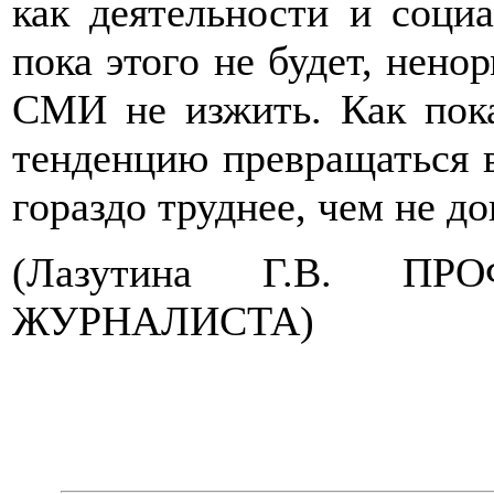
как деятельности и социа
пока этого не будет, нено
СМИ не изжить. Как пок
тенденцию превращаться 
гораздо труднее, чем не д
(Лазутина Г.В. П
ЖУРНАЛИСТА)