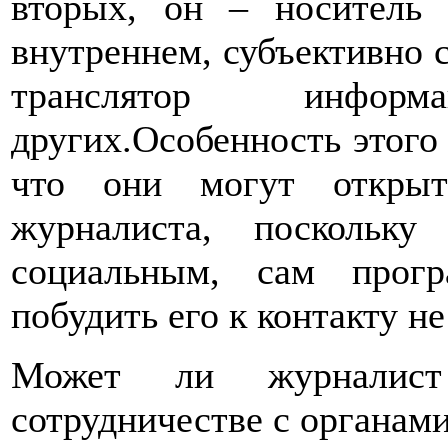
вторых, он – носитель
внутреннем, субъективно с
транслятор инфор
других.Особенность этого 
что они могут открыт
журналиста, поскольку
социальным, сам прог
побудить его к контакту не
Может ли журналист
сотрудничестве с органам