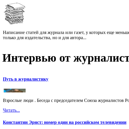
Написание статей для журнала или газет, у которых еще мень
только для издательства, но и для автора...
Интервью от журналист
Путь в журналистику
Взрослые люди . Беседа с председателем Союза журналистов 
Читать...
Константин Эрнст: номер один на российском телевидении