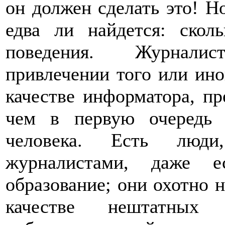
он должен сделать это! Н
едва ли найдется: скол
поведения. Журналис
привлечении того или ино
качестве информатора, пр
чем в первую очередь 
человека. Есть люди
журналистами, даже 
образование; они охотно н
качестве нештатны