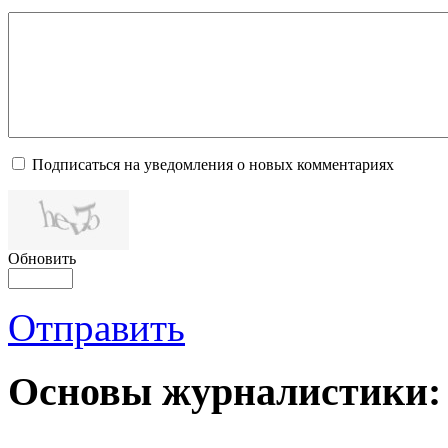
Подписаться на уведомления о новых комментариях
Обновить
Отправить
Основы журналистики: