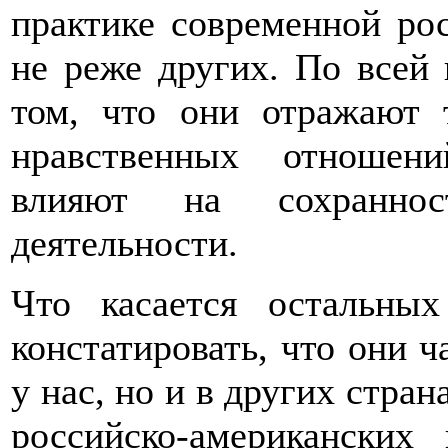
практике современной ро
не реже других. По всей 
том, что они отражают 
нравственных отношени
влияют на сохраннос
деятельности.
Что касается остальных
констатировать, что они ч
у нас, но и в других стра
российско-американских