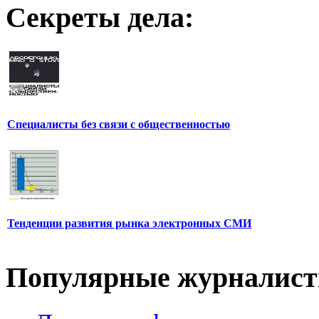
Секреты дела:
Специалисты без связи с общественностью
Тенденции развития рынка электронных СМИ
Популярные журналис