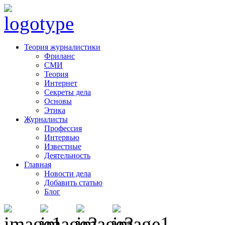
Теория журналистики
Фриланс
СМИ
Теория
Интернет
Секреты дела
Основы
Этика
Журналисты
Профессия
Интервью
Известные
Деятельность
Главная
Новости дела
Добавить статью
Блог