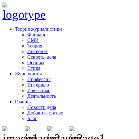
Теория журналистики
Фриланс
СМИ
Теория
Интернет
Секреты дела
Основы
Этика
Журналисты
Профессия
Интервью
Известные
Деятельность
Главная
Новости дела
Добавить статью
Блог