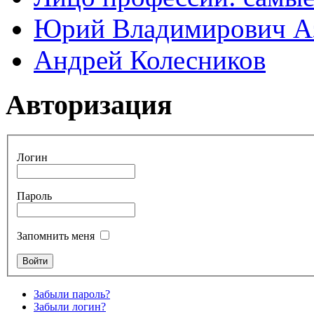
Юрий Владимирович А
Андрей Колесников
Авторизация
Логин
Пароль
Запомнить меня
Забыли пароль?
Забыли логин?