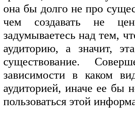
она бы долго не про сущес
чем создавать не це
задумываетесь над тем, чт
аудиторию, а значит, э
существование. Совер
зависимости в каком вид
аудиторией, иначе ее бы 
пользоваться этой информа