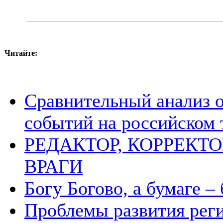
Читайте:
Сравнительный анализ 
событий на российском 
РЕДАКТОР, КОРРЕКТО
ВРАГИ
Богу Богово, а бумаге –
Проблемы развития рег