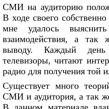
СМИ на аудиторию полож
В ходе своего собственно
мне удалось выяснить
взаимодействия, а так
выводу. Каждый день
телевизоры, читают интер
радио для получения той 
Существует много теори
СМИ и аудитория, а так же
В данном материале вдав