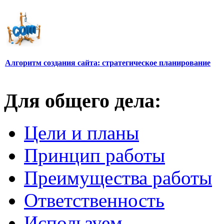
Алгоритм создания сайта: стратегическое планирование
Для общего дела:
Цели и планы
Принцип работы
Преимущества работы
Ответственность
Используем