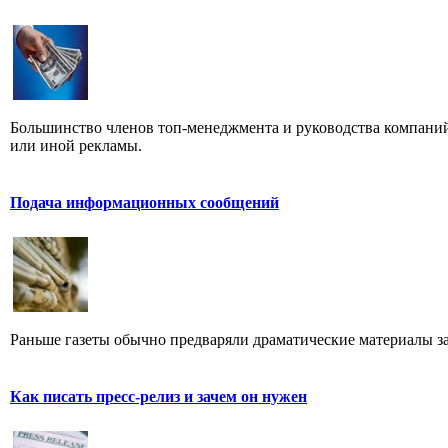
Большинство членов топ-менеджмента и руководства компаний
или иной рекламы.
Подача информационных сообщений
Раньше газеты обычно предваряли драматические материалы з
Как писать пресс-релиз и зачем он нужен