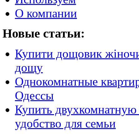
О компании
Новые статьи:
Купити дощовик жіночий
дощу
Однокомнатные кварти
Одессы
Купить двухкомнатную 
удобство для семьи