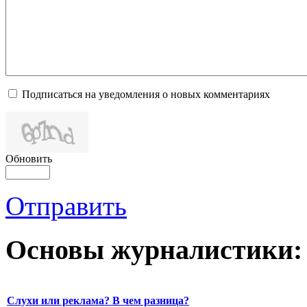
Подписаться на уведомления о новых комментариях
Обновить
Отправить
Основы журналистики:
Слухи или реклама? В чем разница?