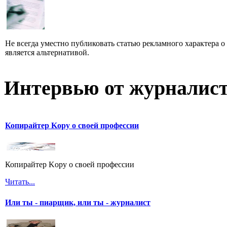
Не всегда уместно публиковать статью рекламного характера о
является альтернативой.
Интервью от журналист
Копирайтер Kopy о своей профессии
Копирайтер Kopy о своей профессии
Читать...
Или ты - пиарщик, или ты - журналист