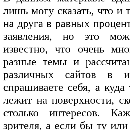
лишь могу сказать, что и 
на друга в равных процен
заявления, но это мож
известно, что очень мно
разные темы и рассчита
различных сайтов в и
спрашиваете себя, а куда
лежит на поверхности, ск
столько интересов. Ка
зрителя, а если бы ту или