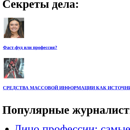
Секреты дела:
Фаст-фуд или профессия?
СРЕДСТВА МАССОВОЙ ИНФОРМАЦИИ КАК ИСТОЧН
Популярные журналис
Лицо профессии: самые