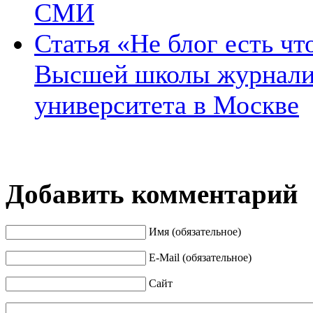
СМИ
Статья «Не блог есть ч
Высшей школы журнали
университета в Москве
Добавить комментарий
Имя (обязательное)
E-Mail (обязательное)
Сайт