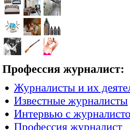
Профессия журналист:
Журналисты и их деяте
Известные журналисты
Интервью с журналист
Профессия журналист