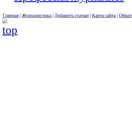
Главная
|
Журналистика
|
Добавить статью
|
Карта сайта
|
Обрат