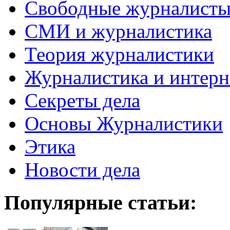
Свободные журналист
СМИ и журналистика
Теория журналистики
Журналистика и интерн
Секреты дела
Основы Журналистики
Этика
Новости дела
Популярные статьи: