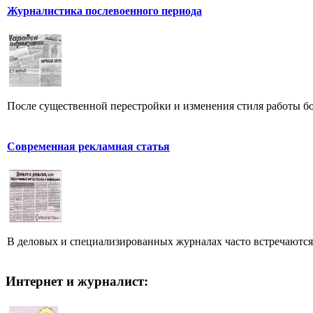
Журналистика послевоенного периода
После существенной перестройки и изменения стиля работы бо
Современная рекламная статья
В деловых и специализированных журналах часто встречаютс
Интернет и журналист: