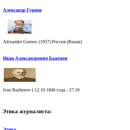
Александр Гурнов
Alexander Gurnov (1957) Россия (Russia)
Иван Александрович Баженов
Ivan Bazhenov ( 12.10.1846 года - 27.10
Этика журналиста:
Этика