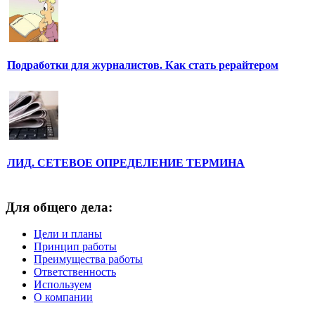
Подработки для журналистов. Как стать рерайтером
ЛИД. СЕТЕВОЕ ОПРЕДЕЛЕНИЕ ТЕРМИНА
Для общего дела:
Цели и планы
Принцип работы
Преимущества работы
Ответственность
Используем
О компании