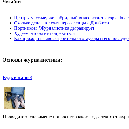
Читайте:
Центры масс-медиа: гибридный видеорегистратор dahua 
Сколько денег получат переселенцы с Донбасса
Портников: "Журналистика деградирует"
Худеем, чтобы не поправиться
Как проходит вывоз строительного мусора и его послед
Основы журналистики:
Будь в жанре!
Проведите эксперимент: попросите знакомых, далеких от журн