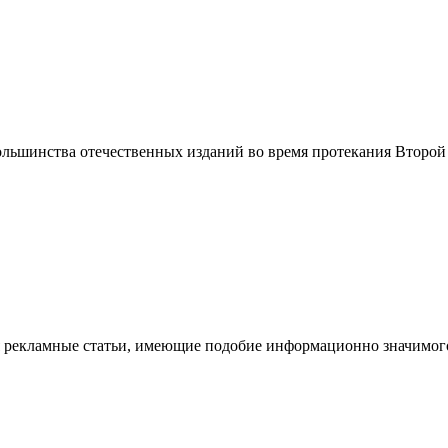
льшинства отечественных изданий во время протекания Второй 
я рекламные статьи, имеющие подобие информационно значимог