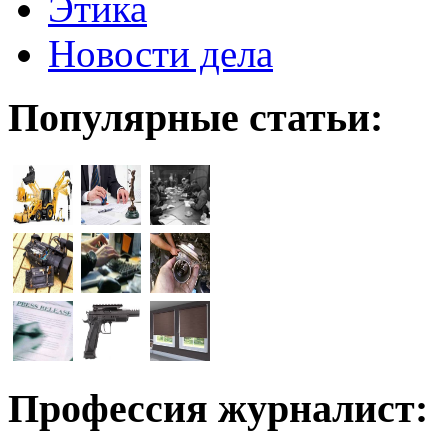
Этика
Новости дела
Популярные статьи:
Профессия журналист: