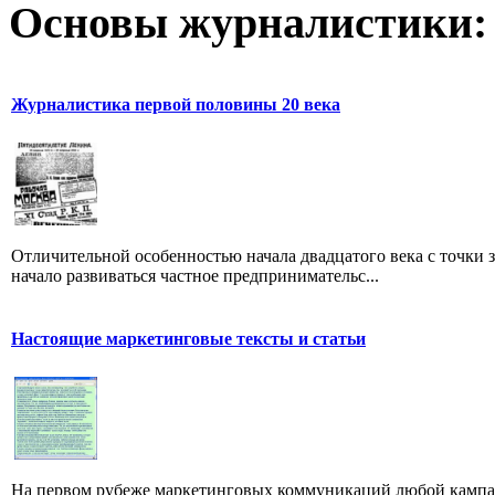
Основы журналистики:
Журналистика первой половины 20 века
Отличительной особенностью начала двадцатого века с точки з
начало развиваться частное предпринимательс...
Настоящие маркетинговые тексты и статьи
На первом рубеже маркетинговых коммуникаций любой кампан