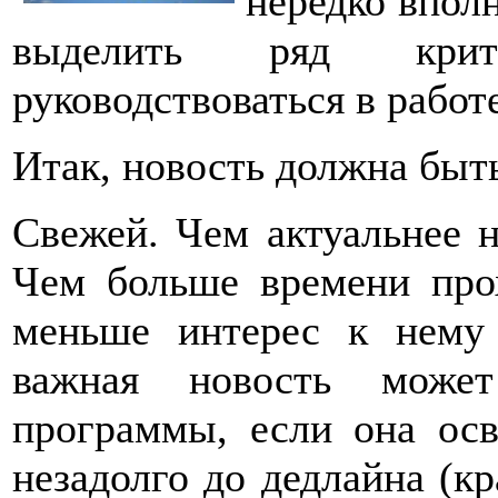
нередко впол
выделить ряд крит
руководствоваться в работ
Итак, новость должна быт
Свежей. Чем актуальнее н
Чем больше времени про
меньше интерес к нему
важная новость может
программы, если она ос
незадолго до дедлайна (кр