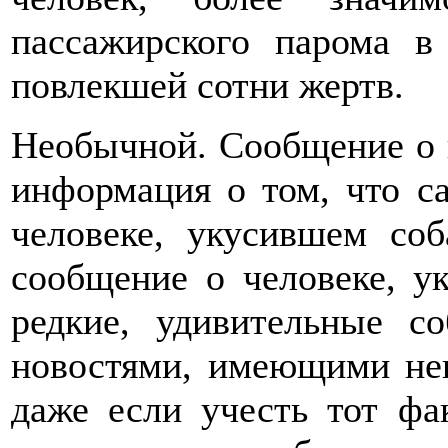
пассажирского парома в
повлекшей сотни жертв.
Необычной. Сообщение о к
информация о том, что са
человеке, укусившем соб
сообщение о человеке, у
редкие, удивительные с
новостями, имеющими нек
даже если учесть тот фак