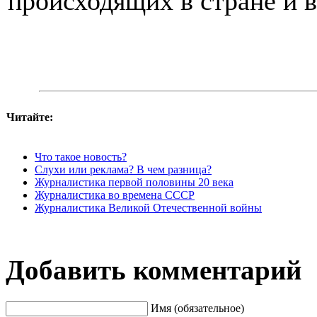
происходящих в стране и 
Читайте:
Что такое новость?
Слухи или реклама? В чем разница?
Журналистика первой половины 20 века
Журналистика во времена СССР
Журналистика Великой Отечественной войны
Добавить комментарий
Имя (обязательное)