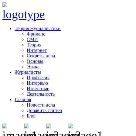
Теория журналистики
Фриланс
СМИ
Теория
Интернет
Секреты дела
Основы
Этика
Журналисты
Профессия
Интервью
Известные
Деятельность
Главная
Новости дела
Добавить статью
Блог