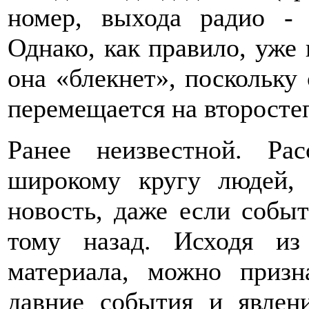
номер, выхода радио -
Однако, как правило, уже
она «блекнет», поскольку 
перемещается на второст
Ранее неизвестной. Ра
широкому кругу людей, 
новость, даже если собы
тому назад. Исходя из
материала, можно призн
давние события и явлен