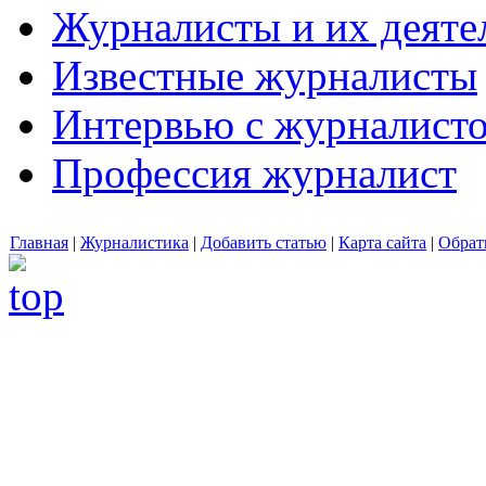
Журналисты и их деяте
Известные журналисты
Интервью с журналист
Профессия журналист
Главная
|
Журналистика
|
Добавить статью
|
Карта сайта
|
Обрат