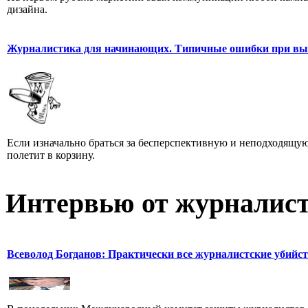
дизайна.
Журналистика для начинающих. Типичные ошибки при выб
Если изначально браться за бесперспективную и неподходящую
полетит в корзину.
Интервью от журналист
Всеволод Богданов: Практически все журналистские убийс