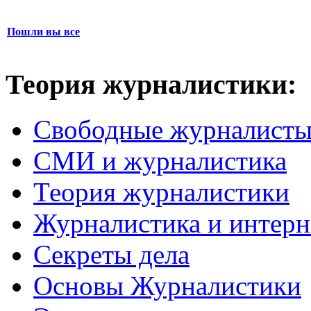
Пошли вы все
Теория журналистики:
Свободные журналист
СМИ и журналистика
Теория журналистики
Журналистика и интерн
Секреты дела
Основы Журналистики