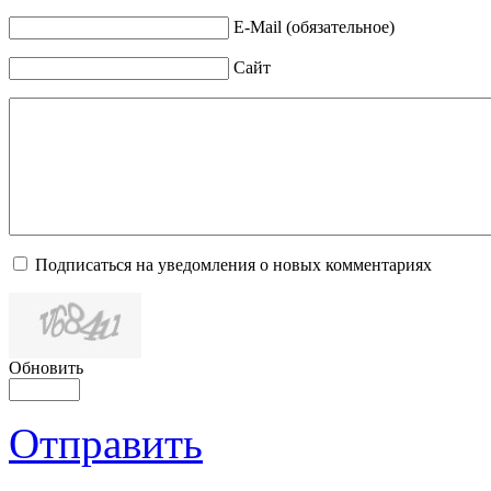
E-Mail (обязательное)
Сайт
Подписаться на уведомления о новых комментариях
Обновить
Отправить