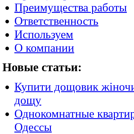
Преимущества работы
Ответственность
Используем
О компании
Новые статьи:
Купити дощовик жіночий
дощу
Однокомнатные кварти
Одессы