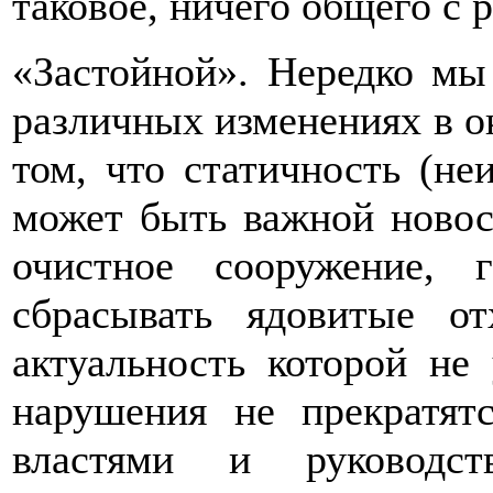
таковое, ничего общего с 
«Застойной». Нередко мы
различных изменениях в о
том, что статичность (не
может быть важной новос
очистное сооружение,
сбрасывать ядовитые о
актуальность которой не
нарушения не прекратят
властями и руководст