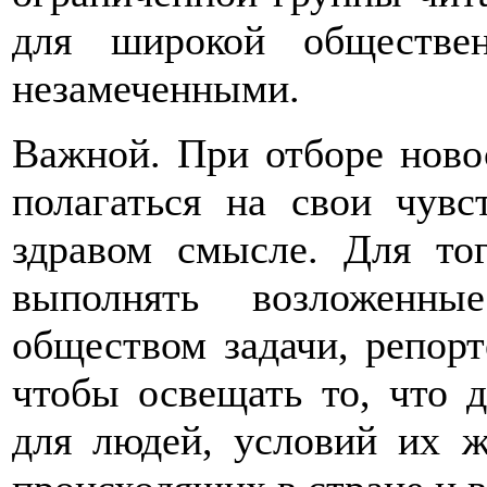
для широкой обществен
незамеченными.
Важной. При отборе ново
полагаться на свои чувс
здравом смысле. Для то
выполнять возложенны
обществом задачи, репорт
чтобы освещать то, что 
для людей, условий их ж