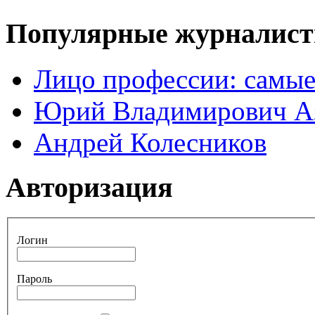
Популярные журналис
Лицо профессии: самые
Юрий Владимирович А
Андрей Колесников
Авторизация
Логин
Пароль