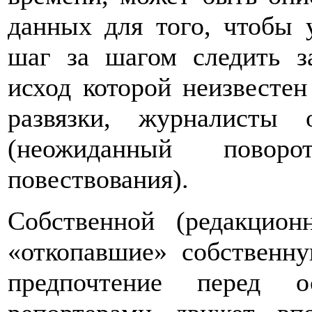
данных для того, чтобы 
шаг за шагом следить з
исход которой неизвесте
развязки, журналисты 
(неожиданный пово
повествования).
Собственной (редакцион
«откопавшие» собственну
предпочтение перед о