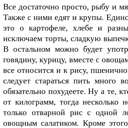
Все достаточно просто, рыбу и м
Также с ними едят и крупы. Единс
это о картофеле, хлебе и разн
исключаем торты, сладкую выпечк
В остальном можно будет употре
говядину, курицу, вместе с овоща
все относится и к рису, пшенично
следует стараться пить много в
обязательно похудеете. Ну а те, 
от килограмм, тогда несколько 
только отварной рис с одной л
овощным салатиком. Кроме этого 