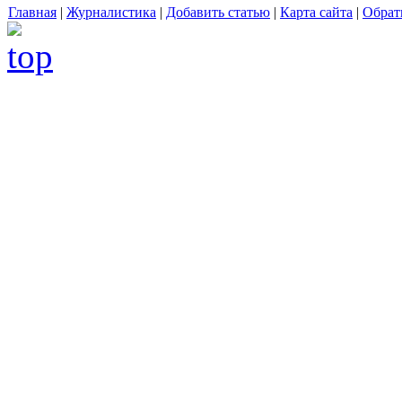
Главная
|
Журналистика
|
Добавить статью
|
Карта сайта
|
Обрат