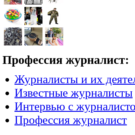
Профессия журналист:
Журналисты и их деяте
Известные журналисты
Интервью с журналист
Профессия журналист