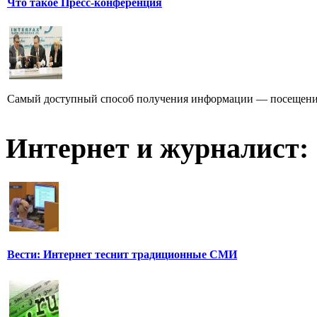
Что такое Пресс-конференция
Самый доступный способ получения информации — посещение
Интернет и журналист:
Вести: Интернет теснит традиционные СМИ