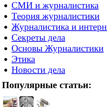
СМИ и журналистика
Теория журналистики
Журналистика и интерн
Секреты дела
Основы Журналистики
Этика
Новости дела
Популярные статьи: