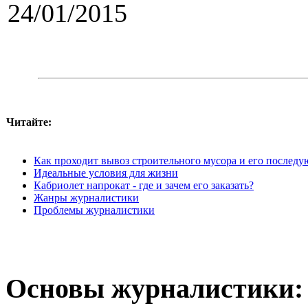
24/01/2015
Читайте:
Как проходит вывоз строительного мусора и его послед
Идеальные условия для жизни
Кабриолет напрокат - где и зачем его заказать?
Жанры журналистики
Проблемы журналистики
Основы журналистики: