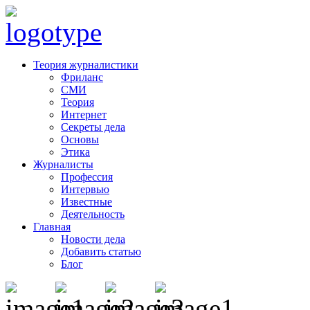
Теория журналистики
Фриланс
СМИ
Теория
Интернет
Секреты дела
Основы
Этика
Журналисты
Профессия
Интервью
Известные
Деятельность
Главная
Новости дела
Добавить статью
Блог