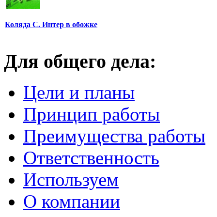
Коляда С. Интер в обожке
Для общего дела:
Цели и планы
Принцип работы
Преимущества работы
Ответственность
Используем
О компании