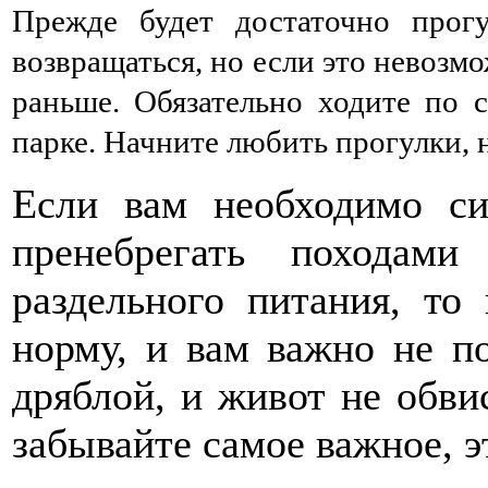
Прежде будет достаточно прог
возвращаться, но если это невозм
раньше. Обязательно ходите по 
парке. Начните любить прогулки, 
Если вам необходимо си
пренебрегать походами
раздельного питания, то
норму, и вам важно не по
дряблой, и живот не обви
забывайте самое важное, э