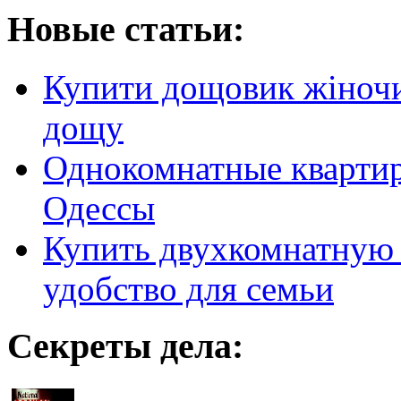
Новые статьи:
Купити дощовик жіночий
дощу
Однокомнатные кварти
Одессы
Купить двухкомнатную 
удобство для семьи
Секреты дела: