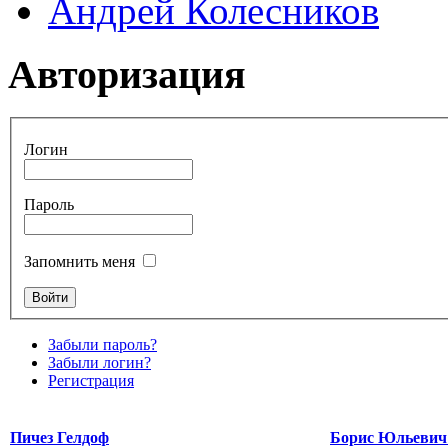
Андрей Колесников
Авторизация
Логин
Пароль
Запомнить меня
Забыли пароль?
Забыли логин?
Регистрация
Пичез Гелдоф
Борис Юльевич