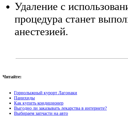
Удаление с использован
процедура станет выпол
анестезией.
Читайте:
Горнолыжный курорт Лагонаки
Панихиды
Как купить кондиционер
Выгодно ли заказывать лекарства в интернете?
Выбираем запчасти на авто