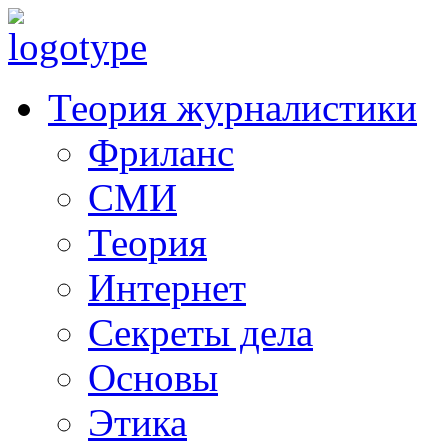
Теория журналистики
Фриланс
СМИ
Теория
Интернет
Секреты дела
Основы
Этика