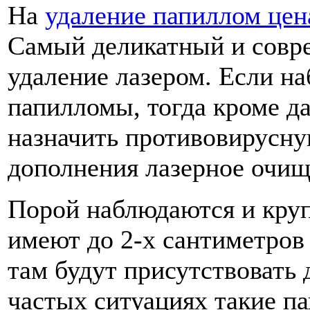
На
удаление папиллом цен
Самый деликатный и совре
удаление лазером. Если 
папилломы, тогда кроме д
назначить противовирусну
дополнения лазерное очищ
Порой наблюдаются и круп
имеют до 2-х сантиметров
там будут присутствовать
частых ситуациях такие 