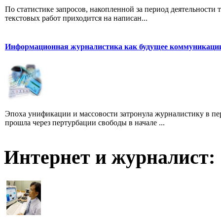
По статистике запросов, накопленной за период деятельности т
текстовых работ приходится на написан...
Информационная журналистика как будущее коммуникаци
Эпоха унификации и массовости затронула журналистику в пе
прошла через пертурбации свободы в начале ...
Интернет и журналист: