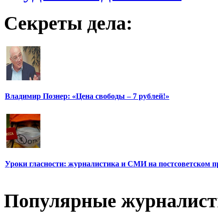
Секреты дела:
Владимир Познер: «Цена свободы – 7 рублей!»
Уроки гласности: журналистика и СМИ на постсоветском п
Популярные журналис