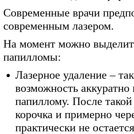
Современные врачи предп
современным лазером.
На момент можно выделить
папилломы:
Лазерное удаление – та
возможность аккуратно 
папиллому. После тако
корочка и примерно чер
практически не остается