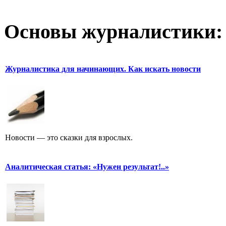
Основы журналистики:
Журналистика для начинающих. Как искать новости
Новости — это сказки для взрослых.
Аналитическая статья: «Нужен результат!..»