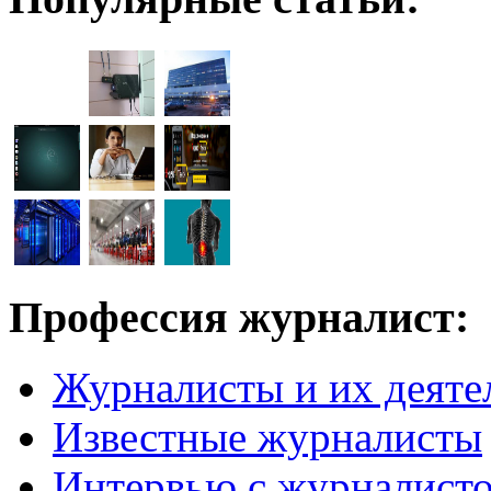
Профессия журналист:
Журналисты и их деяте
Известные журналисты
Интервью с журналист