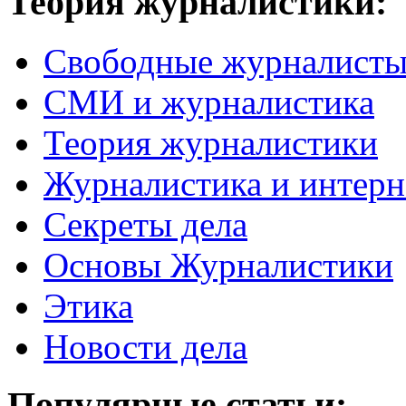
Теория журналистики:
Свободные журналист
СМИ и журналистика
Теория журналистики
Журналистика и интерн
Секреты дела
Основы Журналистики
Этика
Новости дела
Популярные статьи: