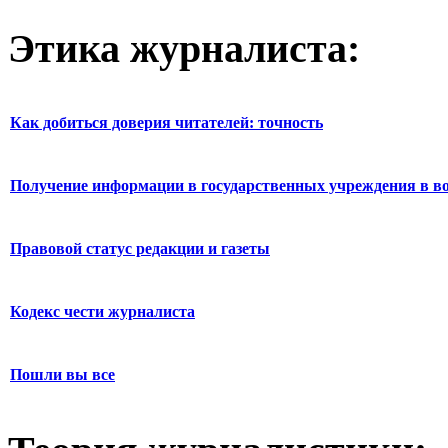
Этика журналиста:
Как добиться доверия читателей: точность
Получение информации в государственных учреждения в во
Правовой статус редакции и газеты
Кодекс чести журналиста
Пошли вы все