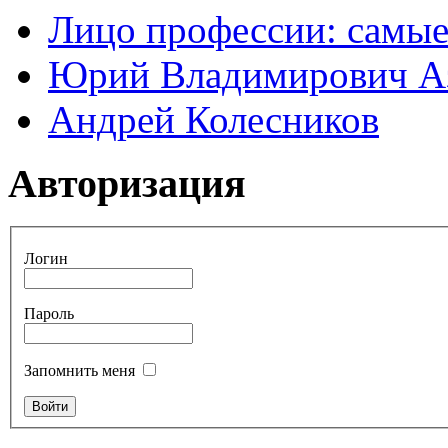
Лицо профессии: самые
Юрий Владимирович А
Андрей Колесников
Авторизация
Логин
Пароль
Запомнить меня