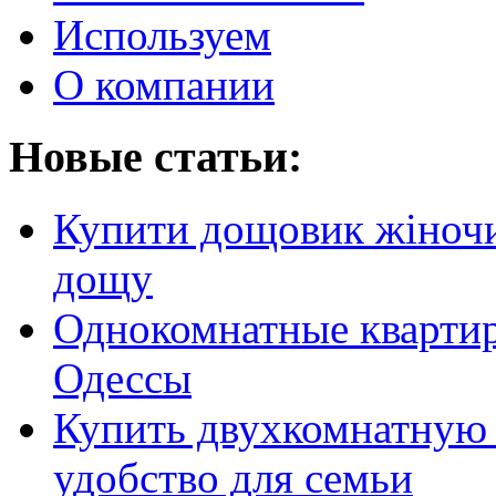
Используем
О компании
Новые статьи:
Купити дощовик жіночий
дощу
Однокомнатные кварти
Одессы
Купить двухкомнатную 
удобство для семьи