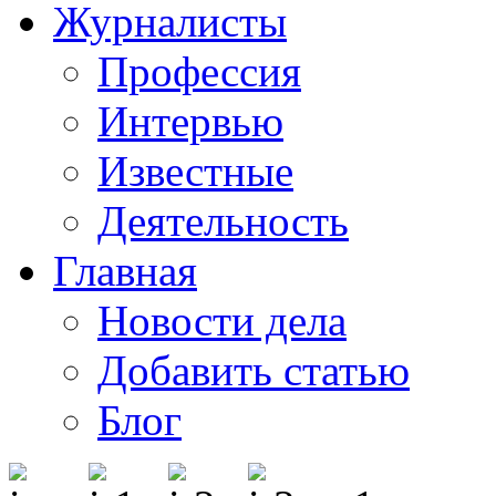
Журналисты
Профессия
Интервью
Известные
Деятельность
Главная
Новости дела
Добавить статью
Блог