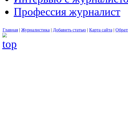
Профессия журналист
Главная
|
Журналистика
|
Добавить статью
|
Карта сайта
|
Обрат