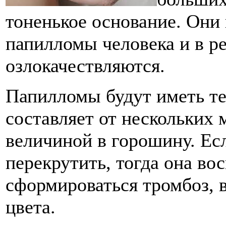
тоненькое основание. Они 
папилломы человека и в р
озлокачествляются.
Папилломы будут иметь те
составляет от нескольких
величиной в горошину. Ес
перекрутить, тогда она во
сформироваться тромбоз, в
цвета.