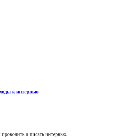
ходы к интервью
к проводить и писать интервью.