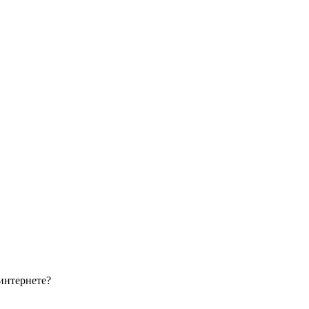
интернете?