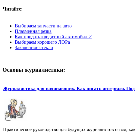
Читайте:
Выбираем запчасти на авто
Плазменная резка
Как продать кредитный автомобиль?
Выбираем хорошего ЛОРа
Закаленное стекло
Основы журналистики:
Журналистика для начинающих. Как писать интервью. Под
Практическое руководство для будущих журналистов о том, ка