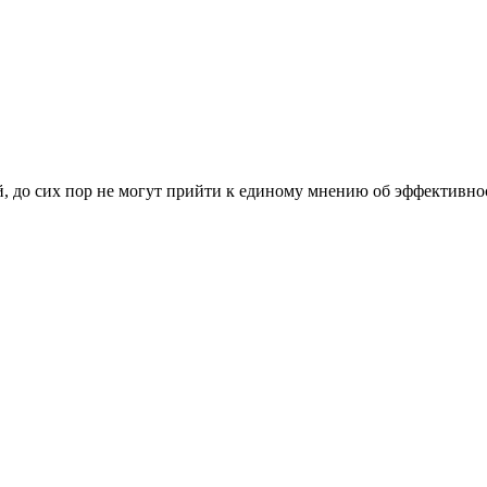
, до сих пор не могут прийти к единому мнению об эффективно