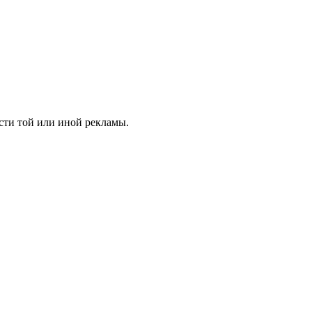
сти той или иной рекламы.