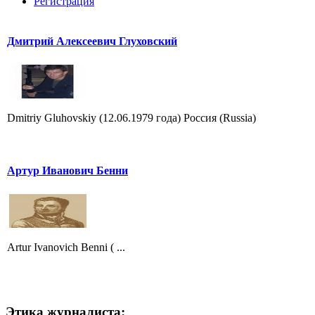
Регистрация
Дмитрий Алексеевич Глуховский
Dmitriy Gluhovskiy (12.06.1979 года) Россия (Russia)
Артур Иванович Бенни
Artur Ivanovich Benni ( ...
Этика журналиста: