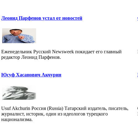
Леонид Парфенов устал от новостей
Еженедельник Русский Newsweek покидает его главный
редактор Леонид Парфенов.
Юсуф Хасанович Акчурин
Usuf Akchurin Россия (Russia) Татарский издатель, писатель,
журналист, историк, один из идеологов турецкого
национализма.