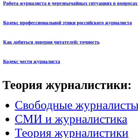
Работа журналиста в черезвычайных ситуациях в вопросах 
Кодекс профессиональной этики российского журналиста
Как добиться доверия читателей: точность
Кодекс чести журналиста
Теория журналистики:
Свободные журналист
СМИ и журналистика
Теория журналистики