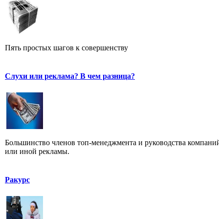
Пять простых шагов к совершенству
Слухи или реклама? В чем разница?
Большинство членов топ-менеджмента и руководства компаний
или иной рекламы.
Ракурс