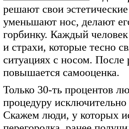
решают свои эстетические
уменьшают нос, делают ег
горбинку. Каждый человек
и страхи, которые тесно с
ситуациях с носом. После
повышается самооценка.
Только 30-ть процентов л
процедуру исключительно 
Скажем люди, у которых и
перегородка, ранее получ