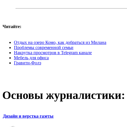
Читайте:
Отдых на озеро Комо, как добраться из Милана
Проблемы современной семьи
Накрутка просмотров в Telegram канале
Мебель для офиса
Гравити-Фолз
Основы журналистики:
Дизайн и верстка газеты