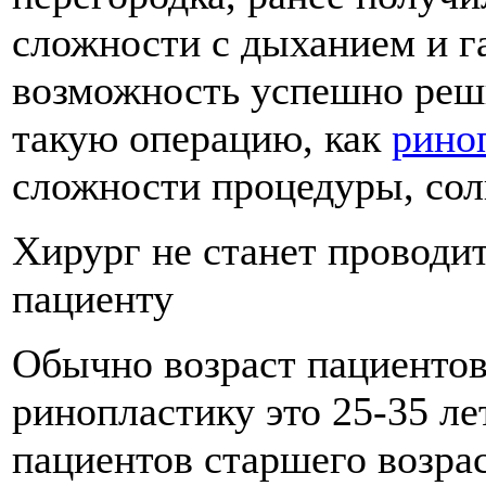
сложности с дыханием и г
возможность успешно реш
такую операцию, как
рино
сложности процедуры, сол
Хирург не станет проводи
пациенту
Обычно возраст пациентов
ринопластику это 25-35 ле
пациентов старшего возрас