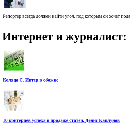
Репортер всегда должен найти угол, под которым он хочет пода
Интернет и журналист:
Коляда С. Интер в обожке
10 критериев успеха в продаже статей. Денис Каплунов