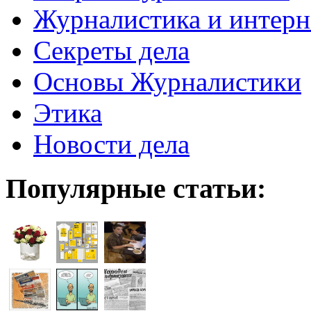
Журналистика и интерн
Секреты дела
Основы Журналистики
Этика
Новости дела
Популярные статьи: