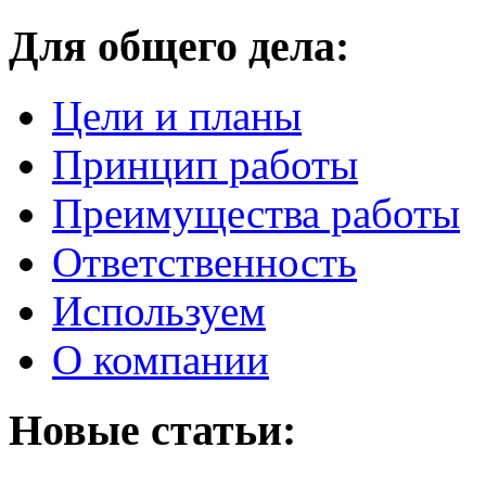
Для общего дела:
Цели и планы
Принцип работы
Преимущества работы
Ответственность
Используем
О компании
Новые статьи: