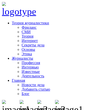
Теория журналистики
Фриланс
СМИ
Теория
Интернет
Секреты дела
Основы
Этика
Журналисты
Профессия
Интервью
Известные
Деятельность
Главная
Новости дела
Добавить статью
Блог