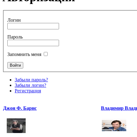
Логин
Пароль
Запомнить меня
Забыли пароль?
Забыли логин?
Регистрация
Джон Ф. Барнс
Владимир Влад