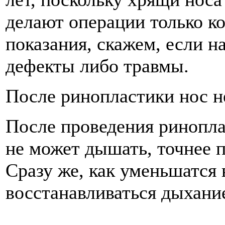
делают операции только к
показания, скажем, если 
дефекты либо травмы.
После ринопластики нос 
После проведения ринопла
не может дышать, точнее 
Сразу же, как уменьшатся 
восстанавливаться дыхани