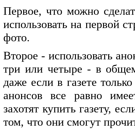
Первое, что можно сделат
использовать на первой с
фото.
Второе - использовать ан
три или четыре - в общем
даже если в газете только
анонсов все равно име
захотят купить газету, есл
том, что они смогут прочи