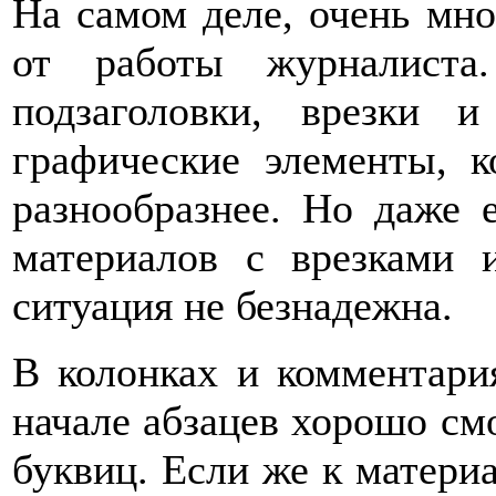
На самом деле, очень мно
от работы журналист
подзаголовки, врезки
графические элементы, 
разнообразнее. Но даже 
материалов с врезками 
ситуация не безнадежна.
В колонках и комментари
начале абзацев хорошо см
буквиц. Если же к материа