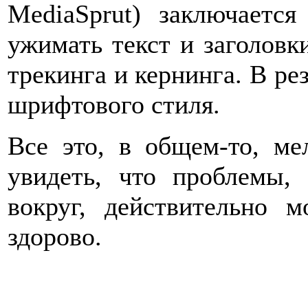
MediaSprut) заключаетс
ужимать текст и заголовки
трекинга и кернинга. В рез
шрифтового стиля.
Все это, в общем-то, ме
увидеть, что проблемы,
вокруг, действительно 
здорово.