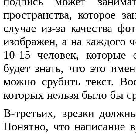
подпись может занима
пространства, которое з
случае из-за качества фот
изображен, а на каждого ч
10-15 человек, которые
будет знать, что это име
можно срубить текст. Во
которых нельзя было бы ср
В-третьих, врезки должн
Понятно, что написание в