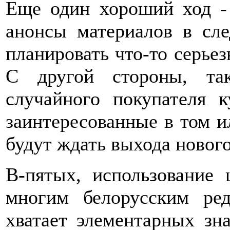
Еще один хороший ход - 
анонсы материалов в сл
планировать что-то серьез
С другой стороны, та
случайного покупателя 
заинтересованные в том и
будут ждать выхода нового
В-пятых, использование 
многим белорусским ре
хватает элементарных зн