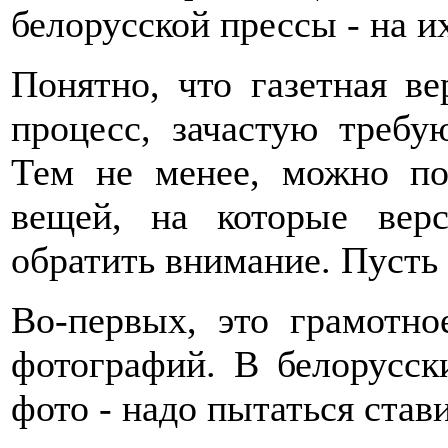
белорусской прессы - на и
Понятно, что газетная в
процесс, зачастую треб
Тем не менее, можно по
вещей, на которые вер
обратить внимание. Пусть 
Во-первых, это грамотно
фотографий. В белорусск
фото - надо пытаться став