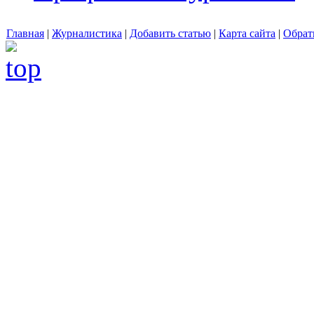
Главная
|
Журналистика
|
Добавить статью
|
Карта сайта
|
Обрат