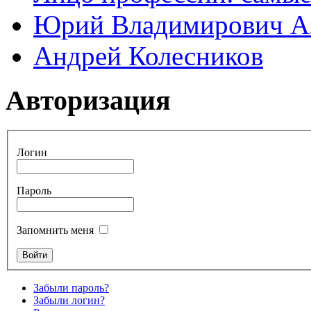
Юрий Владимирович А
Андрей Колесников
Авторизация
Логин
Пароль
Запомнить меня
Забыли пароль?
Забыли логин?