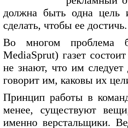
рекламный от
должна быть одна цель 
сделать, чтобы ее достичь.
Во многом проблема б
MediaSprut) газет состоит
не знают, что им следует 
говорит им, каковы их цел
Принцип работы в команд
менее, существуют вещ
именно верстальщики. Ве