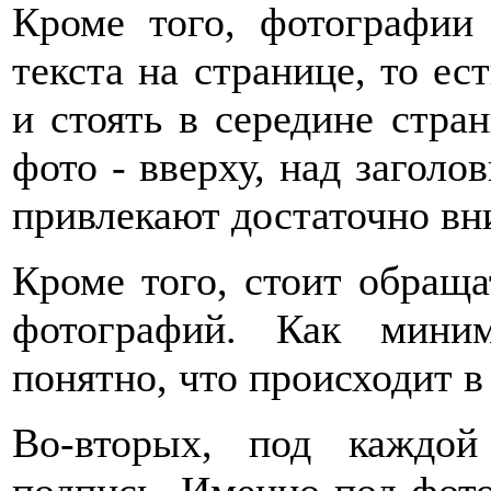
Кроме того, фотографии
текста на странице, то ес
и стоять в середине стра
фото - вверху, над заголо
привлекают достаточно вн
Кроме того, стоит обраща
фотографий. Как мини
понятно, что происходит в
Во-вторых, под каждой