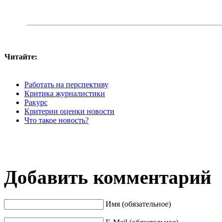
Читайте:
Работать на перспективу
Критика журналистики
Ракурс
Критерии оценки новости
Что такое новость?
Добавить комментарий
Имя (обязательное)