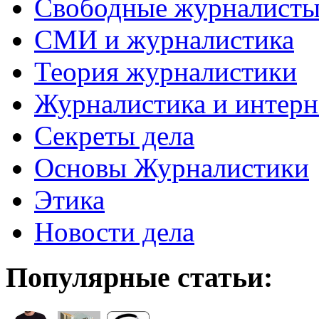
Свободные журналист
СМИ и журналистика
Теория журналистики
Журналистика и интерн
Секреты дела
Основы Журналистики
Этика
Новости дела
Популярные статьи: