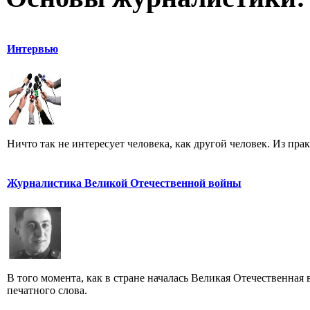
Интервью
Ничто так не интересует человека, как другой человек. Из пра
Журналистика Великой Отечественной войны
В того момента, как в стране началась Великая Отечественная
печатного слова.