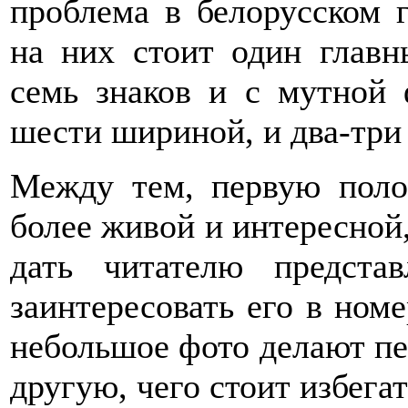
проблема в белорусском г
на них стоит один главн
семь знаков и с мутной 
шести шириной, и два-три
Между тем, первую поло
более живой и интересной
дать читателю предста
заинтересовать его в номе
небольшое фото делают п
другую, чего стоит избегат