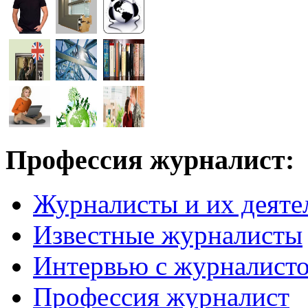
Профессия журналист:
Журналисты и их деяте
Известные журналисты
Интервью с журналист
Профессия журналист