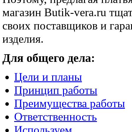
магазин Butik-vera.ru тщ
своих поставщиков и гар
изделия.
Для общего дела:
Цели и планы
Принцип работы
Преимущества работы
Ответственность
Используем