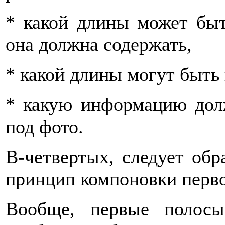
* какой длины может бы
она должна содержать,
* какой длины могут быть 
* какую информацию дол
под фото.
В-четвертых, следует об
принцип компоновки перв
Вообще, первые полосы