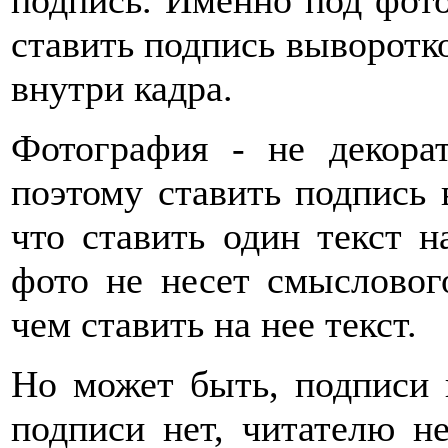
подпись. Именно под фото
ставить подпись выворотк
внутри кадра.
Фотография - не декора
поэтому ставить подпись 
что ставить один текст н
фото не несет смыслового
чем ставить на нее текст.
Но может быть, подписи 
подписи нет, читателю не