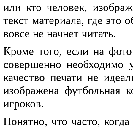
или кто человек, изобра
текст материала, где это о
вовсе не начнет читать.
Кроме того, если на фото
совершенно необходимо ук
качество печати не идеа
изображена футбольная к
игроков.
Понятно, что часто, когда