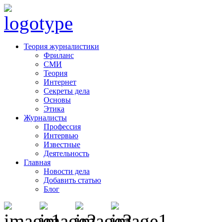
Теория журналистики
Фриланс
СМИ
Теория
Интернет
Секреты дела
Основы
Этика
Журналисты
Профессия
Интервью
Известные
Деятельность
Главная
Новости дела
Добавить статью
Блог