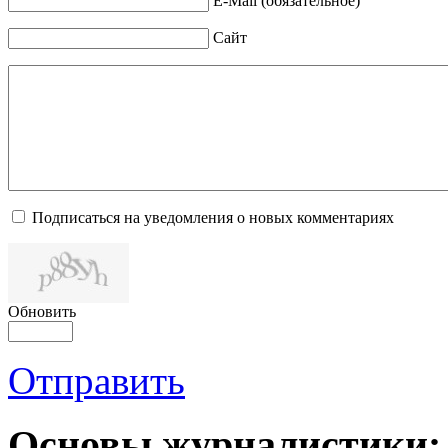
E-Mail (обязательное)
Сайт
Подписаться на уведомления о новых комментариях
Обновить
Отправить
Основы журналистики: