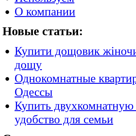
О компании
Новые статьи:
Купити дощовик жіночий
дощу
Однокомнатные кварти
Одессы
Купить двухкомнатную 
удобство для семьи