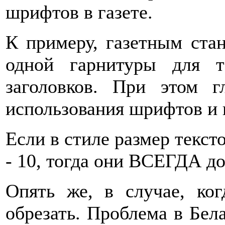
шрифтов в газете.
К примеру, газетным стан
одной гарнитуры для 
заголовков. При этом г
использования шрифтов и 
Если в стиле размер текст
- 10, тогда они ВСЕГДА д
Опять же, в случае, ког
обрезать. Проблема в Бела