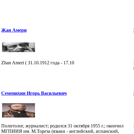
Жан Амери
Zhan Ameri ( 31.10.1912 года - 17.10
Семенихин Игорь Васильевич
Политолог, журналист; родился 31 октября 1955 г.; окончил
МГПИИЯ им. М.Тореза (языки - английский, испанский,