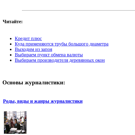
Читайте:
Кредит плюс
Куда применяются трубы большого диаметра
Выходим из запоя
Выбираем пункт обмена валюты
Выбираем производителя деревянных окон
Основы журналистики:
Роды, виды и жанры журналистики