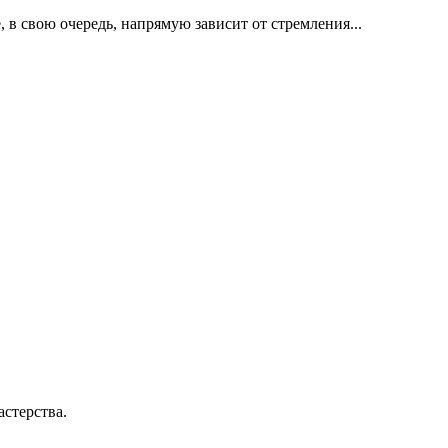
 в свою очередь, напрямую зависит от стремления...
стерства.