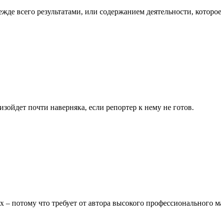
де всего результатами, или содержанием деятельности, которое,
ойдет почти наверняка, если репортер к нему не готов.
– потому что требует от автора высокого профессионального ма