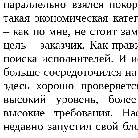
параллельно взялся покоря
такая экономическая кате
– как по мне, не стоит за
цель – заказчик. Как прав
поиска исполнителей. И и
больше сосредоточился на
здесь хорошо проверяетс
высокий уровень, боле
высокие требования. На
недавно запустил свой бл