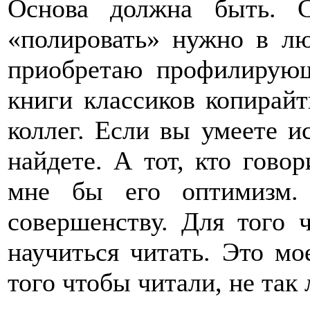
Основа должна быть. 
«полировать» нужно в лю
приобретаю профилирующ
книги классиков копирайт
коллег. Если вы умеете и
найдете. А тот, кто говор
мне бы его оптимизм.
совершенству. Для того 
научиться читать. Это м
того чтобы читали, не так 