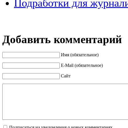
Подработки для журнали
Добавить комментарий
Имя (обязательное)
E-Mail (обязательное)
Сайт
Подписаться на уведомления о новых комментариях