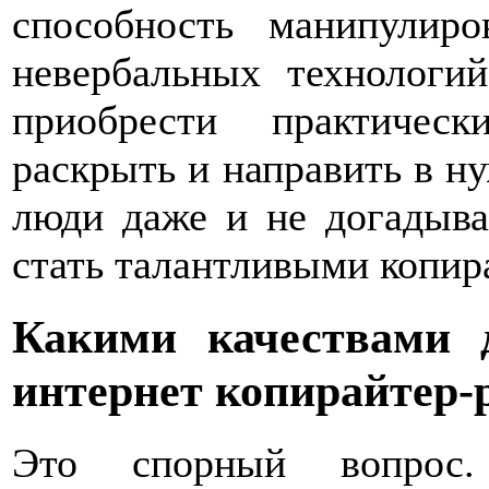
способность манипулир
невербальных технологи
приобрести практичес
раскрыть и направить в ну
люди даже и не догадыва
стать талантливыми копир
Какими качествами 
интернет копирайтер-
Это спорный вопрос.