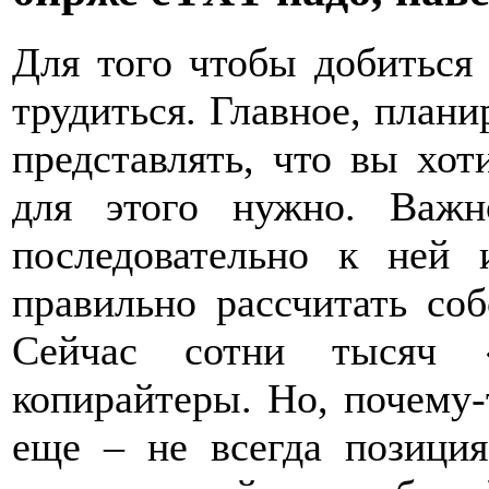
Для того чтобы добиться 
трудиться. Главное, плани
представлять, что вы хот
для этого нужно. Важ
последовательно к ней 
правильно рассчитать со
Сейчас сотни тысяч «
копирайтеры. Но, почему-
еще – не всегда позиция