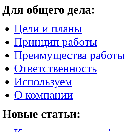
Для общего дела:
Цели и планы
Принцип работы
Преимущества работы
Ответственность
Используем
О компании
Новые статьи: