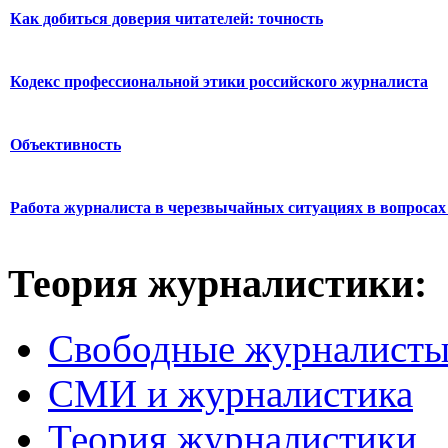
Как добиться доверия читателей: точность
Кодекс профессиональной этики российского журналиста
Объективность
Работа журналиста в черезвычайных ситуациях в вопросах 
Теория журналистики:
Свободные журналист
СМИ и журналистика
Теория журналистики