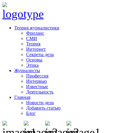
Теория журналистики
Фриланс
СМИ
Теория
Интернет
Секреты дела
Основы
Этика
Журналисты
Профессия
Интервью
Известные
Деятельность
Главная
Новости дела
Добавить статью
Блог