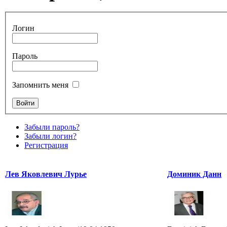
Логин
Пароль
Запомнить меня
Забыли пароль?
Забыли логин?
Регистрация
Лев Яковлевич Лурье
Доминик Данн