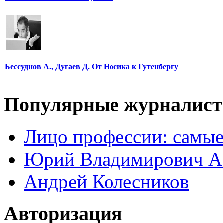
Бессуднов А., Дугаев Д. От Носика к Гутенбергу
Популярные журналис
Лицо профессии: самые
Юрий Владимирович А
Андрей Колесников
Авторизация