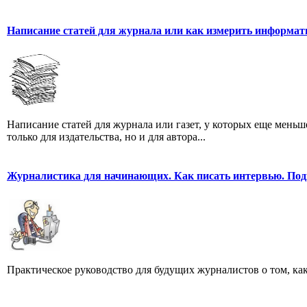
Написание статей для журнала или как измерить информат
Написание статей для журнала или газет, у которых еще мень
только для издательства, но и для автора...
Журналистика для начинающих. Как писать интервью. Под
Практическое руководство для будущих журналистов о том, ка