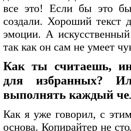
все это! Если бы это б
создали. Хороший текст 
эмоции. А искусственный 
так как он сам не умеет чу
Как ты считаешь, ин
для избранных? И
выполнять каждый че
Как я уже говорил, с эти
основа. Копирайтер не сто