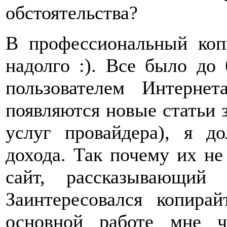
обстоятельства?
В профессиональный коп
надолго :). Все было до
пользователем Интерн
появляются новые статьи з
услуг провайдера), я д
дохода. Так почему их не
сайт, рассказывающий
Заинтересовался копира
основной работе мне ч