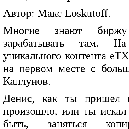
Автор: Макс Loskutoff.
Многие знают биржу
зарабатывать там. Н
уникального контента eTX
на первом месте с боль
Каплунов.
Денис, как ты пришел 
произошло, или ты искал
быть, заняться копи