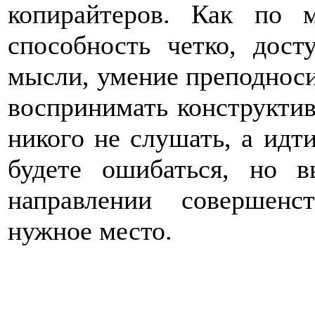
копирайтеров. Как по 
способность четко, дост
мысли, умение преподносит
воспринимать конструктив
никого не слушать, а идт
будете ошибаться, но 
направлении совершенс
нужное место.