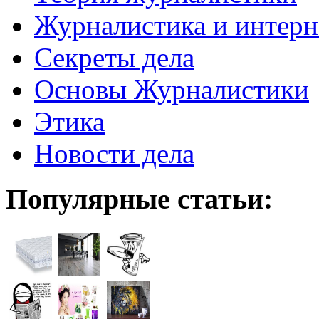
Журналистика и интерн
Секреты дела
Основы Журналистики
Этика
Новости дела
Популярные статьи: