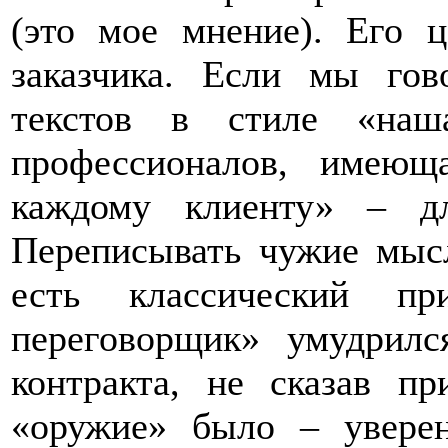
(это мое мнение). Его 
заказчика. Если мы го
текстов в стиле «наш
профессионалов, имеющ
каждому клиенту» – д
Переписывать чужие мыс
есть классический пр
переговорщик» умудрилс
контракта, не сказав п
«оружие» было – уверен