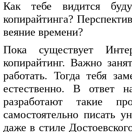
Как тебе видится буду
копирайтинга? Перспектив
веяние времени?
Пока существует Инте
копирайтинг. Важно заня
работать. Тогда тебя зам
естественно. В ответ н
разработают такие пр
самостоятельно писать у
даже в стиле Достоевског