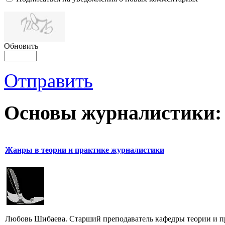
Обновить
Отправить
Основы журналистики:
Жанры в теории и практике журналистики
Любовь Шибаева. Старший преподаватель кафедры теории и п