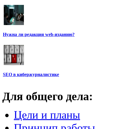
Нужна ли редакция web-изданию?
SEO в кибержурналистике
Для общего дела:
Цели и планы
Принцип работы