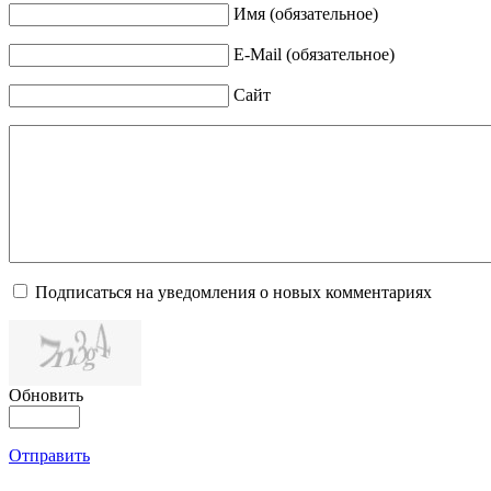
Имя (обязательное)
E-Mail (обязательное)
Сайт
Подписаться на уведомления о новых комментариях
Обновить
Отправить