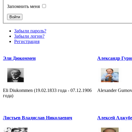
Запомнить меня
Забыли пароль?
Забыли логин?
Регистрация
Эли Дюкоммен
Александр Гурн
Eli Diukommen (19.02.1833 года - 07.12.1906
Alexander Gurnov
года)
Листьев Владислав Николаевич
Алексей Аджуб