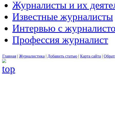
Журналисты и их деяте
Известные журналисты
Интервью с журналист
Профессия журналист
Главная
|
Журналистика
|
Добавить статью
|
Карта сайта
|
Обрат