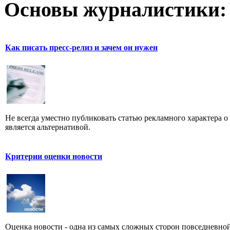
Основы журналистики:
Как писать пресс-релиз и зачем он нужен
Не всегда уместно публиковать статью рекламного характера о
является альтернативой.
Критерии оценки новости
Оценка новости - одна из самых сложных сторон повседневно