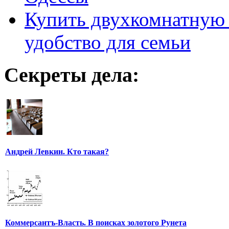
Купить двухкомнатную 
удобство для семьи
Секреты дела:
Андрей Левкин. Кто такая?
Коммерсантъ-Власть. В поисках золотого Рунета