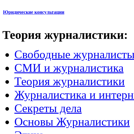
Юридические консультации
Теория журналистики:
Свободные журналист
СМИ и журналистика
Теория журналистики
Журналистика и интерн
Секреты дела
Основы Журналистики