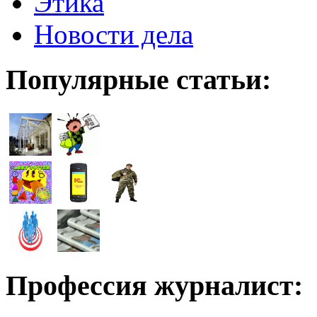
Этика
Новости дела
Популярные статьи:
Профессия журналист: