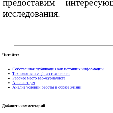
предоставим интересую
исследования.
Читайте:
Собственная публикация как источник информации
Технология и ещё раз технология
Рабочее место веб-журналиста
Анализ задач
Анализ условий работы и образа жизни
Добавить комментарий