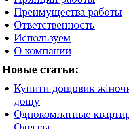
Преимущества работы
Ответственность
Используем
О компании
Новые статьи:
Купити дощовик жіночий
дощу
Однокомнатные кварти
Одессы