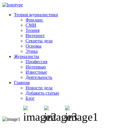
Теория журналистики
Фриланс
СМИ
Теория
Интернет
Секреты дела
Основы
Этика
Журналисты
Профессия
Интервью
Известные
Деятельность
Главная
Новости дела
Добавить статью
Блог