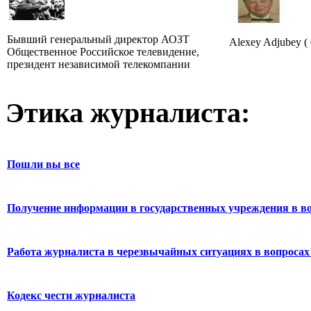
Бывший генеральный директор АОЗТ
Alexey Adjubey ( 
Общественное Российское телевидение,
президент независимой телекомпании
Этика журналиста:
Пошли вы все
Получение информации в государственных учреждения в во
Работа журналиста в черезвычайных ситуациях в вопросах 
Кодекс чести журналиста