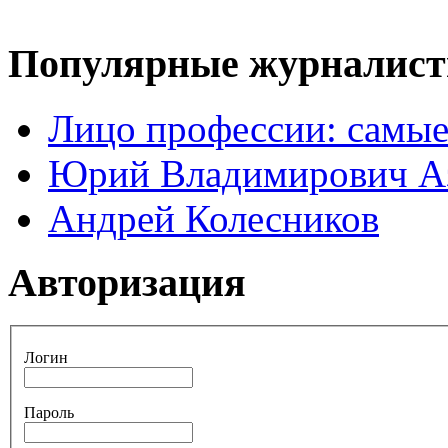
Популярные журналис
Лицо профессии: самые
Юрий Владимирович А
Андрей Колесников
Авторизация
Логин
Пароль