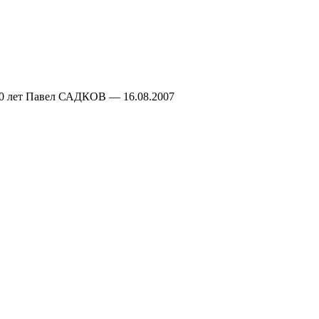
 50 лет Павел САДКОВ — 16.08.2007