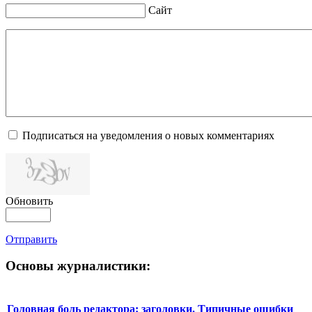
Сайт
Подписаться на уведомления о новых комментариях
Обновить
Отправить
Основы журналистики:
Головная боль редактора: заголовки. Типичные ошибки