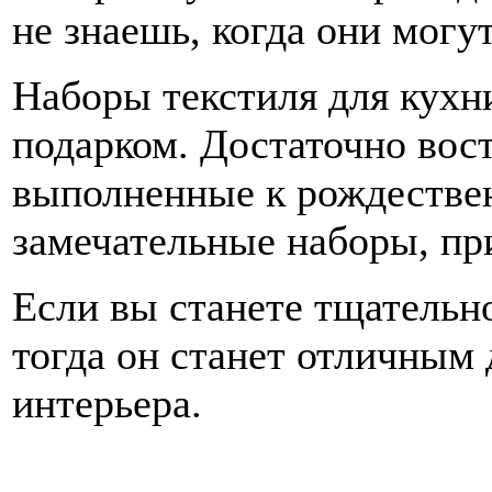
не знаешь, когда они могу
Наборы текстиля для кухн
подарком. Достаточно вос
выполненные к рождествен
замечательные наборы, пр
Если вы станете тщательно
тогда он станет отличным
интерьера.