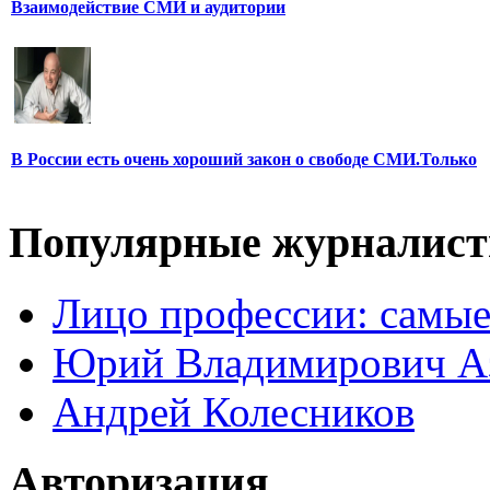
Взаимодействие СМИ и аудитории
В России есть очень хороший закон о свободе СМИ.Только
Популярные журналис
Лицо профессии: самые
Юрий Владимирович А
Андрей Колесников
Авторизация