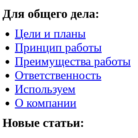
Для общего дела:
Цели и планы
Принцип работы
Преимущества работы
Ответственность
Используем
О компании
Новые статьи: