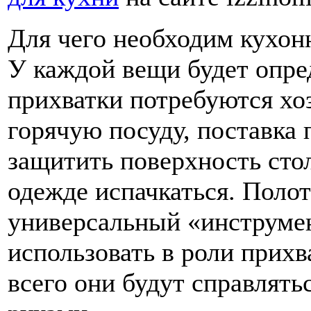
Для чего необходим кухонн
У каждой вещи будет опре
прихватки потребуются хо
горячую посуду, поставка 
защитить поверхность сто
одежде испачкаться. Полот
универсальный «инструмен
использовать в роли прихв
всего они будут справлять