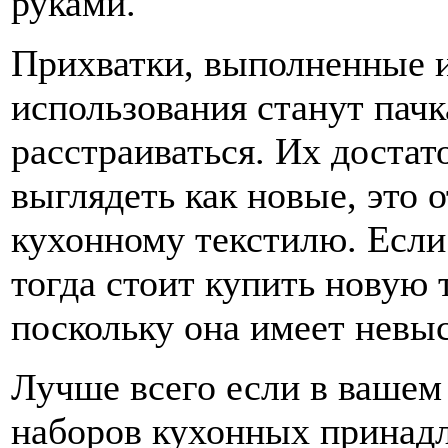
руками.
Прихватки, выполненные и
использования станут пачк
расстраиваться. Их достат
выглядеть как новые, это 
кухонному текстилю. Если
тогда стоит купить новую
поскольку она имеет невы
Лучше всего если в вашем
наборов кухонных принадл