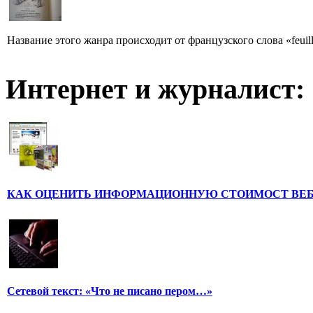
Название этого жанра происходит от французского слова «feuill
Интернет и журналист:
КАК ОЦЕНИТЬ ИНФОРМАЦИОННУЮ СТОИМОСТ ВЕ
Сетевой текст: «Что не писано пером…»