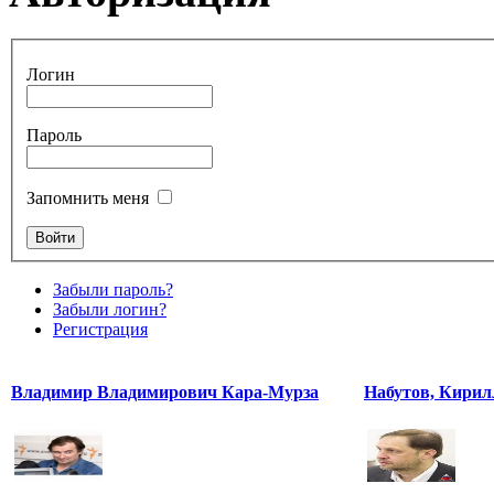
Логин
Пароль
Запомнить меня
Забыли пароль?
Забыли логин?
Регистрация
Владимир Владимирович Кара-Мурза
Набутов, Кирил