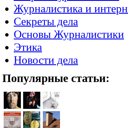
Журналистика и интерн
Секреты дела
Основы Журналистики
Этика
Новости дела
Популярные статьи: