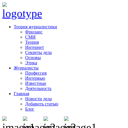
Теория журналистики
Фриланс
СМИ
Теория
Интернет
Секреты дела
Основы
Этика
Журналисты
Профессия
Интервью
Известные
Деятельность
Главная
Новости дела
Добавить статью
Блог