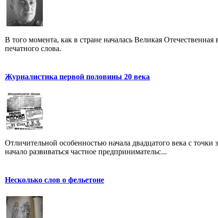
В того момента, как в стране началась Великая Отечественная
печатного слова.
Журналистика первой половины 20 века
Отличительной особенностью начала двадцатого века с точки з
начало развиваться частное предпринимательс...
Несколько слов о фельетоне