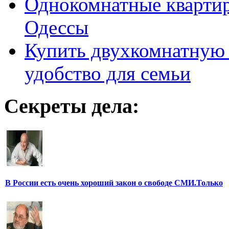
Однокомнатные кварти
Одессы
Купить двухкомнатную 
удобство для семьи
Секреты дела:
В России есть очень хороший закон о свободе СМИ.Только