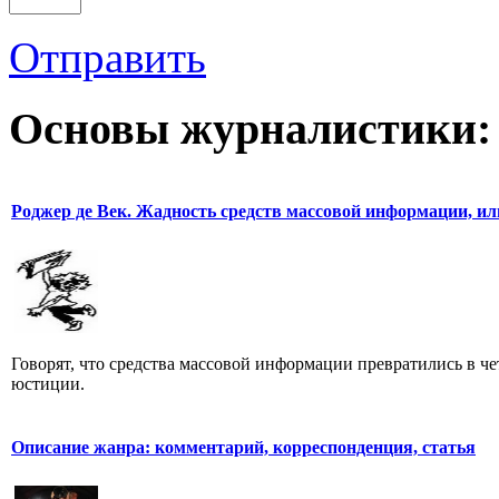
Отправить
Основы журналистики:
Роджер де Век. Жадность средств массовой информации, ил
Говорят, что средства массовой информации превратились в че
юстиции.
Описание жанра: комментарий, корреспонденция, статья