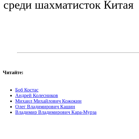
среди шахматисток Китая
Читайте:
Боб Костас
Андрей Колесников
Михаил Михайлович Кожокин
Олег Владимирович Кашин
Владимир Владимирович Кара-Мурза