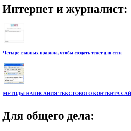
Интернет и журналист:
Четыре главных правила, чтобы создать текст для сети
МЕТОДЫ НАПИСАНИЯ ТЕКСТОВОГО КОНТЕНТА СА
Для общего дела: