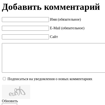
Добавить комментарий
Имя (обязательное)
E-Mail (обязательное)
Сайт
Подписаться на уведомления о новых комментариях
Обновить