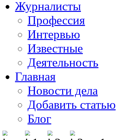
Журналисты
Профессия
Интервью
Известные
Деятельность
Главная
Новости дела
Добавить статью
Блог