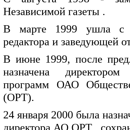
Независимой газеты .
В марте 1999 ушла с п
редактора и заведующей о
В июне 1999, после пред
назначена директором
программ ОАО Обществе
(ОРТ).
24 января 2000 была назна
директора АО ОРТ , сохр