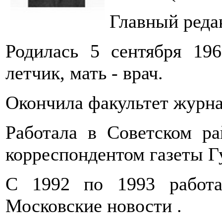
Главный редак
Родилась 5 сентября 19
летчик, мать - врач.
Окончила факультет журн
Работала в Советском р
корреспондентом газеты Гу
С 1992 по 1993 работа
Московские новости .