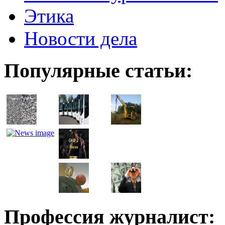
Этика
Новости дела
Популярные статьи:
Профессия журналист: