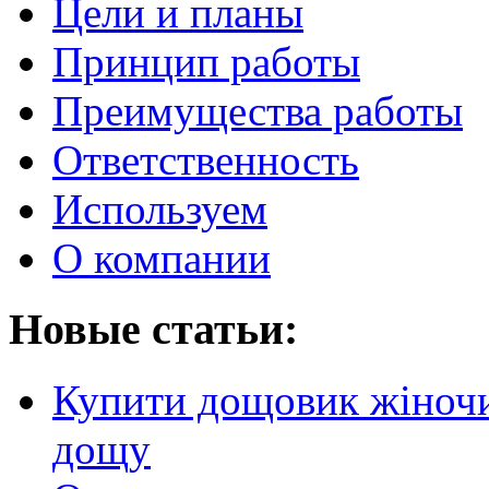
Цели и планы
Принцип работы
Преимущества работы
Ответственность
Используем
О компании
Новые статьи:
Купити дощовик жіночий
дощу