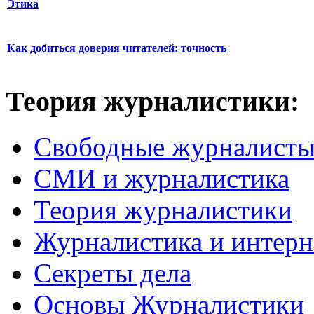
Этика
Как добиться доверия читателей: точность
Теория журналистики:
Свободные журналист
СМИ и журналистика
Теория журналистики
Журналистика и интерн
Секреты дела
Основы Журналистики