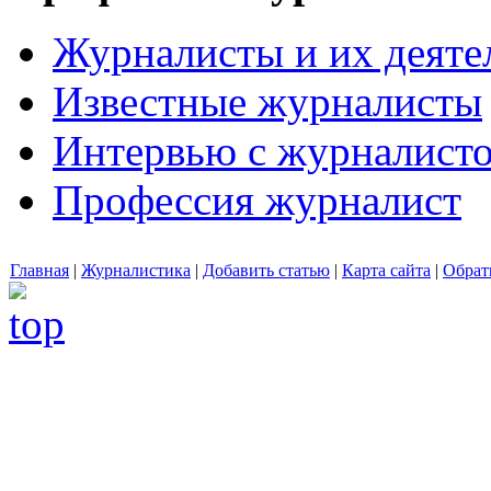
Журналисты и их деяте
Известные журналисты
Интервью с журналист
Профессия журналист
Главная
|
Журналистика
|
Добавить статью
|
Карта сайта
|
Обрат