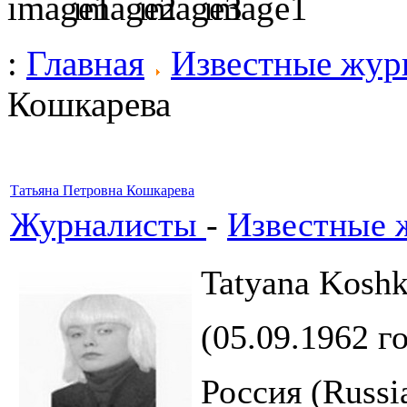
:
Главная
Известные жур
Кошкарева
Татьяна Петровна Кошкарева
Журналисты
-
Известные 
Tatyana Koshk
(05.09.1962 г
Россия (Russi