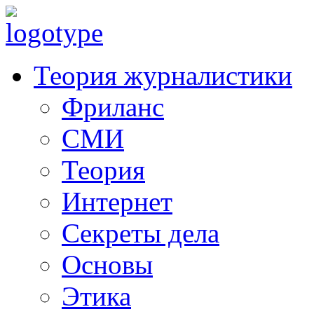
Теория журналистики
Фриланс
СМИ
Теория
Интернет
Секреты дела
Основы
Этика