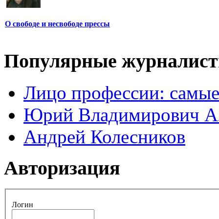
О свободе и несвободе прессы
Популярные журналис
Лицо профессии: самые
Юрий Владимирович А
Андрей Колесников
Авторизация
Логин