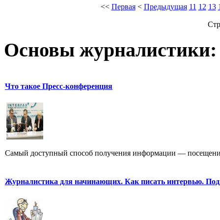
<<
Первая
<
Предыдущая
11
12
13
Стр
Основы журналистики:
Что такое Пресс-конференция
Самый доступный способ получения информации — посещение
Журналистика для начинающих. Как писать интервью. Под