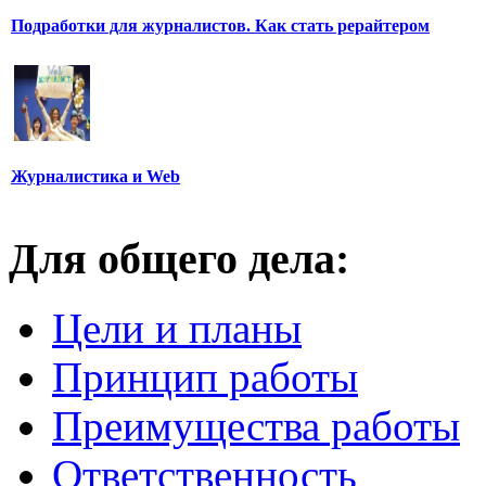
Подработки для журналистов. Как стать рерайтером
Журналистика и Web
Для общего дела:
Цели и планы
Принцип работы
Преимущества работы
Ответственность