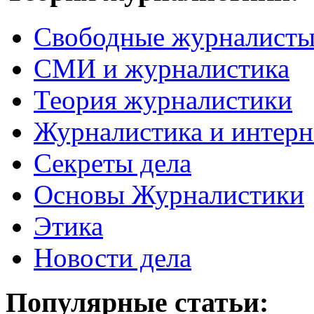
Свободные журналист
СМИ и журналистика
Теория журналистики
Журналистика и интерн
Секреты дела
Основы Журналистики
Этика
Новости дела
Популярные статьи: