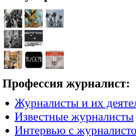
Профессия журналист:
Журналисты и их деяте
Известные журналисты
Интервью с журналист