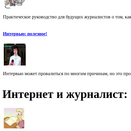
Практическое руководство для будущих журналистов о том, ка
Интервью: полезное!
Интервью может провалиться по многим причинам, но это произ
Интернет и журналист: