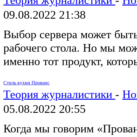
Теория журналистики
-
Но
09.08.2022 21:38
Выбор сервера может быть
рабочего стола. Но мы мо
именно тот продукт, котор
Стиль кухни Прованс
Теория журналистики
-
Но
05.08.2022 20:55
Когда мы говорим «Прова