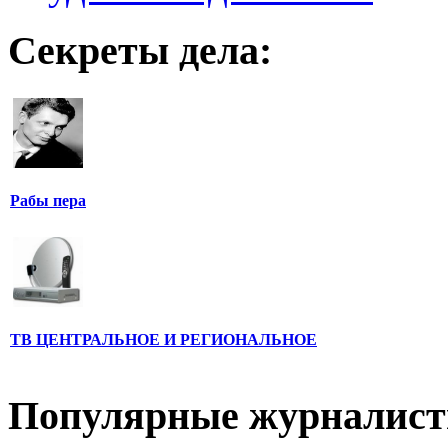
Секреты дела:
Рабы пера
ТВ ЦЕНТРАЛЬНОЕ И РЕГИОНАЛЬНОЕ
Популярные журналис