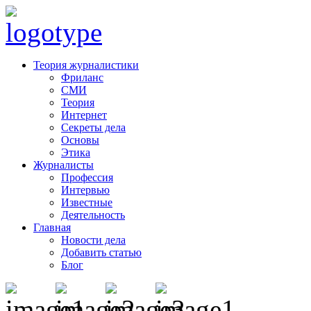
Теория журналистики
Фриланс
СМИ
Теория
Интернет
Секреты дела
Основы
Этика
Журналисты
Профессия
Интервью
Известные
Деятельность
Главная
Новости дела
Добавить статью
Блог