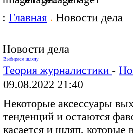
:
Главная
Новости дела
Новости дела
Выбираем шляпу
Теория журналистики
-
Но
09.08.2022 21:40
Некоторые аксессуары вых
тенденций и остаются фаво
касается и шляп, которые 