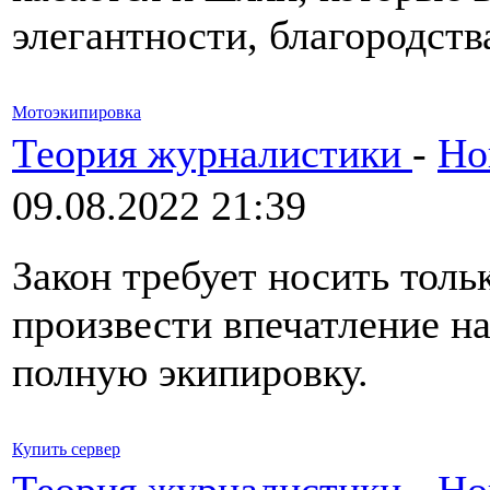
элегантности, благородств
Мотоэкипировка
Теория журналистики
-
Но
09.08.2022 21:39
Закон требует носить толь
произвести впечатление н
полную экипировку.
Купить сервер