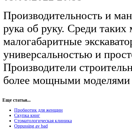
Производительность и ман
рука об руку. Среди таки
малогабаритные экскавато
универсальностью и прост
Производители строительн
более мощными моделями 
Еще статьи...
Пробиотик для женщин
Скупка книг
Стоматологическая клиника
Oppussing av bad