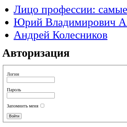
Лицо профессии: самые
Юрий Владимирович А
Андрей Колесников
Авторизация
Логин
Пароль
Запомнить меня