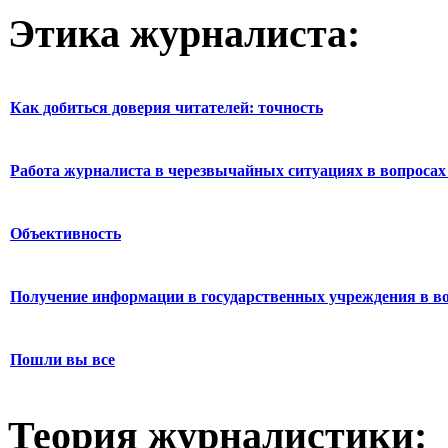
Этика журналиста:
Как добиться доверия читателей: точность
Работа журналиста в черезвычайных ситуациях в вопросах 
Объективность
Получение информации в государственных учреждения в во
Пошли вы все
Теория журналистики: