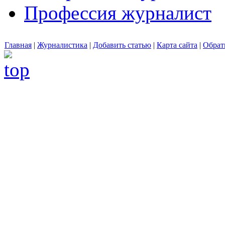
Профессия журналист
Главная
|
Журналистика
|
Добавить статью
|
Карта сайта
|
Обрат