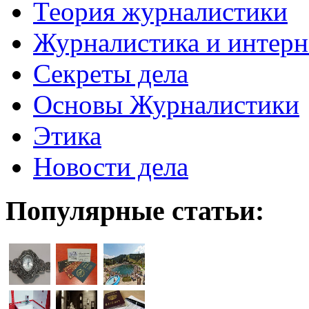
Теория журналистики
Журналистика и интерн
Секреты дела
Основы Журналистики
Этика
Новости дела
Популярные статьи: