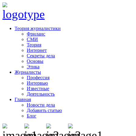
Теория журналистики
Фриланс
СМИ
Теория
Интернет
Секреты дела
Основы
Этика
Журналисты
Профессия
Интервью
Известные
Деятельность
Главная
Новости дела
Добавить статью
Блог