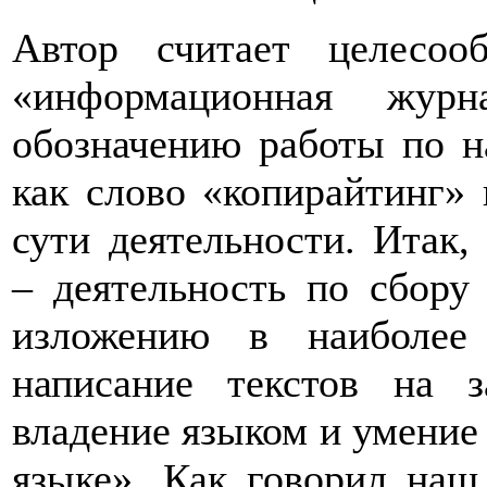
Автор считает целесоо
«информационная журн
обозначению работы по на
как слово «копирайтинг» 
сути деятельности. Итак
– деятельность по сбору
изложению в наиболее
написание текстов на з
владение языком и умение 
языке». Как говорил наш