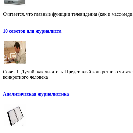
Считается, что главные функции телевидения (как и масс-меди
10 советов для журналиста
Совет 1. Думай, как читатель. Представляй конкретного читате
конкретного человека
Аналитическая журналистика