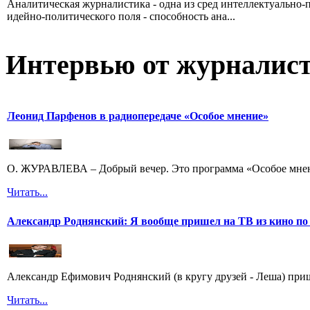
Аналитическая журналистика - одна из сред интеллектуально-
идейно-политического поля - способность ана...
Интервью от журналист
Леонид Парфенов в радиопередаче «Особое мнение»
О. ЖУРАВЛЕВА – Добрый вечер. Это программа «Особое мнени
Читать...
Александр Роднянский: Я вообще пришел на ТВ из кино по
Александр Ефимович Роднянский (в кругу друзей - Леша) при
Читать...