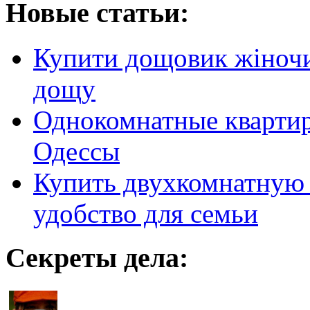
Новые статьи:
Купити дощовик жіночий
дощу
Однокомнатные кварти
Одессы
Купить двухкомнатную 
удобство для семьи
Секреты дела: