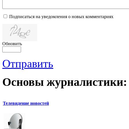
Подписаться на уведомления о новых комментариях
Обновить
Отправить
Основы журналистики:
Телевидение новостей