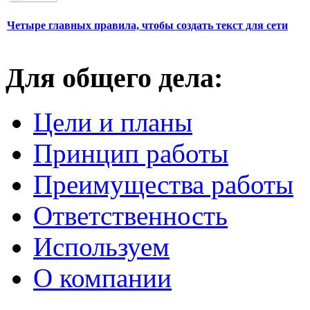
Четыре главных правила, чтобы создать текст для сети
Для общего дела:
Цели и планы
Принцип работы
Преимущества работы
Ответственность
Используем
О компании