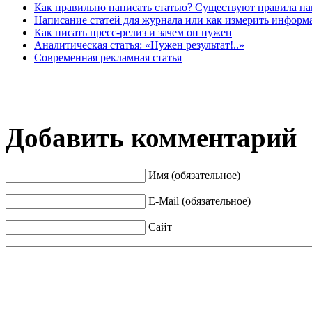
Как правильно написать статью? Существуют правила на
Написание статей для журнала или как измерить информ
Как писать пресс-релиз и зачем он нужен
Аналитическая статья: «Нужен результат!..»
Современная рекламная статья
Добавить комментарий
Имя (обязательное)
E-Mail (обязательное)
Сайт