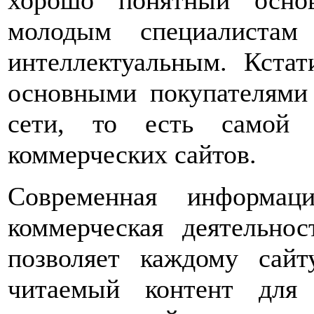
хорошо понятный осно
молодым специалистам
интеллектуальным. Кста
основными покупателями 
сети, то есть самой 
коммерческих сайтов.
Современная информац
коммерческая деятельно
позволяет каждому сайт
читаемый контент для