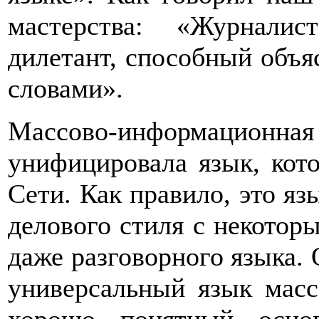
мастерства: «Журнали
дилетант, способный объя
словами».
Массово-информацион
унифицировала язык, кот
Сети. Как правило, это яз
делового стиля с некотор
даже разговорного языка. 
универсальный язык масс