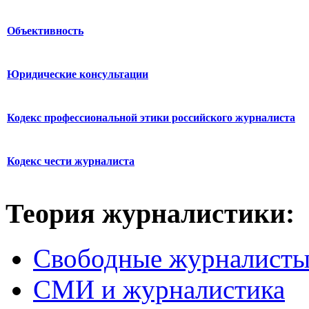
Объективность
Юридические консультации
Кодекс профессиональной этики российского журналиста
Кодекс чести журналиста
Теория журналистики:
Свободные журналист
СМИ и журналистика