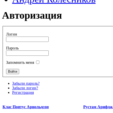
Авторизация
Логин
Пароль
Запомнить меня
Забыли пароль?
Забыли логин?
Регистрация
Клас Понтус Арнольдсон
Рустам Арифдж