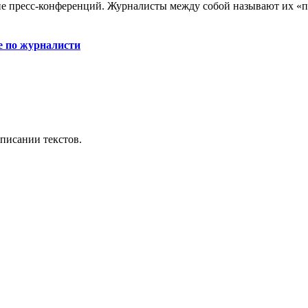
 пресс-конференций. Журналисты между собой называют их «п
е по журналисти
аписании текстов.