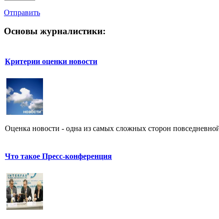
Отправить
Основы журналистики:
Критерии оценки новости
Оценка новости - одна из самых сложных сторон повседневной
Что такое Пресс-конференция