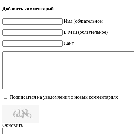
Добавить комментарий
Имя (обязательное)
E-Mail (обязательное)
Сайт
Подписаться на уведомления о новых комментариях
Обновить