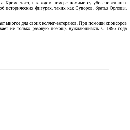
еля. Кроме того, в каждом номере помимо сугубо спортивных
об исторических фигурах, таких как Суворов, братья Орловы,
ет многое для своих коллег-ветеранов. При помощи спонсоров
ывает не только разовую помощь нуждающимся. С 1996 года