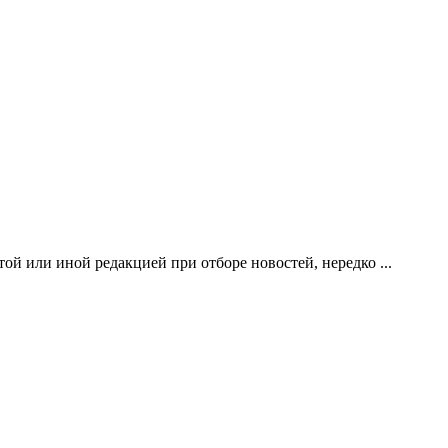
й или иной редакцией при отборе новостей, нередко ...