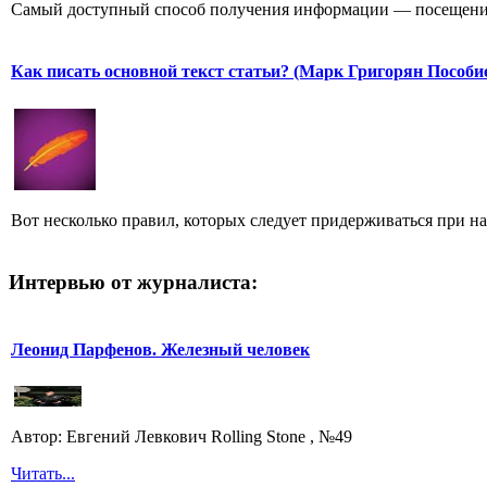
Самый доступный способ получения информации — посещение
Как писать основной текст статьи? (Марк Григорян Пособи
Вот несколько правил, которых следует придерживаться при н
Интервью от журналиста:
Леонид Парфенов. Железный человек
Автор: Евгений Левкович Rolling Stone , №49
Читать...