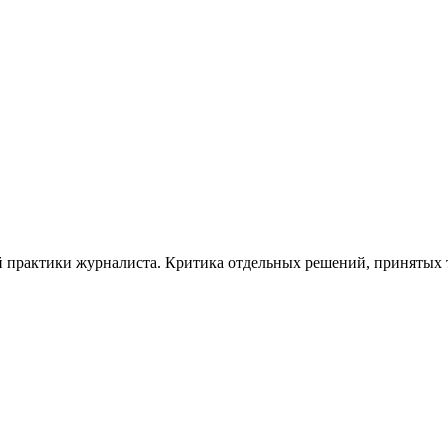
 практики журналиста. Критика отдельных решений, принятых то